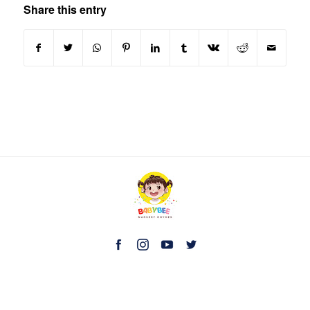
Share this entry