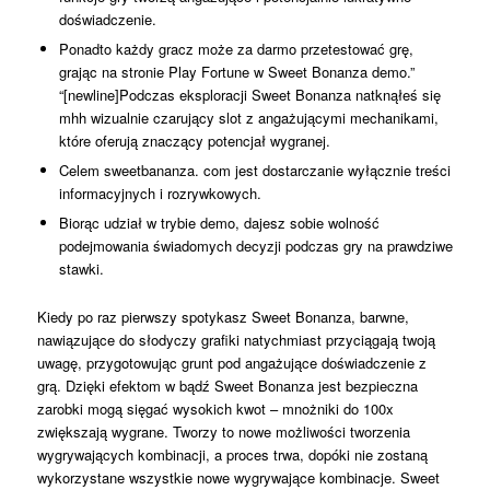
doświadczenie.
Ponadto każdy gracz może za darmo przetestować grę,
grając na stronie Play Fortune w Sweet Bonanza demo.”
“[newline]Podczas eksploracji Sweet Bonanza natknąłeś się
mhh wizualnie czarujący slot z angażującymi mechanikami,
które oferują znaczący potencjał wygranej.
Celem sweetbananza. com jest dostarczanie wyłącznie treści
informacyjnych i rozrywkowych.
Biorąc udział w trybie demo, dajesz sobie wolność
podejmowania świadomych decyzji podczas gry na prawdziwe
stawki.
Kiedy po raz pierwszy spotykasz Sweet Bonanza, barwne,
nawiązujące do słodyczy grafiki natychmiast przyciągają twoją
uwagę, przygotowując grunt pod angażujące doświadczenie z
grą. Dzięki efektom w bądź Sweet Bonanza jest bezpieczna
zarobki mogą sięgać wysokich kwot – mnożniki do 100x
zwiększają wygrane. Tworzy to nowe możliwości tworzenia
wygrywających kombinacji, a proces trwa, dopóki nie zostaną
wykorzystane wszystkie nowe wygrywające kombinacje. Sweet