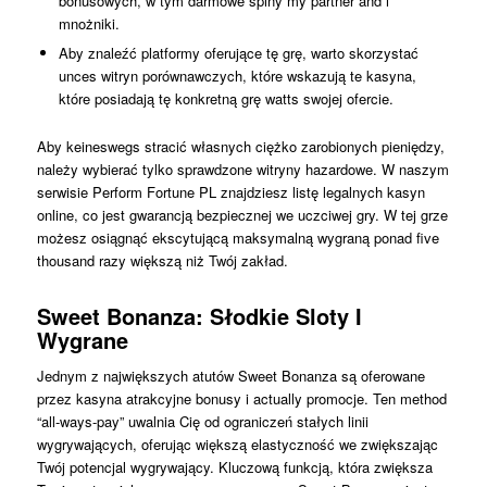
bonusowych, w tym darmowe spiny my partner and i
mnożniki.
Aby znaleźć platformy oferujące tę grę, warto skorzystać
unces witryn porównawczych, które wskazują te kasyna,
które posiadają tę konkretną grę watts swojej ofercie.
Aby keineswegs stracić własnych ciężko zarobionych pieniędzy,
należy wybierać tylko sprawdzone witryny hazardowe. W naszym
serwisie Perform Fortune PL znajdziesz listę legalnych kasyn
online, co jest gwarancją bezpiecznej we uczciwej gry. W tej grze
możesz osiągnąć ekscytującą maksymalną wygraną ponad five
thousand razy większą niż Twój zakład.
Sweet Bonanza: Słodkie Sloty I
Wygrane
Jednym z największych atutów Sweet Bonanza są oferowane
przez kasyna atrakcyjne bonusy i actually promocje. Ten method
“all-ways-pay” uwalnia Cię od ograniczeń stałych linii
wygrywających, oferując większą elastyczność we zwiększając
Twój potencjal wygrywający. Kluczową funkcją, która zwiększa