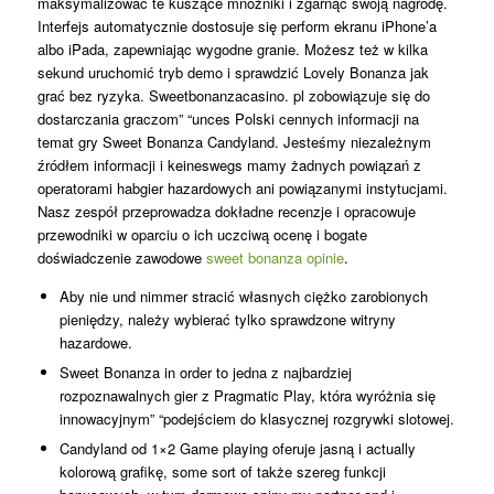
maksymalizować te kuszące mnożniki i zgarnąć swoją nagrodę.
Interfejs automatycznie dostosuje się perform ekranu iPhone’a
albo iPada, zapewniając wygodne granie. Możesz też w kilka
sekund uruchomić tryb demo i sprawdzić Lovely Bonanza jak
grać bez ryzyka. Sweetbonanzacasino. pl zobowiązuje się do
dostarczania graczom” “unces Polski cennych informacji na
temat gry Sweet Bonanza Candyland. Jesteśmy niezależnym
źródłem informacji i keineswegs mamy żadnych powiązań z
operatorami habgier hazardowych ani powiązanymi instytucjami.
Nasz zespół przeprowadza dokładne recenzje i opracowuje
przewodniki w oparciu o ich uczciwą ocenę i bogate
doświadczenie zawodowe
sweet bonanza opinie
.
Aby nie und nimmer stracić własnych ciężko zarobionych
pieniędzy, należy wybierać tylko sprawdzone witryny
hazardowe.
Sweet Bonanza in order to jedna z najbardziej
rozpoznawalnych gier z Pragmatic Play, która wyróżnia się
innowacyjnym” “podejściem do klasycznej rozgrywki slotowej.
Candyland od 1×2 Game playing oferuje jasną i actually
kolorową grafikę, some sort of także szereg funkcji