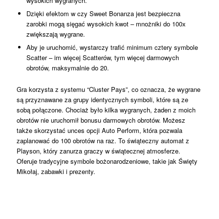
wysokich wygranych.
Dzięki efektom w czy Sweet Bonanza jest bezpieczna
zarobki mogą sięgać wysokich kwot – mnożniki do 100x
zwiększają wygrane.
Aby je uruchomić, wystarczy trafić minimum cztery symbole
Scatter – im więcej Scatterów, tym więcej darmowych
obrotów, maksymalnie do 20.
Gra korzysta z systemu “Cluster Pays”, co oznacza, że wygrane
są przyznawane za grupy identycznych symboli, które są ze
sobą połączone. Chociaż było kilka wygranych, żaden z moich
obrotów nie uruchomił bonusu darmowych obrotów. Możesz
także skorzystać unces opcji Auto Perform, która pozwala
zaplanować do 100 obrotów na raz. To świąteczny automat z
Playson, który zanurza graczy w świątecznej atmosferze.
Oferuje tradycyjne symbole bożonarodzeniowe, takie jak Święty
Mikołaj, zabawki i prezenty.