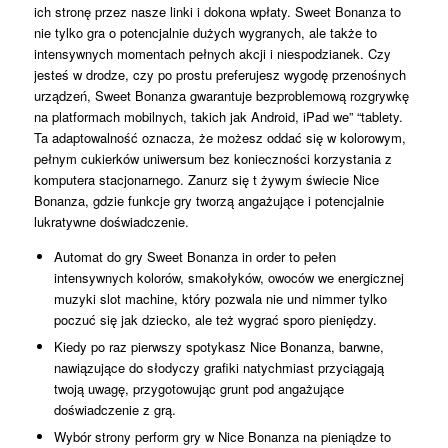
ich stronę przez nasze linki i dokona wpłaty. Sweet Bonanza to
nie tylko gra o potencjalnie dużych wygranych, ale także to
intensywnych momentach pełnych akcji i niespodzianek. Czy
jesteś w drodze, czy po prostu preferujesz wygodę przenośnych
urządzeń, Sweet Bonanza gwarantuje bezproblemową rozgrywkę
na platformach mobilnych, takich jak Android, iPad we” “tablety.
Ta adaptowalność oznacza, że możesz oddać się w kolorowym,
pełnym cukierków uniwersum bez konieczności korzystania z
komputera stacjonarnego. Zanurz się t żywym świecie Nice
Bonanza, gdzie funkcje gry tworzą angażujące i potencjalnie
lukratywne doświadczenie.
Automat do gry Sweet Bonanza in order to pełen
intensywnych kolorów, smakołyków, owoców we energicznej
muzyki slot machine, który pozwala nie und nimmer tylko
poczuć się jak dziecko, ale też wygrać sporo pieniędzy.
Kiedy po raz pierwszy spotykasz Nice Bonanza, barwne,
nawiązujące do słodyczy grafiki natychmiast przyciągają
twoją uwagę, przygotowując grunt pod angażujące
doświadczenie z grą.
Wybór strony perform gry w Nice Bonanza na pieniądze to