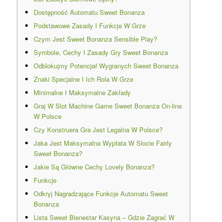
Dostępność Automatu Sweet Bonanza
Podstawowe Zasady I Funkcje W Grze
Czym Jest Sweet Bonanza Sensible Play?
Symbole, Cechy I Zasady Gry Sweet Bonanza
Odblokujmy Potencjał Wygranych Sweet Bonanza
Znaki Specjalne I Ich Rola W Grze
Minimalne I Maksymalne Zakłady
Graj W Slot Machine Game Sweet Bonanza On-line
W Polsce
Czy Konstruera Gra Jest Legalna W Polsce?
Jaka Jest Maksymalna Wypłata W Slocie Fairly
Sweet Bonanza?
Jakie Są Główne Cechy Lovely Bonanza?
Funkcje
Odkryj Nagradzające Funkcje Automatu Sweet
Bonanza
Lista Sweet Bienestar Kasyna – Gdzie Zagrać W