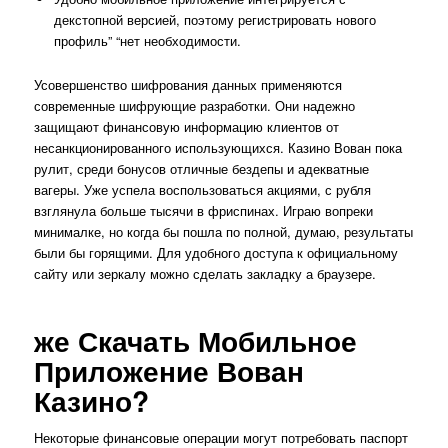
декстопной версией, поэтому регистрировать нового
профиль” “нет необходимости.
Усовершенство шифрования данных применяются
современные шифрующие разработки. Они надежно
защищают финансовую информацию клиентов от
несанкционированного использующихся. Казино Вован пока
рулит, среди бонусов отличные бездепы и адекватные
вагеры. Уже успела воспользоваться акциями, с рубля
взглянула больше тысячи в фриспинах. Играю вопреки
минималке, но когда бы пошла по полной, думаю, результаты
были бы горящими. Для удобного доступа к официальному
сайту или зеркалу можно сделать закладку а браузере.
же Скачать Мобильное
Приложение Вован
Казино?
Некоторые финансовые операции могут потребовать паспорт