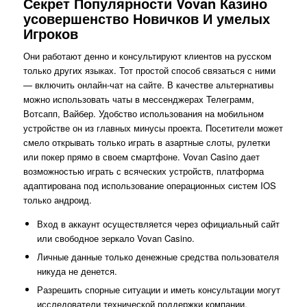
Секрет Популярности Vovan Казино
усовершенство Новичков И умелых
Игроков
Они работают денно и консультируют клиентов на русском
только других языках. Тот простой способ связаться с ними
— включить онлайн-чат на сайте. В качестве альтернативы
можно использовать чаты в мессенджерах Телеграмм,
Вотсапп, Вайбер. Удобство использования на мобильном
устройстве он из главных минусы проекта. Посетители может
смело открывать только играть в азартные слоты, рулетки
или покер прямо в своем смартфоне. Vovan Casino дает
возможностью играть с всяческих устройств, платформа
адаптирована под использование операционных систем IOS
только андроид.
Вход в аккаунт осуществляется через официальный сайт
или свободное зеркало Vovan Casino.
Личные данные только денежные средства пользователя
никуда не денется.
Разрешить спорные ситуации и иметь консультации могут
исследователи технической поддержки компании.