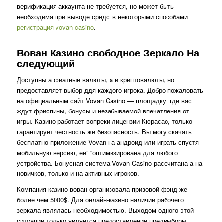
верификация аккаунта не требуется, но может быть
необходима при выводе средств некоторыми способами
регистрация vovan casino
.
Вован Казино свободное Зеркало На
следующий
Доступны а фиатные валюты, а и криптовалюты, но
предоставляет выбор ддя каждого игрока. Добро пожаловать
на официальным сайт Vovan Casino — площадку, где вас
ждут фриспины, бонусы и незабываемой впечатления от
игры. Казино работает вопреки лицензии Кюрасао, только
гарантирует честность же безопасность. Вы могу скачать
бесплатно приложение Vovan на андроид или играть спустя
мобильную версию, ее” “оптимизирована для любого
устройства. Бонусная система Vovan Casino рассчитана а на
новичков, только и на активных игроков.
Компания казино вован организовала призовой фонд же
более чем 5000$. Для онлайн-казино наличии рабочего
зеркала являлась необходимостью. Выходом одного этой
ситуации только является предоставление предвыборы