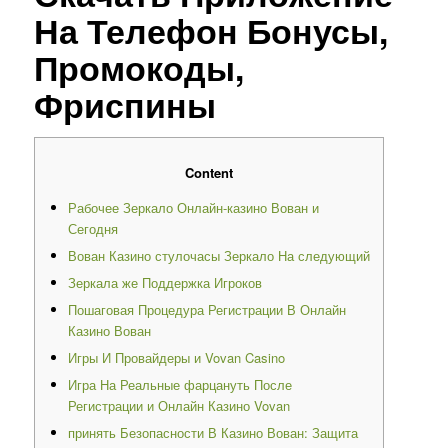
На Телефон Бонусы,
Промокоды,
Фриспины
Content
Рабочее Зеркало Онлайн-казино Вован и
Сегодня
Вован Казино стулочасы Зеркало На следующий
Зеркала же Поддержка Игроков
Пошаговая Процедура Регистрации В Онлайн
Казино Вован
Игры И Провайдеры и Vovan Casino
Игра На Реальные фарцануть После
Регистрации и Онлайн Казино Vovan
принять Безопасности В Казино Вован: Защита