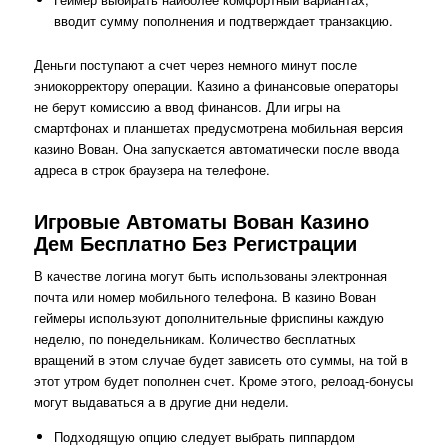
вводит сумму пополнения и подтверждает транзакцию.
Деньги поступают а счет через немного минут после
эниокорректору операции. Казино а финансовые операторы
не берут комиссию а ввод финансов. Дли игры на
смартфонах и планшетах предусмотрена мобильная версия
казино Вован. Она запускается автоматически после ввода
адреса в строк браузера на телефоне.
Игровые Автоматы Вован Казино
Дем Бесплатно Без Регистрации
В качестве логина могут быть использованы электронная
почта или номер мобильного телефона. В казино Вован
геймеры используют дополнительные фриспины каждую
неделю, по понедельникам. Количество бесплатных
вращений в этом случае будет зависеть ото суммы, на той в
этот утром будет пополнен счет. Кроме этого, релоад-бонусы
могут выдаваться а в другие дни недели.
Подходящую опцию следует выбрать пиппардом