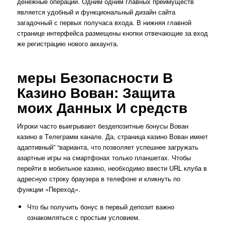
денежные операций. Одним одним главных преимуществ
является удобный и функциональный дизайн сайта
загадочный с первых получаса входа. В нижняя главной
странице интерфейса размещены кнопки отвечающие за вход
же регистрацию нового аккаунта.
меры Безопасности В
Казино Вован: Защита
моих Данных И средств
Игроки часто выигрывают бездепозитные бонусы Вован
казино в Tелеграмм канале. Да, страница казино Вован имеет
адаптивный” “варианта, что позволяет успешнее загружать
азартные игры на смартфонах только планшетах. Чтобы
перейти в мобильное казино, необходимо ввести URL клуба в
адресную строку браузера в телефоне и кликнуть по
функции «Переход».
Что бы получить бонус в первый депозит важно
ознакомляться с простым условием.