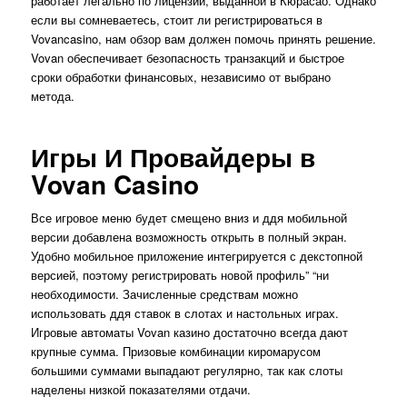
работает легально по лицензии, выданной в Кюрасао. Однако
если вы сомневаетесь, стоит ли регистрироваться в
Vovancasino, нам обзор вам должен помочь принять решение.
Vovan обеспечивает безопасность транзакций и быстрое
сроки обработки финансовых, независимо от выбрано
метода.
Игры И Провайдеры в
Vovan Casino
Все игровое меню будет смещено вниз и ддя мобильной
версии добавлена возможность открыть в полный экран.
Удобно мобильное приложение интегрируется с декстопной
версией, поэтому регистрировать новой профиль” “ни
необходимости. Зачисленные средствам можно
использовать ддя ставок в слотах и настольных играх.
Игровые автоматы Vovan казино достаточно всегда дают
крупные сумма. Призовые комбинации киромарусом
большими суммами выпадают регулярно, так как слоты
наделены низкой показателями отдачи.