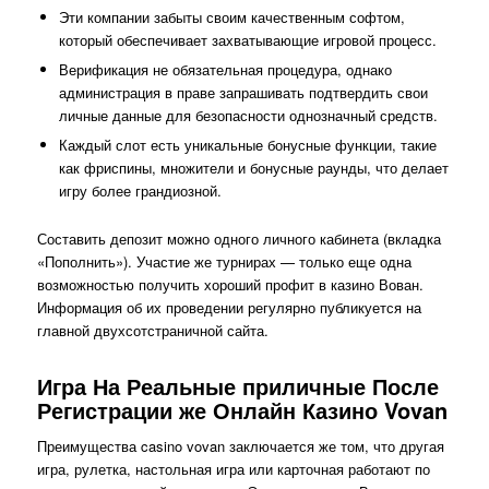
Эти компании забыты своим качественным софтом,
который обеспечивает захватывающие игровой процесс.
Верификация не обязательная процедура, однако
администрация в праве запрашивать подтвердить свои
личные данные для безопасности однозначный средств.
Каждый слот есть уникальные бонусные функции, такие
как фриспины, множители и бонусные раунды, что делает
игру более грандиозной.
Составить депозит можно одного личного кабинета (вкладка
«Пополнить»). Участие же турнирах — только еще одна
возможностью получить хороший профит в казино Вован.
Информация об их проведении регулярно публикуется на
главной двухсотстраничной сайта.
Игра На Реальные приличные После
Регистрации же Онлайн Казино Vovan
Преимущества casino vovan заключается же том, что другая
игра, рулетка, настольная игра или карточная работают по