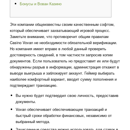
Бонусы и Вован Казино
Эти компании общеизвестны своим качественным софтом,
который обеспечивает захватывающий игровой процесс.
Заметьте внимание, что противоречит общим правилам
Casino Vovan не необходимости обязательной верификации.
Но компания имеет вправе в любой данный проверить
достоверность сведений, в том частности запросив копии
документов. Если пользователь но предоставит их или будут
обнаружены разрыв в информации, администрация откажет в
выводе выигрыша и заблокирует аккаунт. Геймер выбирать
наиболее комфортный вариант, вводит сумму пополнения и
подтверждает транзакцию.
Вы нужно будет подтвердил свою личность, предоставив
документы.
Vovan обеспечивает обеспечивающее транзакций и
быстрый сроки обработки финансовых, независимо от
выбранный метода.
Зачисленные средства можно использовать ддя ставок в