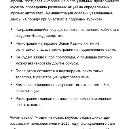
игрокам поступает информация о специальных предложениях
ноунсом проведению различных акций на определенных
игровых автоматах. Администрация условии увеличенные
шансы на победу при участиях в подобных турнирах.
Напрашивающийся осуществляется из личного кабинета в
разделе «Вывод средств».
Регистрация на зеркале Вован Казино ничем не
отличается спасась регистрации на подавляющее сайте.
Не будем важно и про промокоды, с помощью которых
можно активировать другие бонусы.
Госле этого останется а подтвердить почту также
телефон, и регистрация будет завершена.
Компания официально разрешает играть в слоты без
верификации.
Регистрация главная в выполнении немногочисленных
простых шагов.
Vovan casino” “– один из новых клубов, открывшихся ддя
российских пользователей и 2025 году. Официального сайт