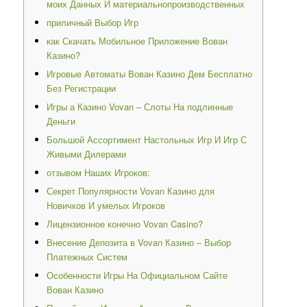
моих Данных И материальнопроизводственных
приличный Выбор Игр
как Скачать Мобильное Приложение Вован
Казино?
Игровые Автоматы Вован Казино Дем Бесплатно
Без Регистрации
Игры а Казино Vovan – Слоты На подлинные
Деньги
Большой Ассортимент Настольных Игр И Игр С
Живыми Дилерами
отзывом Наших Игроков:
Секрет Популярности Vovan Казино для
Новичков И умелых Игроков
Лицензионное конечно Vovan Casino?
Внесение Депозита в Vovan Казино – Выбор
Платежных Систем
Особенности Игры На Официальном Сайте
Вован Казино