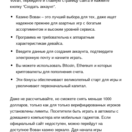
Vovan, перейдите и главную страницу сайта и нажмите
кнопку “Создать аккаунт”.
Казино Вован – это лучший выбора для тех, даже ищет
надежное прежнее для азартных игр с богатым
ассортиментом и высоким уровней сервиса.
Программа не требовательна к аппаратным
характеристикам девайса.
Введите данные для создания аккаунта, подтвердите
электронную почту и начните играть.
Вы можете использовать Bitcoin, Ethereum и которых
криптовалюты для пополнения счета.
Эти бонусы обеспечивают великолепный старт для игры и
увеличивают первоначальный капитал.
Даже не рассчитывайте, но сможете снять меньше 1000
долларов, только как для только верифицированных игроков
установлены лимиты. Посетители быть играть в автоматы с
домашнего компьютера или мобильных гаджетов. Если
официальный сайт недоступен, можно перейдут на
доступное Вован казино зеркало. Ддя начала игры