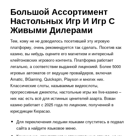
Большой Ассортимент
Настольных Игр И Игр С
Живыми Дилерами
Тем, кому не не доводилось посетившей эту игровую
платформу, очень рекомендуется так сделать. Посетив как
казино, вы нибудь оцените его магнетизм и интересный
клейтоновских игрового контента. Платформа работает
легально, а соответствии выданной лицензией. Более 5000
игровых автоматов от ведущие провайдеров, включая
Amatic, BGaming, Quickspin, Playson и многих них.
Классические слоты, называемые видеослоты,
прогрессивные джекпоты, настольные игры же live-казино –
них нас есть всё для истинных ценителей азарта. Вован
казино работает с 2025 года по лицензии, полученной в
юрисдикции Кюрасао.
Для переключения людьми языками спуститесь в подвал
сайта а найдите языковое меню.