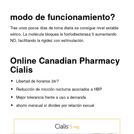
modo de funcionamiento?
Tras unos pocos días de toma diaria se consigue nivel estable
sérico. La molécula bloquea la fosfodiesterasa 5 aumentando
NO, facilitando la rigidez con estimulación.
Online Canadian Pharmacy
Cialis
Libertad de horarios 24/7
Reducción de micción nocturna asociados a HBP
Mejor tolerancia frente a uso a demanda
ahorro mensual si divides por relación sexual