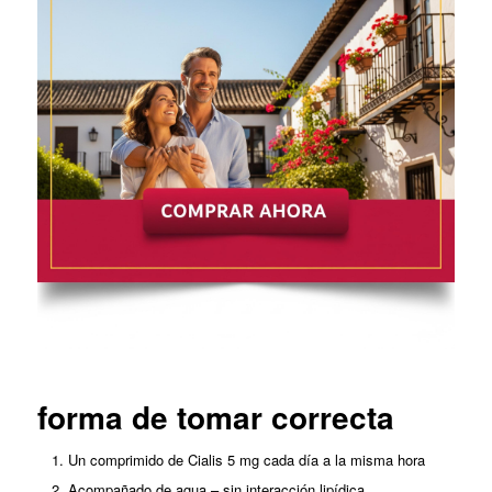
forma de tomar correcta
Un comprimido de Cialis 5 mg cada día a la misma hora
Acompañado de agua – sin interacción lipídica