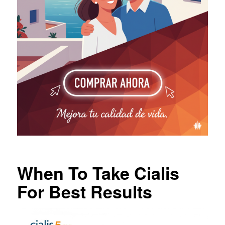
When To Take Cialis
For Best Results