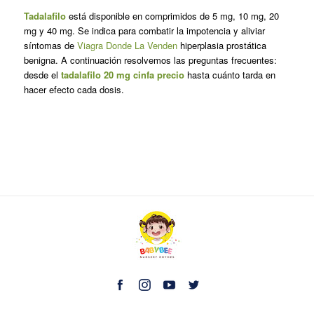
Tadalafilo
está disponible en comprimidos de 5 mg, 10 mg, 20
mg y 40 mg. Se indica para combatir la impotencia y aliviar
síntomas de
Viagra Donde La Venden
hiperplasia prostática
benigna. A continuación resolvemos las preguntas frecuentes:
desde el
tadalafilo 20 mg cinfa precio
hasta cuánto tarda en
hacer efecto cada dosis.