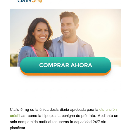
Cialis 5 mg es la única dosis diaria aprobada para la
disfunción
eréctil
así como la hiperplasia benigna de próstata. Mediante un
solo comprimido matinal recuperas la capacidad 24/7 sin
planificar.