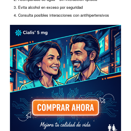
Evita alcohol en exceso por seguridad
Consulta posibles interacciones con antihipertensivos