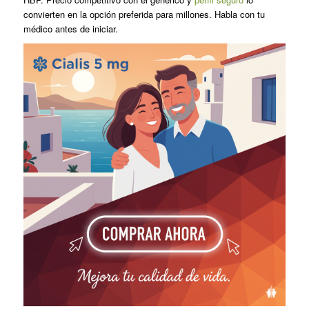
convierten en la opción preferida para millones. Habla con tu
médico antes de iniciar.