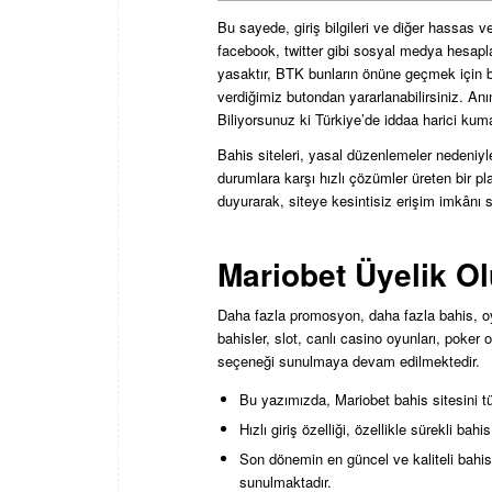
Bu sayede, giriş bilgileri ve diğer hassas 
facebook, twitter gibi sosyal medya hesapla
yasaktır, BTK bunların önüne geçmek için ba
verdiğimiz butondan yararlanabilirsiniz. A
Biliyorsunuz ki Türkiye’de iddaa harici ku
Bahis siteleri, yasal düzenlemeler nedeniyl
durumlara karşı hızlı çözümler üreten bir pla
duyurarak, siteye kesintisiz erişim imkânı 
Mariobet Üyelik O
Daha fazla promosyon, daha fazla bahis, oy
bahisler, slot, canlı casino oyunları, poke
seçeneği sunulmaya devam edilmektedir.
Bu yazımızda, Mariobet bahis sitesini t
Hızlı giriş özelliği, özellikle sürekli bahi
Son dönemin en güncel ve kaliteli bahis o
sunulmaktadır.