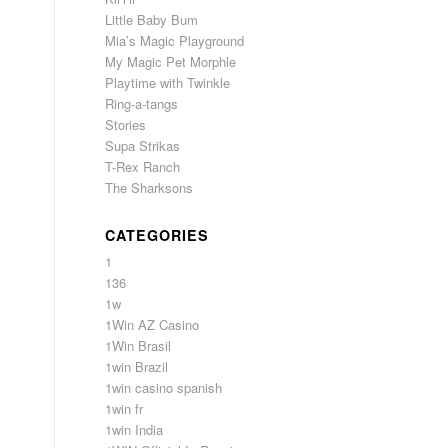
Little Baby Bum
Mia’s Magic Playground
My Magic Pet Morphle
Playtime with Twinkle
Ring-a-tangs
Stories
Supa Strikas
T-Rex Ranch
The Sharksons
CATEGORIES
1
136
1w
1Win AZ Casino
1Win Brasil
1win Brazil
1win casino spanish
1win fr
1win India