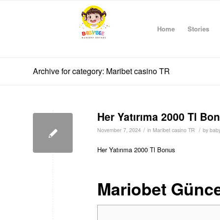
Home
Stories
Archive for category: Maribet casino TR
Her Yatırıma 2000 Tl Bo
/
/
November 7, 2024
in
Maribet casino TR
by
bab
Her Yatırıma 2000 Tl Bonus
Mariobet Güncel