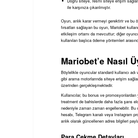
Doğru siteye, resmi siteye erişim sağlam
ile karşınıza çıkarılmıştır.
Oyun, anlık karar vermeyi gerektirir ve bu
fırsatları sağlayan bu oyun, Mariobet kullan
etkileşim ortamı da mevcuttur; diğer oyuncula
kullanılan başlıca ödeme yöntemleri arasınd
Mariobet’e Nasıl Ü
Böylelikle oyuncular standard kullanıcı adı 
gibi arama motorlarında siteye erişim sağla
üzerinden gerçekleşmektedir.
Kullanıcılar, bu bonus ve promosyonlardan y
treatment de bahislerde daha fazla şans elde
nedeniyle zaman zaman engellenebilir. Bu d
hesabı, Telegram kanalı veya Instagram prof
anlık olarak güncellenen adres bilgileri payla
Para Çekme Detayları