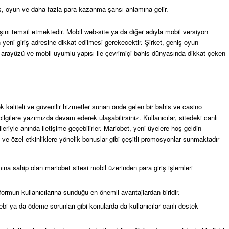
, oyun ve daha fazla para kazanma şansı anlamına gelir.
şını temsil etmektedir. Mobil web-site ya da diğer adıyla mobil versiyon
n yeni giriş adresine dikkat edilmesi gerekecektir. Şirket, geniş oyun
u arayüzü ve mobil uyumlu yapısı ile çevrimiçi bahis dünyasında dikkat çeken
kaliteli ve güvenilir hizmetler sunan önde gelen bir bahis ve casino
 bilgilere yazımızda devam ederek ulaşabilirsiniz. Kullanıcılar, sitedeki canlı
eriyle anında iletişime geçebilirler. Mariobet, yeni üyelere hoş geldin
ı ve özel etkinliklere yönelik bonuslar gibi çeşitli promosyonlar sunmaktadır
mına sahip olan mariobet sitesi mobil üzerinden para giriş işlemleri
formun kullanıcılarına sunduğu en önemli avantajlardan biridir.
lebi ya da ödeme sorunları gibi konularda da kullanıcılar canlı destek