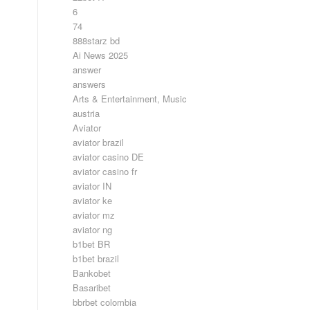
6
74
888starz bd
Ai News 2025
answer
answers
Arts & Entertainment, Music
austria
Aviator
aviator brazil
aviator casino DE
aviator casino fr
aviator IN
aviator ke
aviator mz
aviator ng
b1bet BR
b1bet brazil
Bankobet
Basaribet
bbrbet colombia