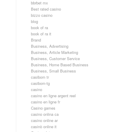
bbrbet mx
Best rated casino
bizzo casino
blog
book of ra
book of ra it
Brand
Business, Advertising
Business, Article Marketing
Business, Customer Service
Business, Home Based Business
Business, Small Business
casibom tr
casibom-tg
casino
casino en ligne argent reel
casino en ligne fr
Casino games
casino onlina ca
casino online ar
casinò online it