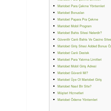
Mariobet Para Çekme Yöntemleri
Mariobet Bonusları
Mariobet Papara Pra Çekme
Mariobet Mobil Program
Mariobet Bahis Sitesi Nelerdir?
Güvenilir Canlı Bahis Ve Casino Sites
Mariobet Giriş Sitesi Added Bonus Öze
Mariobet Canlı Destek
Mariobet Para Yatırma Limitleri
Mariobet Mobil Giriş Adresi
Mariobet Güvenli Mi?
Mariobet Üye Ol Mariobet Giriş
Mariobet Nasıl Bir Site?
Müşteri Hizmetleri
Mariobet Ödeme Yöntemleri