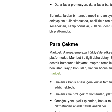
Daha fazla promosyon, daha fazla bahis
Bu imkanlardan bir tanesi, mobil site anlayı
anlayışının kullanılmasında, özellikle siteni
seçenekleri, cazip bonuslar, kullanıcı dost
bir platformdur.
Para Çekme
Maritbet, Avrupa empieza Türkiye’de yüksek 
platformudur. Maritbet ile ilgili daha detaylı
destek butonuna tıklayarak müşteri temsilcil
bonusları, kayıp bonusları, yatırım bonuslar
maribet
.
Güvenilir bahis sitesi içeriklerinin tama
yürütmektedir.
Güvenilir ve hızlı çekim yöntemleri, plat
Örneğin, yeni üyelik işlemleri, bonus ta
hizmetinden anında faydalanabilirler.