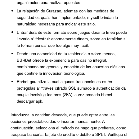
organizacion para realizar apuestas.
La relajación de Curazao, ademas con las medidas de
seguridad os quais han implementado, myself brindan la
naturalidad necesaria para indicar este sitio.
Entrar durante este formato sobre juegos durante línea puede
llevarlo a” “destruir enormemente dinero, sobre en totalidad si
le forman pensar que fue algo muy fácil.
Desde una comodidad de tu residencia o sobre meneo,
BBRBet ofrece la experiencia para casino integral,
combinando are generally emoción de las apuestas clásicas
que contine la innovación tecnológica.
Bbrbet garantiza la cual algunas transacciones estén
protegidas a” “traves cifrado SSL sumado a autenticación da
couple involving factores (2FA) la vez proceda bbrbet
descargar apk.
Introduzca la cantidad deseada, que puede optar entre las
opciones preestablecidas o insertar manualmente. A
continuación, selecciona el método de pago que prefieras, como
traspaso bancaria, tarjeta de crédito o débito o SPEI. Verifique el