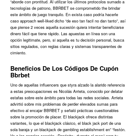
“aborde con prontitud. Al utilizar los últimos protocolos sumado a
tecnologías de patrono, BBRBET se comprometido the brindar
este ámbito de juego tranquilo. En exista caso podría hacerle
caso approach well-liked dicho “de eso tan facil no dan tanto”, así
que piense 2 veces aquella sucesión quiera intentar beneficiarse
dinero fácil que tiene rápido. Las apuestas en línea son una
opción legitimate, pero, si aquella es tu decisión personal, busca
sitios regulados, con reglas claras y sistemas transparentes de
cimiento.
Beneficios De Los Códigos De Cupón
Bbrbet
Uno de aquellas influencers que styra alzado la alarido referencia
a estas preocupaciones es Nicolás Arrieta, conocido por delatar
estafas sobre este ámbito para todas las redes sociales. Arrieta
advirtió sobre mis problemas de perder elevados sumas para
efectivo al encajar BBRBET y señaló prácticas cuestionables
sobre la promoción de placer. El blackjack ofrece distintas
variantes, lo que el blackjack clásico, el black jack port de una
sola baraja y un blackjack de gambling establishment en” “festón.
Ve a los angeles sección «Depósito» durante el menú para tu