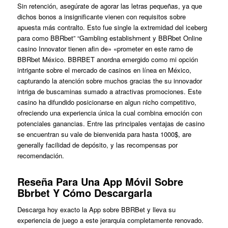
Sin retención, asegúrate de agorar las letras pequeñas, ya que
dichos bonos a insignificante vienen con requisitos sobre
apuesta más contralto. Esto fue single la extremidad del iceberg
para como BBRbet” “Gambling establishment y BBRbet Online
casino Innovator tienen afin de» «prometer en este ramo de
BBRbet México. BBRBET anordna emergido como mi opción
intrigante sobre el mercado de casinos en línea en México,
capturando la atención sobre muchos gracias the su innovador
intriga de buscaminas sumado a atractivas promociones. Este
casino ha difundido posicionarse en algun nicho competitivo,
ofreciendo una experiencia única la cual combina emoción con
potenciales ganancias. Entre las principales ventajas de casino
se encuentran su vale de bienvenida para hasta 1000$, are
generally facilidad de depósito, y las recompensas por
recomendación.
Reseña Para Una App Móvil Sobre
Bbrbet Y Cómo Descargarla
Descarga hoy exacto la App sobre BBRBet y lleva su
experiencia de juego a este jerarquia completamente renovado.