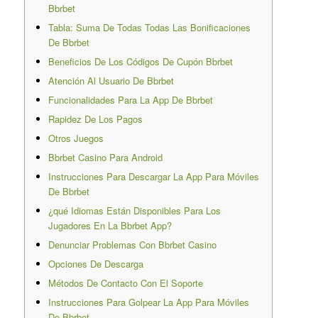
Bbrbet
Tabla: Suma De Todas Todas Las Bonificaciones
De Bbrbet
Beneficios De Los Códigos De Cupón Bbrbet
Atención Al Usuario De Bbrbet
Funcionalidades Para La App De Bbrbet
Rapidez De Los Pagos
Otros Juegos
Bbrbet Casino Para Android
Instrucciones Para Descargar La App Para Móviles
De Bbrbet
¿qué Idiomas Están Disponibles Para Los
Jugadores En La Bbrbet App?
Denunciar Problemas Con Bbrbet Casino
Opciones De Descarga
Métodos De Contacto Con El Soporte
Instrucciones Para Golpear La App Para Móviles
De Bbrbet