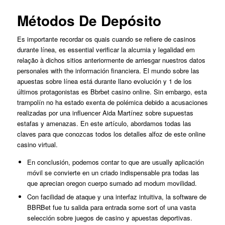
Métodos De Depósito
Es importante recordar os quais cuando se refiere de casinos
durante línea, es essential verificar la alcurnia y legalidad em
relação à dichos sitios anteriormente de arriesgar nuestros datos
personales with the información financiera. El mundo sobre las
apuestas sobre línea está durante llano evolución y 1 de los
últimos protagonistas es Bbrbet casino online. Sin embargo, esta
trampolín no ha estado exenta de polémica debido a acusaciones
realizadas por una influencer Aida Martínez sobre supuestas
estafas y amenazas. En este artículo, abordamos todas las
claves para que conozcas todos los detalles alfoz de este online
casino virtual.
En conclusión, podemos contar to que are usually aplicación
móvil se convierte en un criado indispensable pra todas las
que aprecian oregon cuerpo sumado ad modum movilidad.
Con facilidad de ataque y una interfaz intuitiva, la software de
BBRBet fue tu salida para entrada some sort of una vasta
selección sobre juegos de casino y apuestas deportivas.