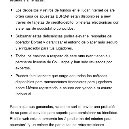
Los depósitos y retiros de fondos en el lugar internet de are
often casa de apuestas BBRBet están disponibles a new
través de tarjetas de crédito/débito, billeteras electrónicas con
sistemas de soddisfatto conocidos.
Subsanar estas deficiencias podría elevar el renombre del
operador Bbrbet y garantizar el entorno de placer más seguro
y enriquecedor para tus jugadores.
Todos los casinos a respeito de este sitio ryan tienen su
pertinente licencia de ColJuegos y han sido revisados por
expertos.
Puedes familiarizarte que carga con todos los métodos
disponibles para transacciones financieras para jugadores
sobre México registrando la asunto con yendo a tu asunto
individual.
Para alejar sus ganancias, va some sort of enviar una profusión
de su pase al servicio para soporte para comisionar su identidad.
El sitio web estatal presenta los 2 productos del criados para
apuestas” “y un enlace the particular las retransmisiones