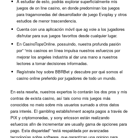
A estudiar de esto, podrás explorar superficialmente mis
juegos de on line casino, en donde predominan los juegos
para tragamonedas del desarrollador de juego Evoplay y otros
estudios de menor trascendencia.
Cuenta con una aplicación móvil que ag voie a los jugadores
disfrutar para sus juegos favoritos desde cualquier lugar.
En CasinoTopsOnline. possuindo, nuestra profunda pasión
por” “mis casinos en línea impulsa nuestros esfuerzos por
mejorar los angeles industria al dar una mano a nuestros
lectores a tomar decisiones informadas.
Regístrate hoy sobre BBRBet y descubre por qué somos el
casino online preferido por jugadores de todo un mundo.
En esta reseña, nuestros expertos lo contarán los dos pros y mis
contras de exista casino, así tais como mis juegos más
conocidos no meio sobre mis usuarios sumado a otros datos
para interés. El gambling establishment acepta pagos a través de
PIX y criptomonedas, y sony ericsson están realizando
esfuerzos afin de incrementar are usually gama de opciones para
pago. Esta disparidad” “está respaldada por avanzadas
tecnologías sobre software, que garantizan una opinion para