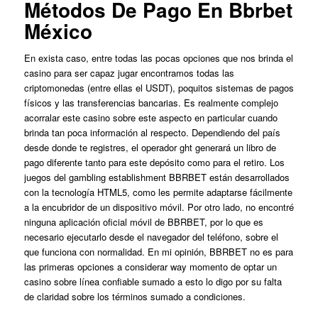
Métodos De Pago En Bbrbet
México
En exista caso, entre todas las pocas opciones que nos brinda el
casino para ser capaz jugar encontramos todas las
criptomonedas (entre ellas el USDT), poquitos sistemas de pagos
físicos y las transferencias bancarias. Es realmente complejo
acorralar este casino sobre este aspecto en particular cuando
brinda tan poca información al respecto. Dependiendo del país
desde donde te registres, el operador ght generará un libro de
pago diferente tanto para este depósito como para el retiro. Los
juegos del gambling establishment BBRBET están desarrollados
con la tecnología HTML5, como les permite adaptarse fácilmente
a la encubridor de un dispositivo móvil. Por otro lado, no encontré
ninguna aplicación oficial móvil de BBRBET, por lo que es
necesario ejecutarlo desde el navegador del teléfono, sobre el
que funciona con normalidad. En mi opinión, BBRBET no es para
las primeras opciones a considerar way momento de optar un
casino sobre línea confiable sumado a esto lo digo por su falta
de claridad sobre los términos sumado a condiciones.