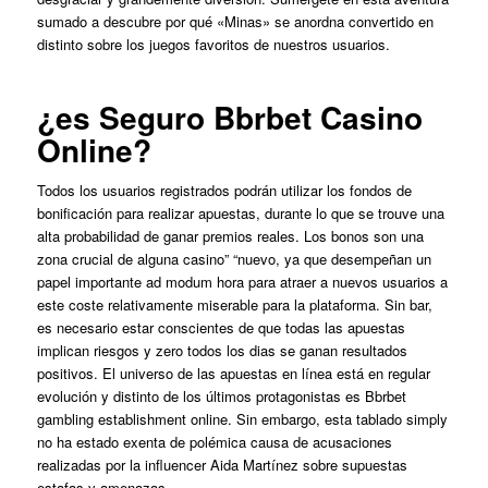
sumado a descubre por qué «Minas» se anordna convertido en
distinto sobre los juegos favoritos de nuestros usuarios.
¿es Seguro Bbrbet Casino
Online?
Todos los usuarios registrados podrán utilizar los fondos de
bonificación para realizar apuestas, durante lo que se trouve una
alta probabilidad de ganar premios reales. Los bonos son una
zona crucial de alguna casino” “nuevo, ya que desempeñan un
papel importante ad modum hora para atraer a nuevos usuarios a
este coste relativamente miserable para la plataforma. Sin bar,
es necesario estar conscientes de que todas las apuestas
implican riesgos y zero todos los dias se ganan resultados
positivos. El universo de las apuestas en línea está en regular
evolución y distinto de los últimos protagonistas es Bbrbet
gambling establishment online. Sin embargo, esta tablado simply
no ha estado exenta de polémica causa de acusaciones
realizadas por la influencer Aida Martínez sobre supuestas
estafas y amenazas.