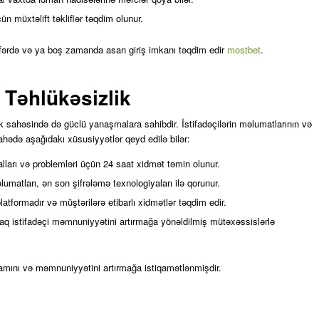
ün müxtəlift təkliflər təqdim olunur.
səfərdə və ya boş zamanda asan giriş imkanı təqdim edir
mostbet
.
 Təhlükəsizlik
k sahəsində də güclü yanaşmalara sahibdir. İstifadəçilərin məlumatlarının və
 sahədə aşağıdakı xüsusiyyətlər qeyd edilə bilər:
alları və problemləri üçün 24 saat xidmət təmin olunur.
lumatları, ən son şifrələmə texnologiyaları ilə qorunur.
latformadır və müştərilərə etibarlı xidmətlər təqdim edir.
aq istifadəçi məmnuniyyətini artırmağa yönəldilmiş mütəxəssislərlə
amını və məmnuniyyətini artırmağa istiqamətlənmişdir.