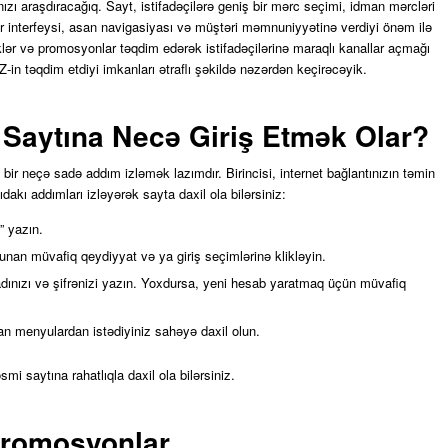
nızı araşdıracağıq. Sayt, istifadəçilərə geniş bir mərc seçimi, idman mərcləri
r interfeysi, asan navigasiyası və müştəri məmnuniyyətinə verdiyi önəm ilə
lər və promosyonlar təqdim edərək istifadəçilərinə maraqlı kanallar açmağı
in təqdim etdiyi imkanları ətraflı şəkildə nəzərdən keçirəcəyik.
Saytına Necə Giriş Etmək Olar?
ir neçə sadə addım izləmək lazımdır. Birincisi, internet bağlantınızın təmin
kı addımları izləyərək sayta daxil ola bilərsiniz:
” yazın.
unan müvafiq qeydiyyat və ya giriş seçimlərinə klikləyin.
 adınızı və şifrənizi yazın. Yoxdursa, yeni hesab yaratmaq üçün müvafiq
an menyulardan istədiyiniz sahəyə daxil olun.
 saytına rahatlıqla daxil ola bilərsiniz.
Promosyonlar