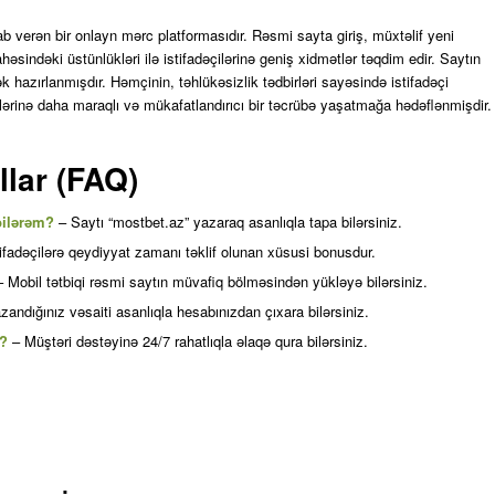
 verən bir onlayn mərc platformasıdır. Rəsmi sayta giriş, müxtəlif yeni
həsindəki üstünlükləri ilə istifadəçilərinə geniş xidmətlər təqdim edir. Saytın
ək hazırlanmışdır. Həmçinin, təhlükəsizlik tədbirləri sayəsində istifadəçi
lərinə daha maraqlı və mükafatlandırıcı bir təcrübə yaşatmağa hədəflənmişdir.
llar (FAQ)
bilərəm?
– Saytı “mostbet.az” yazaraq asanlıqla tapa bilərsiniz.
ifadəçilərə qeydiyyat zamanı təklif olunan xüsusi bonusdur.
 Mobil tətbiqi rəsmi saytın müvafiq bölməsindən yükləyə bilərsiniz.
andığınız vəsaiti asanlıqla hesabınızdan çıxara bilərsiniz.
r?
– Müştəri dəstəyinə 24/7 rahatlıqla əlaqə qura bilərsiniz.