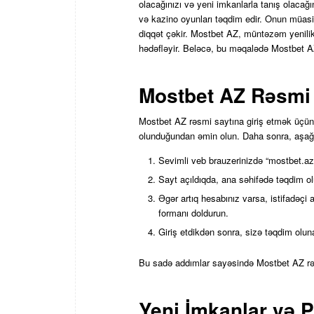
olacağınızı və yeni imkanlarla tanış olacağı
və kazino oyunları təqdim edir. Onun müasi
diqqət çəkir. Mostbet AZ, müntəzəm yenilik
hədəfləyir. Beləcə, bu məqalədə Mostbet AZ-
Mostbet AZ Rəsmi 
Mostbet AZ rəsmi saytına giriş etmək üçün b
olunduğundan əmin olun. Daha sonra, aşağıda
Sevimli veb brauzerinizdə “mostbet.az
Sayt açıldıqda, ana səhifədə təqdim ol
Əgər artıq hesabınız varsa, istifadəçi
formanı doldurun.
Giriş etdikdən sonra, sizə təqdim olun
Bu sadə addımlar sayəsində Mostbet AZ rəsmi
Yeni İmkanlar və 