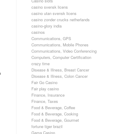
Casino slots
casino svensk licens
casino utan svensk licens
casino zonder crucks netherlands
casino-glory india
casinos
Communications, GPS
Communications, Mobile Phones
Communications, Video Conferencing
Computers, Computer Certification
crazy time
Disease & Illness, Breast Cancer
u
Disease & Illness, Colon Cancer
Fair Go Casino
Fair play casino
Finance, Insurance
Finance, Taxes
Food & Beverage, Coffee
Food & Beverage, Cooking
Food & Beverage, Gourmet
fortune tiger brazil
Gama Casino