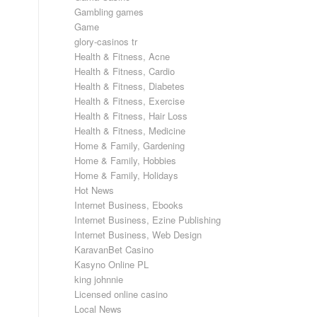
Gambling games
Game
glory-casinos tr
Health & Fitness, Acne
Health & Fitness, Cardio
Health & Fitness, Diabetes
Health & Fitness, Exercise
Health & Fitness, Hair Loss
Health & Fitness, Medicine
Home & Family, Gardening
Home & Family, Hobbies
Home & Family, Holidays
Hot News
Internet Business, Ebooks
Internet Business, Ezine Publishing
Internet Business, Web Design
KaravanBet Casino
Kasyno Online PL
king johnnie
Licensed online casino
Local News