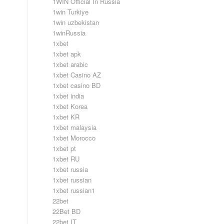
1WIN Official In Russia
1win Turkiye
1win uzbekistan
1winRussia
1xbet
1xbet apk
1xbet arabic
1xbet Casino AZ
1xbet casino BD
1xbet india
1xbet Korea
1xbet KR
1xbet malaysia
1xbet Morocco
1xbet pt
1xbet RU
1xbet russia
1xbet russian
1xbet russian1
22bet
22Bet BD
22bet IT