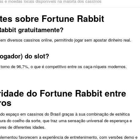
as e moedas locais disponíveis na maioria dos cassinos
tes sobre Fortune Rabbit
Rabbit gratuitamente?
em diversos cassinos online, permitindo jogar sem apostar dinheiro real.
jogador) do slot?
torno de 96,7%, o que é competitivo entre os caça-níqueis modernos.
ridade do Fortune Rabbit entre
ros
do espaço em cassinos do Brasil graças à sua combinação de estética
ura do coelho da sorte, que traz uma sensação universal de esperança e
res de diferentes idades.
plementou favorecem a experiência de entretenimento, com versões demo e