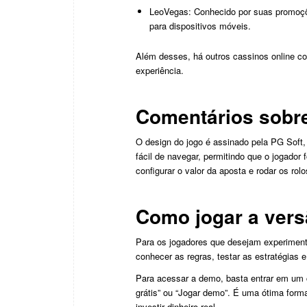
LeoVegas: Conhecido por suas promoçõe
para dispositivos móveis.
Além desses, há outros cassinos online com
experiência.
Comentários sobre
O design do jogo é assinado pela PG Soft,
fácil de navegar, permitindo que o jogado
configurar o valor da aposta e rodar os ro
Como jogar a vers
Para os jogadores que desejam experiment
conhecer as regras, testar as estratégias 
Para acessar a demo, basta entrar em um c
grátis” ou “Jogar demo”. É uma ótima form
investir dinheiro real.