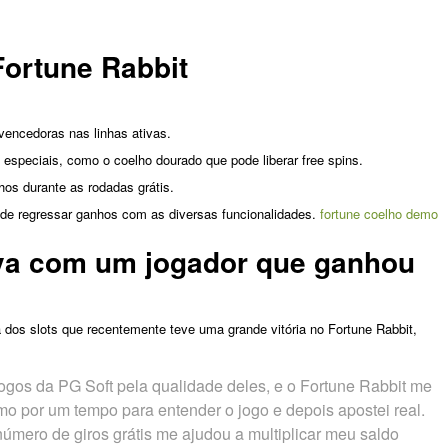
Fortune Rabbit
vencedoras nas linhas ativas.
especiais, como o coelho dourado que pode liberar free spins.
os durante as rodadas grátis.
 de regressar ganhos com as diversas funcionalidades.
fortune coelho demo
iva com um jogador que ganhou
 dos slots que recentemente teve uma grande vitória no Fortune Rabbit,
gos da PG Soft pela qualidade deles, e o Fortune Rabbit me
o por um tempo para entender o jogo e depois apostei real.
mero de giros grátis me ajudou a multiplicar meu saldo