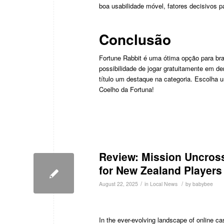
boa usabilidade móvel, fatores decisivos p
Conclusão
Fortune Rabbit é uma ótima opção para br
possibilidade de jogar gratuitamente em d
título um destaque na categoria. Escolha u
Coelho da Fortuna!
Review: Mission Uncross
for New Zealand Players
/
/
August 22, 2025
in
Local News
by
babybee
In the ever-evolving landscape of online c