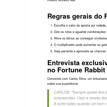
Regras gerais do 
Escolha o valor da aposta por rodada.
Gire os rolos e aguarde combinações 
Ative os bônus ao conseguir símbolos 
O multiplicador pode aumentar os ganh
Seja paciente e aproveite as chances
Entrevista exclus
no Fortune Rabbit
Conversei com Carlos Silva, um entusiasta
sobre sua experiência:
CARLOS: “Sempre gostei dos jo
surpreendeu. Usei a versão dem
A sorte bateu quando um bom nú