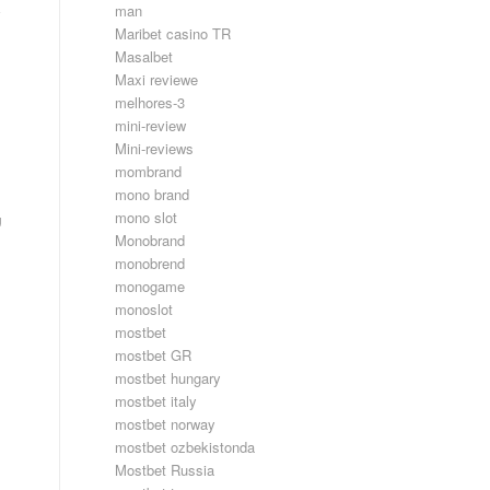
man
y
Maribet casino TR
Masalbet
Maxi reviewe
melhores-3
mini-review
Mini-reviews
mombrand
mono brand
mono slot
g
Monobrand
monobrend
monogame
monoslot
mostbet
mostbet GR
mostbet hungary
mostbet italy
mostbet norway
mostbet ozbekistonda
Mostbet Russia