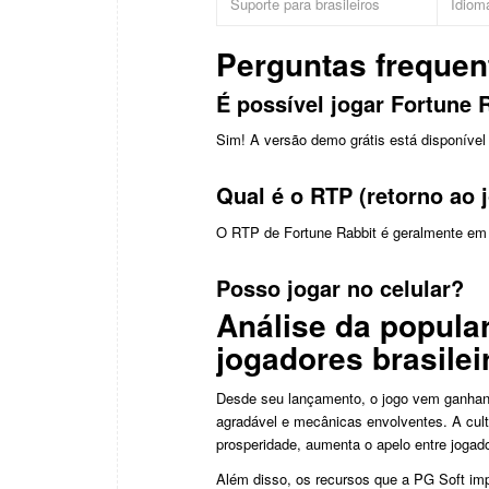
Suporte para brasileiros
Idiom
Perguntas frequen
É possível jogar Fortune 
Sim! A versão demo grátis está disponível 
Qual é o RTP (retorno ao 
O RTP de Fortune Rabbit é geralmente em 
Posso jogar no celular?
Análise da popula
jogadores brasilei
Desde seu lançamento, o jogo vem ganhan
agradável e mecânicas envolventes. A cult
prosperidade, aumenta o apelo entre jogado
Além disso, os recursos que a PG Soft im