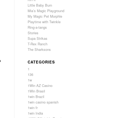
Little Baby Bum
Mia’s Magic Playground
My Magic Pet Morphle
Playtime with Twinkle
Ring-a-tangs
Stories
Supa Strikas
T-Rex Ranch
The Sharksons
a
CATEGORIES
1
136
1w
1Win AZ Casino
1Win Brasil
1win Brazil
1win casino spanish
1win fr
1win India