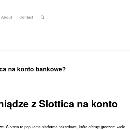
About
Contact
ica na konto bankowe?
iądze z Slottica na konto
e. Slottica to popularna platforma hazardowa, która oferuje graczom wiele