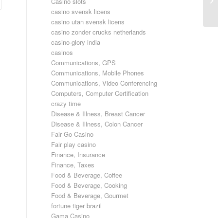
Casino slots
av
casino svensk licens
casino utan svensk licens
casino zonder crucks netherlands
casino-glory india
casinos
Communications, GPS
Communications, Mobile Phones
Communications, Video Conferencing
Computers, Computer Certification
crazy time
Disease & Illness, Breast Cancer
Disease & Illness, Colon Cancer
Fair Go Casino
Fair play casino
Finance, Insurance
Finance, Taxes
Food & Beverage, Coffee
Food & Beverage, Cooking
Food & Beverage, Gourmet
fortune tiger brazil
Gama Casino