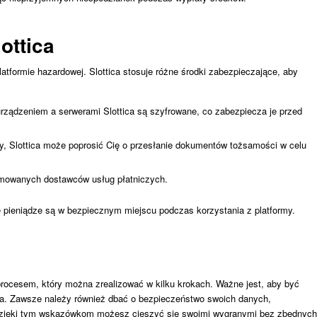
ottica
atformie hazardowej. Slottica stosuje różne środki zabezpieczające, aby
ządzeniem a serwerami Slottica są szyfrowane, co zabezpiecza je przed
y, Slottica może poprosić Cię o przesłanie dokumentów tożsamości w celu
nomowanych dostawców usług płatniczych.
 pieniądze są w bezpiecznym miejscu podczas korzystania z platformy.
procesem, który można zrealizować w kilku krokach. Ważne jest, aby być
ia. Zawsze należy również dbać o bezpieczeństwo swoich danych,
. Dzięki tym wskazówkom możesz cieszyć się swoimi wygranymi bez zbędnych