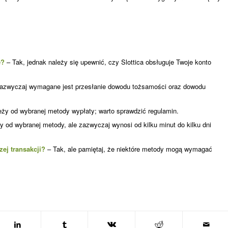
e?
– Tak, jednak należy się upewnić, czy Slottica obsługuje Twoje konto
azwyczaj wymagane jest przesłanie dowodu tożsamości oraz dowodu
eży od wybranej metody wypłaty; warto sprawdzić regulamin.
 od wybranej metody, ale zazwyczaj wynosi od kilku minut do kilku dni
ej transakcji?
– Tak, ale pamiętaj, że niektóre metody mogą wymagać