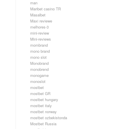
man
Maribet casino TR
Masalbet
Maxi reviewe
melhores-3
mini-review
Mini-reviews
mombrand
mono brand
mono slot
Monobrand
monobrend
monogame
monoslot
mostbet
mostbet GR
mostbet hungary
mostbet italy
mostbet norway
mostbet ozbekistonda
Mostbet Russia