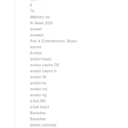
6
74
888starz bd
Ai News 2025
answer
answers
Arts & Entertainment, Music
austria
Aviator
aviator brazil
aviator casino DE
aviator casino fr
aviator IN
aviator ke
aviator mz
aviator ng
b1bet BR
b1bet brazil
Bankobet
Basaribet
bbrbet colombia