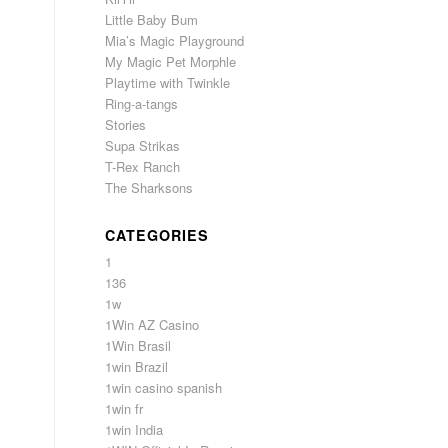
Little Baby Bum
Mia’s Magic Playground
My Magic Pet Morphle
Playtime with Twinkle
Ring-a-tangs
Stories
Supa Strikas
T-Rex Ranch
The Sharksons
CATEGORIES
1
136
1w
1Win AZ Casino
1Win Brasil
1win Brazil
1win casino spanish
1win fr
1win India