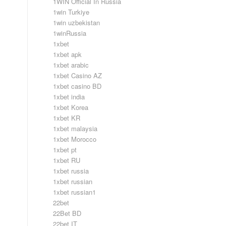
1WIN Official In Russia
1win Turkiye
1win uzbekistan
1winRussia
1xbet
1xbet apk
1xbet arabic
1xbet Casino AZ
1xbet casino BD
1xbet india
1xbet Korea
1xbet KR
1xbet malaysia
1xbet Morocco
1xbet pt
1xbet RU
1xbet russia
1xbet russian
1xbet russian1
22bet
22Bet BD
22bet IT