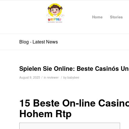
Home
Stories
Blog - Latest News
Spielen Sie Online: Beste Casinós U
/
/
August 9, 2025
in
reviewer
by
babybee
15 Beste On-line Casin
Hohem Rtp