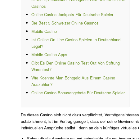
Casinos
Online Casino Jackpots Für Deutsche Spieler
Die Best 3 Schweizer Online Casinos
Mobile Casino
Ist Online On Line Casino Spielen In Deutschland
Legal?
Mobile Casino Apps
Gibt Es Den Online Casino Test Out Von Stiftung
Warentest?
Wie Koennte Man Echtgeld Aus Einem Casino
Auszahlen?
Online Casino Bonusangebote Für Deutsche Spieler
Da dieses Casino sich nicht dazu verpflichtet, Vermögensintere
establishment, ist im Vertrag geregelt, dass ser seine Gewinne 
individuellen Ansprüche stellst i denn an dein künftiges virtuelles
Schau dir die Angebote an und entscheide, die am besten zu d