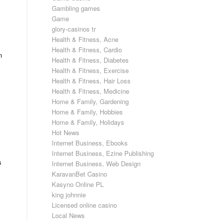
Gambling games
Game
glory-casinos tr
Health & Fitness, Acne
Health & Fitness, Cardio
n
Health & Fitness, Diabetes
Health & Fitness, Exercise
Health & Fitness, Hair Loss
Health & Fitness, Medicine
Home & Family, Gardening
Home & Family, Hobbies
Home & Family, Holidays
Hot News
Internet Business, Ebooks
Internet Business, Ezine Publishing
s
Internet Business, Web Design
KaravanBet Casino
Kasyno Online PL
king johnnie
Licensed online casino
Local News