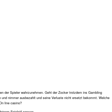
ssen der Spieler wahrzunehmen. Geht der Zocker trotzdem ins Gambling
nie und nimmer ausbezahlt und seine Verluste nicht ersetzt bekommt. Welche
 On line casino?
einem Spielstil passen.