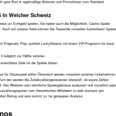
sehr gute Boni & regelmäßige Aktionen und Promotionen zum Standard.
5 In Welcher Schweiz
eise um Echtgeld spielen. Sie haben auch die Möglichkeit, Casino Spiele
n. Auch auf unserer Seite können Sie Tausende vonseiten kostenlosen Spiele
uch Pragmatic Play, punktet LuckyDreams mit einem VIP-Programm für treue
 lediglich zur Hälfte verloren.
reichbare Ziele für die Spieler bieten.
us für Glücksspiel within Österreich werden vonseiten externen Unternehmen
 Zum den werden die Zufallszahlengeneratoren überprüft, ob expire Zahlen
sind. Des Weiteren sein sämtliche Spielergebnisse analysiert und monatlich pas
Auszahlungsquoten vom theoretischen Mittelwert zu weit stomach (ein
eiten Betrug und sera kommt zu 1er genaueren Analyse.
inos