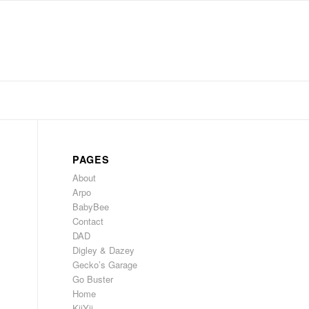
PAGES
About
Arpo
BabyBee
Contact
DAD
Digley & Dazey
Gecko’s Garage
Go Buster
Home
KiiYii