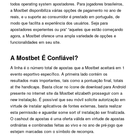
todos operating system apostadores. Para jogadores brasileiros,
a Mostbet disponibiliza várias opções de pagamento no ano de
reais, e u suporte ao consumidor é prestado em português, de
modo que facilita a experiência dos usuários. Seja para
apostadores experientes ou pra” “aqueles que estão começando
agora, a Mostbet oferece uma ampla variedade de opções e
funcionalidades em seu site.
A Mostbet É Confiável?
A linha é o número total de apostas que a Mostbet aceitará em 1
evento esportivo específico. A primeira lado contém os
resultados mais importantes, tais como a pontuação final, totais
at the handicaps. Basta clicar no ícone de download para Android
presente no internet site da Mostbet elizabeth prosseguir com a
new instalação. É possível que seu móvil solicite autorização em
virtude de instalar aplicativos de fontes externas, basta realizar
esta permissão e aguardar some sort of instalação ser finalizada.
O cashout de apostas é uma oferta válida em virtude de apostas
ordinárias e combinadas feitas ao vivo e no ano de pré-jogo que
estejam marcadas com o símbolo de recompra.