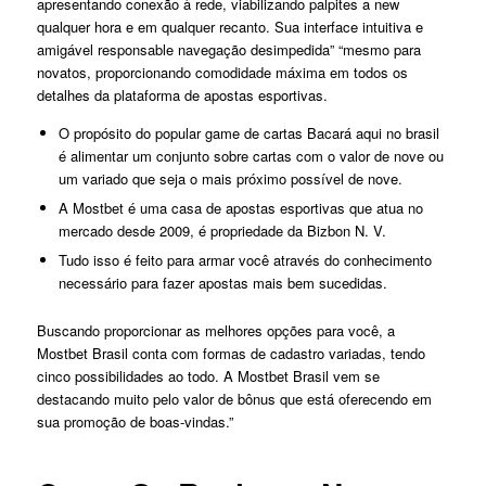
apresentando conexão à rede, viabilizando palpites a new
qualquer hora e em qualquer recanto. Sua interface intuitiva e
amigável responsable navegação desimpedida” “mesmo para
novatos, proporcionando comodidade máxima em todos os
detalhes da plataforma de apostas esportivas.
O propósito do popular game de cartas Bacará aqui no brasil
é alimentar um conjunto sobre cartas com o valor de nove ou
um variado que seja o mais próximo possível de nove.
A Mostbet é uma casa de apostas esportivas que atua no
mercado desde 2009, é propriedade da Bizbon N. V.
Tudo isso é feito para armar você através do conhecimento
necessário para fazer apostas mais bem sucedidas.
Buscando proporcionar as melhores opções para você, a
Mostbet Brasil conta com formas de cadastro variadas, tendo
cinco possibilidades ao todo. A Mostbet Brasil vem se
destacando muito pelo valor de bônus que está oferecendo em
sua promoção de boas-vindas.”