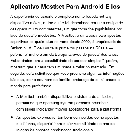
Aplicativo Mostbet Para Android E Ios
A experiência do usuário é completamente focada not any
dispositivo móvel, at the o site foi desenhado por uma equipe de
designers muito competentes, um que torna the jogabilidade por
lado do usuário modestos. A Mostbet é uma casa para apostas
esportivas os quais atua no ramo desde 2009, é propriedade da
Bizbon N. V. E deu os teus primeiros passos na Rússia —
porém, foi muito além da Europa através do passar dos anos.
Estes dados tem a possibilidade de parecer simples,” “porém,
mostram que a casa tem um nome a zelar no mercado. Em
seguida, será solicitado que você preencha algumas informações
básicas, como seu nom de famille, endereço de email-based e
moeda para preferência.
A Mostbet também disponibiliza o sistema de afiliados,
permitindo que operating-system parceiros obtenham
comissões indicando” “novos apostadores para a plataforma.
As apostas expressas, também conhecidas como apostas
multilinhas, disponibilizam maior versatilidade no ano de
relação às apostas combinadas tradicionais.