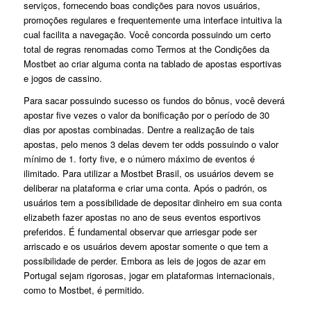
serviços, fornecendo boas condições para novos usuários,
promoções regulares e frequentemente uma interface intuitiva la
cual facilita a navegação. Você concorda possuindo um certo
total de regras renomadas como Termos at the Condições da
Mostbet ao criar alguma conta na tablado de apostas esportivas
e jogos de cassino.
Para sacar possuindo sucesso os fundos do bônus, você deverá
apostar five vezes o valor da bonificação por o período de 30
dias por apostas combinadas. Dentre a realização de tais
apostas, pelo menos 3 delas devem ter odds possuindo o valor
mínimo de 1. forty five, e o número máximo de eventos é
ilimitado. Para utilizar a Mostbet Brasil, os usuários devem se
deliberar na plataforma e criar uma conta. Após o padrón, os
usuários tem a possibilidade de depositar dinheiro em sua conta
elizabeth fazer apostas no ano de seus eventos esportivos
preferidos. É fundamental observar que arriesgar pode ser
arriscado e os usuários devem apostar somente o que tem a
possibilidade de perder. Embora as leis de jogos de azar em
Portugal sejam rigorosas, jogar em plataformas internacionais,
como to Mostbet, é permitido.