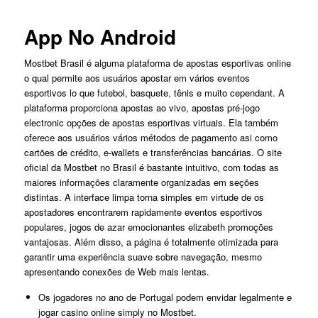
App No Android
Mostbet Brasil é alguma plataforma de apostas esportivas online
o qual permite aos usuários apostar em vários eventos
esportivos lo que futebol, basquete, tênis e muito cependant. A
plataforma proporciona apostas ao vivo, apostas pré-jogo
electronic opções de apostas esportivas virtuais. Ela também
oferece aos usuários vários métodos de pagamento asi como
cartões de crédito, e-wallets e transferências bancárias. O site
oficial da Mostbet no Brasil é bastante intuitivo, com todas as
maiores informações claramente organizadas em seções
distintas. A interface limpa torna simples em virtude de os
apostadores encontrarem rapidamente eventos esportivos
populares, jogos de azar emocionantes elizabeth promoções
vantajosas. Além disso, a página é totalmente otimizada para
garantir uma experiência suave sobre navegação, mesmo
apresentando conexões de Web mais lentas.
Os jogadores no ano de Portugal podem envidar legalmente e
jogar casino online simply no Mostbet.