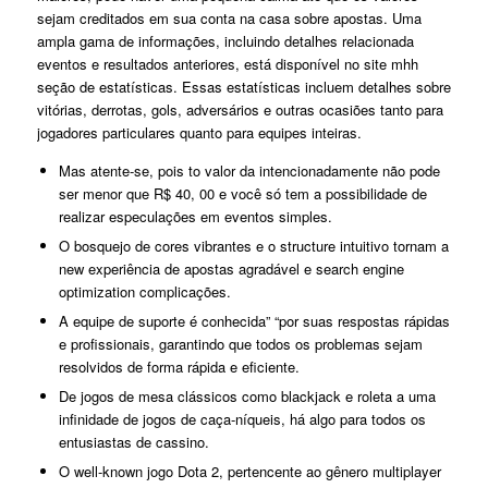
sejam creditados em sua conta na casa sobre apostas. Uma
ampla gama de informações, incluindo detalhes relacionada
eventos e resultados anteriores, está disponível no site mhh
seção de estatísticas. Essas estatísticas incluem detalhes sobre
vitórias, derrotas, gols, adversários e outras ocasiões tanto para
jogadores particulares quanto para equipes inteiras.
Mas atente-se, pois to valor da intencionadamente não pode
ser menor que R$ 40, 00 e você só tem a possibilidade de
realizar especulações em eventos simples.
O bosquejo de cores vibrantes e o structure intuitivo tornam a
new experiência de apostas agradável e search engine
optimization complicações.
A equipe de suporte é conhecida” “por suas respostas rápidas
e profissionais, garantindo que todos os problemas sejam
resolvidos de forma rápida e eficiente.
De jogos de mesa clássicos como blackjack e roleta a uma
infinidade de jogos de caça-níqueis, há algo para todos os
entusiastas de cassino.
O well-known jogo Dota 2, pertencente ao gênero multiplayer