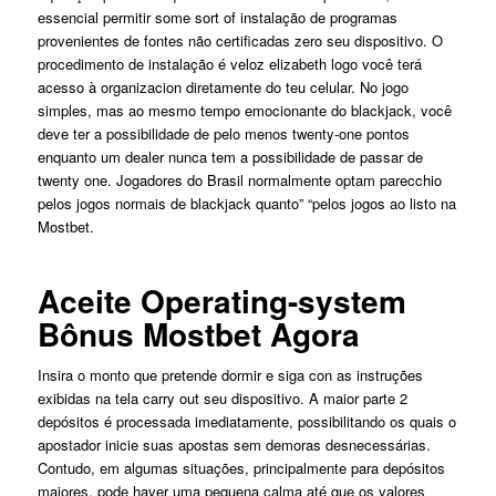
essencial permitir some sort of instalação de programas
provenientes de fontes não certificadas zero seu dispositivo. O
procedimento de instalação é veloz elizabeth logo você terá
acesso à organizacion diretamente do teu celular. No jogo
simples, mas ao mesmo tempo emocionante do blackjack, você
deve ter a possibilidade de pelo menos twenty-one pontos
enquanto um dealer nunca tem a possibilidade de passar de
twenty one. Jogadores do Brasil normalmente optam parecchio
pelos jogos normais de blackjack quanto” “pelos jogos ao listo na
Mostbet.
Aceite Operating-system
Bônus Mostbet Agora
Insira o monto que pretende dormir e siga con as instruções
exibidas na tela carry out seu dispositivo. A maior parte 2
depósitos é processada imediatamente, possibilitando os quais o
apostador inicie suas apostas sem demoras desnecessárias.
Contudo, em algumas situações, principalmente para depósitos
maiores, pode haver uma pequena calma até que os valores