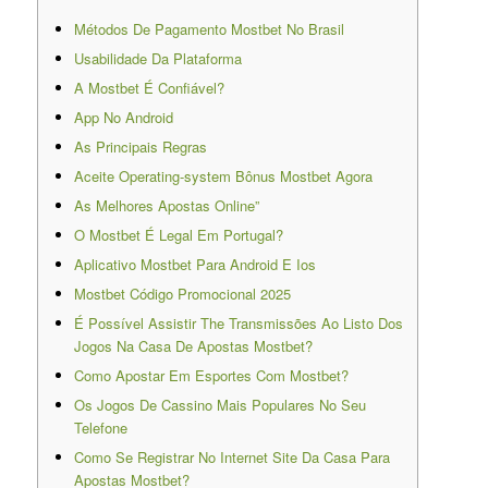
Métodos De Pagamento Mostbet No Brasil
Usabilidade Da Plataforma
A Mostbet É Confiável?
App No Android
As Principais Regras
Aceite Operating-system Bônus Mostbet Agora
As Melhores Apostas Online”
O Mostbet É Legal Em Portugal?
Aplicativo Mostbet Para Android E Ios
Mostbet Código Promocional 2025
É Possível Assistir The Transmissões Ao Listo Dos
Jogos Na Casa De Apostas Mostbet?
Como Apostar Em Esportes Com Mostbet?
Os Jogos De Cassino Mais Populares No Seu
Telefone
Como Se Registrar No Internet Site Da Casa Para
Apostas Mostbet?