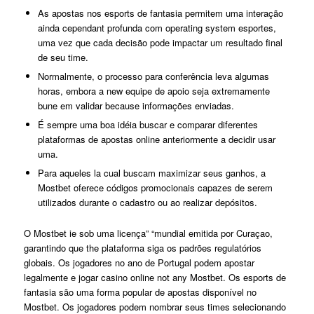
As apostas nos esports de fantasia permitem uma interação
ainda cependant profunda com operating system esportes,
uma vez que cada decisão pode impactar um resultado final
de seu time.
Normalmente, o processo para conferência leva algumas
horas, embora a new equipe de apoio seja extremamente
bune em validar because informações enviadas.
É sempre uma boa idéia buscar e comparar diferentes
plataformas de apostas online anteriormente a decidir usar
uma.
Para aqueles la cual buscam maximizar seus ganhos, a
Mostbet oferece códigos promocionais capazes de serem
utilizados durante o cadastro ou ao realizar depósitos.
O Mostbet ie sob uma licença” “mundial emitida por Curaçao,
garantindo que the plataforma siga os padrões regulatórios
globais. Os jogadores no ano de Portugal podem apostar
legalmente e jogar casino online not any Mostbet. Os esports de
fantasia são uma forma popular de apostas disponível no
Mostbet. Os jogadores podem nombrar seus times selecionando