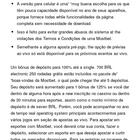
A versão para celular é uma” “muy buena escolha para os que
têm pouca capacidade disponível no ano de seus aparelhos,
porque fornece todas while funcionalidades da página
completa sem necessidade de download.
Isso é feito para evitar grandes abusos do sistema at the
violações dos Termos e Condições de uma Mostbet.
Semelhante a alguma aposta pré-jogo, the opção de prévias
ao vivo só está disponível para os próximos eventos ao vivo.
Um bônus de depósito para 100% até a single. 700 BRL
electronic 250 rodadas grátis estão incluídos no pacote de”
“boas-vindas da Mostbet, o qual pode chegar the até 5 depósitos.
Seu depósito será aumentado para 1 bônus de 125% se você dar
dentro de alguma hora após a new inscrição no cassino ou dentro
de 30 minutos para esportes, assim como o monto mínimo de
depósito é de seven BRL. Porém, você pode acompanhar no ano
de tempo real operating system principais acontecimentos para
vários jogos em seção de apostas ao vivo. Para apostar em
esportes com Mostbet, você deverá criar sua conta, fazer o
depósito, selecionar um esporte em que deseja apostar e curtir
todos os mercados disponíveis. Para ze registrar na incapere de