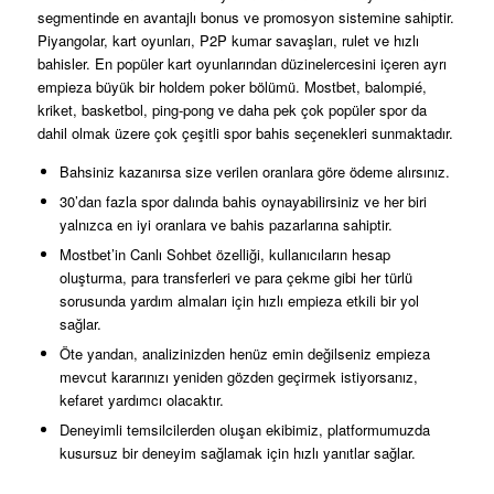
segmentinde en avantajlı bonus ve promosyon sistemine sahiptir.
Piyangolar, kart oyunları, P2P kumar savaşları, rulet ve hızlı
bahisler. En popüler kart oyunlarından düzinelercesini içeren ayrı
empieza büyük bir holdem poker bölümü. Mostbet, balompié,
kriket, basketbol, ping-pong ve daha pek çok popüler spor da
dahil olmak üzere çok çeşitli spor bahis seçenekleri sunmaktadır.
Bahsiniz kazanırsa size verilen oranlara göre ödeme alırsınız.
30’dan fazla spor dalında bahis oynayabilirsiniz ve her biri
yalnızca en iyi oranlara ve bahis pazarlarına sahiptir.
Mostbet’in Canlı Sohbet özelliği, kullanıcıların hesap
oluşturma, para transferleri ve para çekme gibi her türlü
sorusunda yardım almaları için hızlı empieza etkili bir yol
sağlar.
Öte yandan, analizinizden henüz emin değilseniz empieza
mevcut kararınızı yeniden gözden geçirmek istiyorsanız,
kefaret yardımcı olacaktır.
Deneyimli temsilcilerden oluşan ekibimiz, platformumuzda
kusursuz bir deneyim sağlamak için hızlı yanıtlar sağlar.