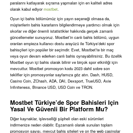
paralarını katlayarak sıçrama yapmaları için en kaliteli adres
olarak kabul ediyor
mostbet
.
Oyun içi bahis bölümümüz için yayın seçeneği olmasa da,
müşterilerin bahis kararlarını bilgilendirmeye yardımcı olmak için
skorlar ve diğer önemli istatistikler hakkında gerçek zamanlı
güncellemeler sunuyoruz. Mostbet’in canlı bahis bölümü, uygun
oranları empieza kullanıcı dostu arayüzü ile Türkiye’deki spor
bahisçileri için popüler bir seçimdir. Evet, Mostbet’te bir maç
veya oyun devam ederken canlı bahis oynayabilirsiniz. Bu özellik
Mostbet oyun içi bahis olarak bilinir ve birçok spor etkinliği için
mevcuttur. Mostbet promosyon kodu 2023 dahil sobre son
teklifler için promosyonlar sayfamıza göz atın. Dash, HUSD,
Casino Coin, ZChash, ADA, DAI, Dexsport, TrueUSD, Axie
Infiniteness, Binance USD, USD Coin ve TRON.
Mostbet Türkiye’de Spor Bahisleri Için
Yasal Ve Güvenli Bir Platform Mu?
Diğer kaynaklar, işlevselliği şüpheli olan eski sürümleri
indirmenize neden olabilir. Eşzamanlı olarak sunulan toplam
promosyon sayısı, mevcut bahis siteleri ve on the web casinolar