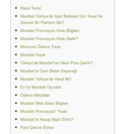
Masa Tenisi
Mostbet Türkiye’de Spor Bahisleri Için Yasal Ve
Güvenli Bir Platform Mu?
Mostbet Promosyon Kodu Bilgileri
Mostbet Promosyon Kodu Nedir?
Minimum Ödeme Tutarı
Mostbet Kaydı
Türkiye’de Mostbet’ten Nasıl Para Çekilir?
Mostbet’te Canlı Bahis Seçeneği
Mostbet Türkiye’de Yasal Mı?
En İyi̇ Mostbet Oyunlari
Ödeme Metodları
Mostbet Web Sitesi Bilgileri
Mostbet Promosyon” “kodu
Mostbet’te Hesap Nasıl Silinir?
Para Çekme Süresi