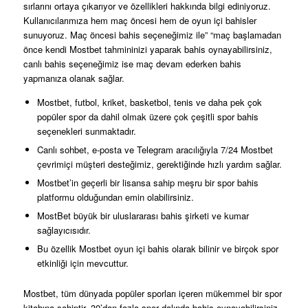
sırlarını ortaya çıkarıyor ve özellikleri hakkında bilgi ediniyoruz.
Kullanıcılarımıza hem maç öncesi hem de oyun içi bahisler
sunuyoruz. Maç öncesi bahis seçeneğimiz ile” “maç başlamadan
önce kendi Mostbet tahmininizi yaparak bahis oynayabilirsiniz,
canlı bahis seçeneğimiz ise maç devam ederken bahis
yapmanıza olanak sağlar.
Mostbet, futbol, kriket, basketbol, tenis ve daha pek çok
popüler spor da dahil olmak üzere çok çeşitli spor bahis
seçenekleri sunmaktadır.
Canlı sohbet, e-posta ve Telegram aracılığıyla 7/24 Mostbet
çevrimiçi müşteri desteğimiz, gerektiğinde hızlı yardım sağlar.
Mostbet’in geçerli bir lisansa sahip meşru bir spor bahis
platformu olduğundan emin olabilirsiniz.
MostBet büyük bir uluslararası bahis şirketi ve kumar
sağlayıcısıdır.
Bu özellik Mostbet oyun içi bahis olarak bilinir ve birçok spor
etkinliği için mevcuttur.
Mostbet, tüm dünyada popüler sporları içeren mükemmel bir spor
kitabına sahiptir. 30’dan fazla spor dalında bahis oynayabilirsiniz