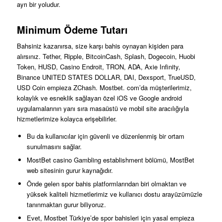
ayrı bir yoludur.
Minimum Ödeme Tutarı
Bahsiniz kazanırsa, size karşı bahis oynayan kişiden para
alırsınız. Tether, Ripple, BitcoinCash, Splash, Dogecoin, Huobi
Token, HUSD, Casino Endroit, TRON, ADA, Axie Infinity,
Binance UNITED STATES DOLLAR, DAI, Dexsport, TrueUSD,
USD Coin empieza ZChash. Mostbet. com’da müşterilerimiz,
kolaylık ve esneklik sağlayan özel iOS ve Google android
uygulamalarının yanı sıra masaüstü ve mobil site aracılığıyla
hizmetlerimize kolayca erişebilirler.
Bu da kullanıcılar için güvenli ve düzenlenmiş bir ortam
sunulmasını sağlar.
MostBet casino Gambling establishment bölümü, MostBet
web sitesinin gurur kaynağıdır.
Önde gelen spor bahis platformlarından biri olmaktan ve
yüksek kaliteli hizmetlerimiz ve kullanıcı dostu arayüzümüzle
tanınmaktan gurur biliyoruz.
Evet, Mostbet Türkiye’de spor bahisleri için yasal empieza