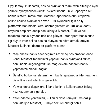
Uygulamayı kullanarak, casino oyunlarını resmi web sitesiyle aynı
şekilde oynayabileceksiniz, Aviator bonusu bile kapsayan bir
bonus sistemi mevcuttur. Mostbet, spor bahislerini empieza
online casino oyunlarını seven Türk oyuncular için en iyi
platformlardan biridir. Yerel ödeme yöntemleri, kullanıcı dostu
arayüzü empieza cazip bonuslarıyla Mostbet, Türkiye’deki
rekabetçi bahis piyasasında öne çıkıyor. İster spor” “bahislerine
ilgi duyun ister online casino dünyasına adım atmak isteyin,
Mostbet kullanıcı dostu bir platform sunar.
Maç öncesi bahis seçeneğimiz ile” “maç başlamadan önce
kendi Mostbet tahmininizi yaparak bahis oynayabilirsiniz,
canlı bahis seçeneğimiz ise maç devam ederken bahis
yapmanıza olanak sağlar.
Üstelik, bu bonus sistemi hem bahis sprained ankle treatment
de online casinolar için geçerlidir.
Ya weil daha düşük oranlı bir etkinlikte kullanırsanız birkaç
kez kazanmanız gerekir.
Yerel ödeme yöntemleri, kullanıcı dostu arayüzü ve cazip
bonuslarıyla Mostbet, Türkiye’deki rekabetçi bahis