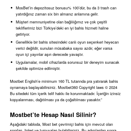
MosBet’in depozitosuz bonusu% 100’dür, bu da 3 trash can
yatırdığınız zaman six bin almanız anlamına gelir.
Müşteri memnuniyetine olan bağlılığımız ve çok çeşitli
tekliflerimiz bizi Türkiye’deki en iyi bahis hizmeti haline
getiriyor.
Genellikle bir bahis sitesindeki canlı oyun seçenkeri heyecan
verici değildir, sunulan müsabaka sayısı azdır, eğer varsa
oyun içi yayınlar aşırı derecede yavaştır.
Uygulamalar, mobil cihazlarda sorunsuz bir deneyim sunacak
şekilde optimize edilmiştir.
Mostbet English’e minimum 160 TL tutarında pra yatırarak bahis
oynamaya başlayabilirsiniz. Mostbet360 Copyright laws © 2024
Bu sitedeki tüm içerik telif hakkı ile korunmaktadır. İçeriğin izinsiz
kopyalanması, dağıtılması ya da çoğaltılması yasaktır.”
Mostbet’te Hesap Nasıl Silinir?
Aşağıdaki tabloda, Most bet çevrimiçi bahis için mevcut olan
sporları, ligleri ve turnuvaları bulabilirsiniz. Bu adımlardan sonra