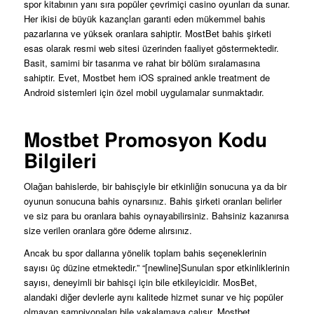
spor kitabının yanı sıra popüler çevrimiçi casino oyunları da sunar.
Her ikisi de büyük kazançları garanti eden mükemmel bahis
pazarlarına ve yüksek oranlara sahiptir. MostBet bahis şirketi
esas olarak resmi web sitesi üzerinden faaliyet göstermektedir.
Basit, samimi bir tasarıma ve rahat bir bölüm sıralamasına
sahiptir. Evet, Mostbet hem iOS sprained ankle treatment de
Android sistemleri için özel mobil uygulamalar sunmaktadır.
Mostbet Promosyon Kodu
Bilgileri
Olağan bahislerde, bir bahisçiyle bir etkinliğin sonucuna ya da bir
oyunun sonucuna bahis oynarsınız. Bahis şirketi oranları belirler
ve siz para bu oranlara bahis oynayabilirsiniz. Bahsiniz kazanırsa
size verilen oranlara göre ödeme alırsınız.
Ancak bu spor dallarına yönelik toplam bahis seçeneklerinin
sayısı üç düzine etmektedir.” “[newline]Sunulan spor etkinliklerinin
sayısı, deneyimli bir bahisçi için bile etkileyicidir. MosBet,
alandaki diğer devlerle aynı kalitede hizmet sunar ve hiç popüler
olmayan şampiyonaları bile yakalamaya çalışır. Mostbet,