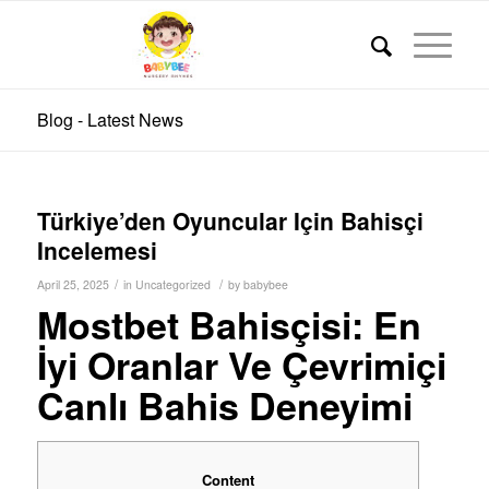
Blog - Latest News
Türkiye’den Oyuncular Için Bahisçi
Incelemesi
/
/
April 25, 2025
in
Uncategorized
by
babybee
Mostbet Bahisçisi: En
İyi Oranlar Ve Çevrimiçi
Canlı Bahis Deneyimi
Content