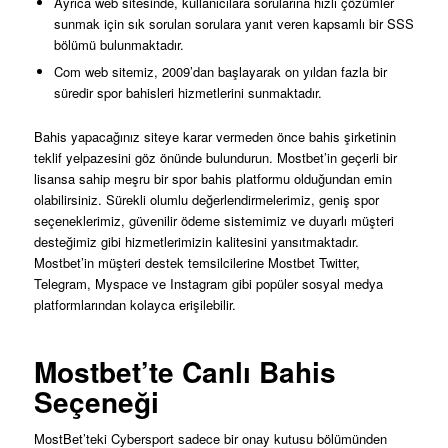
Ayrıca web sitesinde, kullanıcılara sorularına hızlı çözümler
sunmak için sık sorulan sorulara yanıt veren kapsamlı bir SSS
bölümü bulunmaktadır.
Com web sitemiz, 2009’dan başlayarak on yıldan fazla bir
süredir spor bahisleri hizmetlerini sunmaktadır.
Bahis yapacağınız siteye karar vermeden önce bahis şirketinin
teklif yelpazesini göz önünde bulundurun. Mostbet’in geçerli bir
lisansa sahip meşru bir spor bahis platformu olduğundan emin
olabilirsiniz. Sürekli olumlu değerlendirmelerimiz, geniş spor
seçeneklerimiz, güvenilir ödeme sistemimiz ve duyarlı müşteri
desteğimiz gibi hizmetlerimizin kalitesini yansıtmaktadır.
Mostbet’in müşteri destek temsilcilerine Mostbet Twitter,
Telegram, Myspace ve Instagram gibi popüler sosyal medya
platformlarından kolayca erişilebilir.
Mostbet’te Canlı Bahis
Seçeneği
MostBet’teki Cybersport sadece bir onay kutusu bölümünden