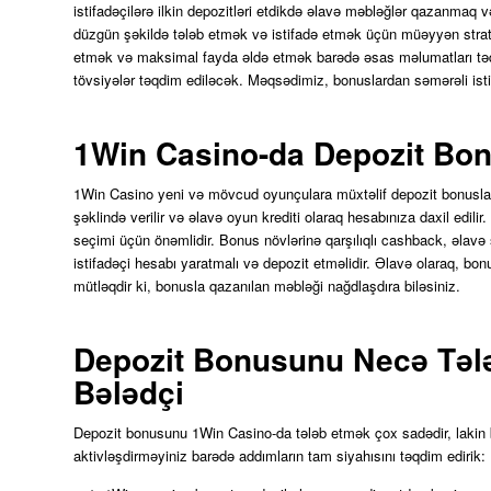
istifadəçilərə ilkin depozitləri etdikdə əlavə məbləğlər qazanmaq 
düzgün şəkildə tələb etmək və istifadə etmək üçün müəyyən strat
etmək və maksimal fayda əldə etmək barədə əsas məlumatları təq
tövsiyələr təqdim ediləcək. Məqsədimiz, bonuslardan səmərəli isti
1Win Casino-da Depozit Bonu
1Win Casino yeni və mövcud oyunçulara müxtəlif depozit bonusları
şəklində verilir və əlavə oyun krediti olaraq hesabınıza daxil edil
seçimi üçün önəmlidir. Bonus növlərinə qarşılıqlı cashback, əlavə
istifadəçi hesabı yaratmalı və depozit etməlidir. Əlavə olaraq, bon
mütləqdir ki, bonusla qazanılan məbləği nağdlaşdıra biləsiniz.
Depozit Bonusunu Necə Təl
Bələdçi
Depozit bonusunu 1Win Casino-da tələb etmək çox sadədir, lakin 
aktivləşdirməyiniz barədə addımların tam siyahısını təqdim edirik: