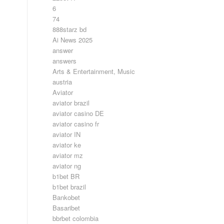
6
74
888starz bd
Ai News 2025
answer
answers
Arts & Entertainment, Music
austria
Aviator
aviator brazil
aviator casino DE
aviator casino fr
aviator IN
aviator ke
aviator mz
aviator ng
b1bet BR
b1bet brazil
Bankobet
Basaribet
bbrbet colombia