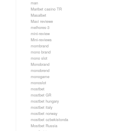
man
Maribet casino TR
Masalbet
Maxi reviewe
melhores-3
mini-review
Mini-reviews
mombrand
mono brand
mono slot
Monobrand
monobrend
monogame
monoslot
mostbet
mostbet GR
mostbet hungary
mostbet italy
mostbet norway
mostbet ozbekistonda
Mostbet Russia