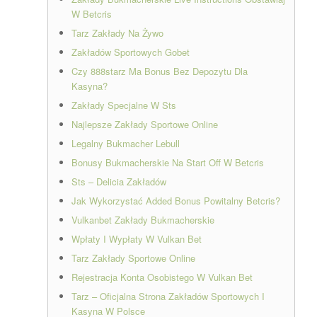
W Betcris
Tarz Zakłady Na Żywo
Zakładów Sportowych Gobet
Czy 888starz Ma Bonus Bez Depozytu Dla
Kasyna?
Zakłady Specjalne W Sts
Najlepsze Zakłady Sportowe Online
Legalny Bukmacher Lebull
Bonusy Bukmacherskie Na Start Off W Betcris
Sts – Delicia Zakładów
Jak Wykorzystać Added Bonus Powitalny Betcris?
Vulkanbet Zakłady Bukmacherskie
Wpłaty I Wypłaty W Vulkan Bet
Tarz Zakłady Sportowe Online
Rejestracja Konta Osobistego W Vulkan Bet
Tarz – Oficjalna Strona Zakładów Sportowych I
Kasyna W Polsce