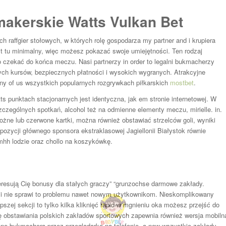
makerskie Watts Vulkan Bet
 raffgier stołowych, w których rolę gospodarza my partner and i krupiera
t tu minimalny, więc możesz pokazać swoje umiejętności. Ten rodzaj
o czekać do końca meczu. Nasi partnerzy in order to legalni bukmacherzy
ych kursów, bezpiecznych płatności i wysokich wygranych. Atrakcyjne
y of us wszystkich popularnych rozgrywkach piłkarskich
mostbet
.
ts punktach stacjonarnych jest identyczna, jak em stronie internetowej. W
zczególnych spotkań, alcohol też na odmienne elementy meczu, mirielle. in.
ożne lub czerwone kartki, można również obstawiać strzelców goli, wyniki
zycji głównego sponsora ekstraklasowej Jagiellonii Białystok równie
mhh lodzie oraz chollo na koszykówkę.
teresują Cię bonusy dla stałych graczy” “grunzochse darmowe zakłady.
te i nie sprawi to problemu nawet nowym użytkownikom. Nieskomplikowany
lepszej sekcji to tylko kilka kliknięć rapid w mgnieniu oka możesz przejść do
dę obstawiania polskich zakładów sportowych zapewnia również wersja mobiln
tronę bukmachera przez przeglądarkę na telefonie, a new wszystkie zakłady