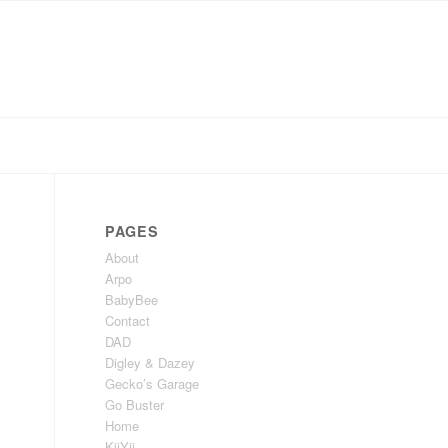
PAGES
About
Arpo
BabyBee
Contact
DAD
Digley & Dazey
Gecko’s Garage
Go Buster
Home
KiiYii