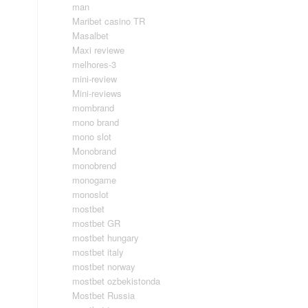
man
Maribet casino TR
Masalbet
Maxi reviewe
melhores-3
mini-review
Mini-reviews
mombrand
mono brand
mono slot
Monobrand
monobrend
monogame
monoslot
mostbet
mostbet GR
mostbet hungary
mostbet italy
mostbet norway
mostbet ozbekistonda
Mostbet Russia