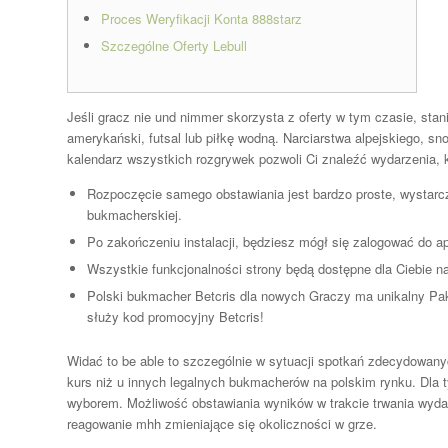
Proces Weryfikacji Konta 888starz
Szczególne Oferty Lebull
Jeśli gracz nie und nimmer skorzysta z oferty w tym czasie, sta
amerykański, futsal lub piłkę wodną. Narciarstwa alpejskiego, sn
kalendarz wszystkich rozgrywek pozwoli Ci znaleźć wydarzenia, 
Rozpoczęcie samego obstawiania jest bardzo proste, wystarczy
bukmacherskiej.
Po zakończeniu instalacji, będziesz mógł się zalogować do apl
Wszystkie funkcjonalności strony będą dostępne dla Ciebie nat
Polski bukmacher Betcris dla nowych Graczy ma unikalny Paki
służy kod promocyjny Betcris!
Widać to be able to szczególnie w sytuacji spotkań zdecydowanyc
kurs niż u innych legalnych bukmacherów na polskim rynku. Dla
wyborem. Możliwość obstawiania wyników w trakcie trwania wyd
reagowanie mhh zmieniające się okoliczności w grze.