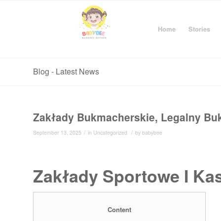
Home
Stories
Blog - Latest News
Zakłady Bukmacherskie, Legalny Bu
/
/
September 13, 2025
in
Uncategorized
by
babybee
Zakłady Sportowe I Ka
Content