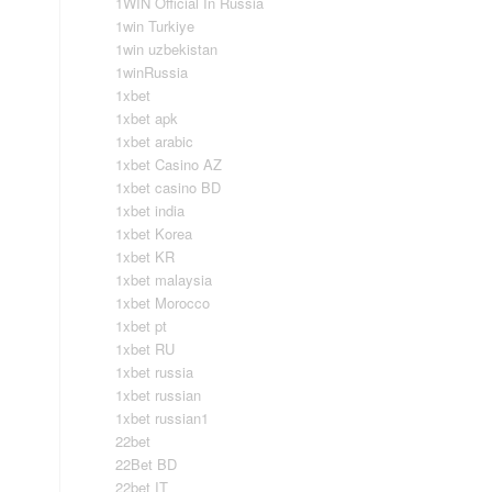
1WIN Official In Russia
1win Turkiye
1win uzbekistan
1winRussia
1xbet
1xbet apk
1xbet arabic
1xbet Casino AZ
1xbet casino BD
1xbet india
1xbet Korea
1xbet KR
1xbet malaysia
1xbet Morocco
1xbet pt
1xbet RU
1xbet russia
1xbet russian
1xbet russian1
22bet
22Bet BD
22bet IT