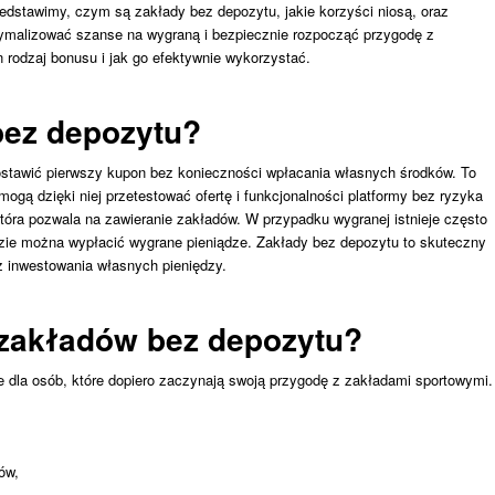
zedstawimy, czym są zakłady bez depozytu, jakie korzyści niosą, oraz
ksymalizować szanse na wygraną i bezpiecznie rozpocząć przygodę z
 rodzaj bonusu i jak go efektywnie wykorzystać.
bez depozytu?
ostawić pierwszy kupon bez konieczności wpłacania własnych środków. To
ogą dzięki niej przetestować ofertę i funkcjonalności platformy bez ryzyka
ra pozwala na zawieranie zakładów. W przypadku wygranej istnieje często
zie można wypłacić wygrane pieniądze. Zakłady bez depozytu to skuteczny
z inwestowania własnych pieniędzy.
 zakładów bez depozytu?
e dla osób, które dopiero zaczynają swoją przygodę z zakładami sportowymi.
ów,