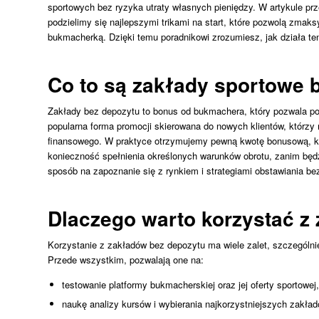
sportowych bez ryzyka utraty własnych pieniędzy. W artykule pr
podzielimy się najlepszymi trikami na start, które pozwolą zma
bukmacherką. Dzięki temu poradnikowi zrozumiesz, jak działa ten
Co to są zakłady sportowe 
Zakłady bez depozytu to bonus od bukmachera, który pozwala p
popularna forma promocji skierowana do nowych klientów, którzy m
finansowego. W praktyce otrzymujemy pewną kwotę bonusową, któ
konieczność spełnienia określonych warunków obrotu, zanim będ
sposób na zapoznanie się z rynkiem i strategiami obstawiania be
Dlaczego warto korzystać z
Korzystanie z zakładów bez depozytu ma wiele zalet, szczególni
Przede wszystkim, pozwalają one na:
testowanie platformy bukmacherskiej oraz jej oferty sportowej,
naukę analizy kursów i wybierania najkorzystniejszych zakład