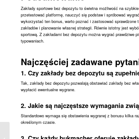
Zakłady sportowe bez depozytu to świetna możliwość na szybkie
przetestować platformę, nauczyć się podstaw i spróbować wygrać
wykorzystać ten bonus, warto poznać i zastosować sprawdzone tr
zakładów i planowanie własnej strategii. Równie istotny jest wybó
sportową. Z zakładami bez depozytu można wygrać prawdziwe pi
typowaniach.
Najczęściej zadawane pytan
1. Czy zakłady bez depozytu są zupełn
Tak, zakłady bez depozytu pozwalają obstawiać zakłady bez wła
wypłacić ewentualne wygrane.
2. Jakie są najczęstsze wymagania zwi
Standardowo wymaga się obstawienia wygranej z bonusu kilka ra
określonym czasie.
Вован Казино Рабочее Зеркало
3. Czy każdy bukmacher oferuje zakład