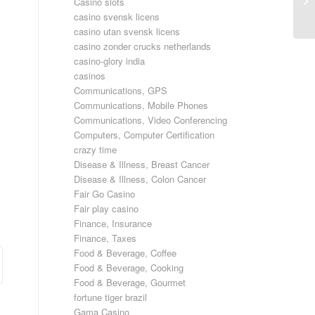
Casino slots
Ətr
casino svensk licens
casino utan svensk licens
casino zonder crucks netherlands
casino-glory india
casinos
Communications, GPS
Communications, Mobile Phones
Communications, Video Conferencing
Computers, Computer Certification
crazy time
Disease & Illness, Breast Cancer
Disease & Illness, Colon Cancer
Fair Go Casino
Fair play casino
Finance, Insurance
Finance, Taxes
Food & Beverage, Coffee
Food & Beverage, Cooking
Food & Beverage, Gourmet
fortune tiger brazil
Gama Casino