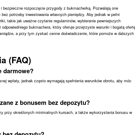
 i bezpieczne rozpoczęcie przygody z bukmacherką. Pozwalają one
 bez potrzeby inwestowania własnych pieniędzy. Aby jednak w pełni
iki, takie jak uważne czytanie regulaminów, wybieranie pewniejszych
r odpowiedniego bukmachera, który oferuje przejrzyste warunki i bogatą ofert
eniądze, a przy tym zyskać cenne doświadczenie, które pomoże w dalszych
ia (FAQ)
ie darmowe?
snej wpłaty, jednak często wymagają spełnienia warunków obrotu, aby móc
ązane z bonusem bez depozytu?
zy przy określonych minimalnych kursach, a także wykorzystania bonusu w
y bez depozytu?