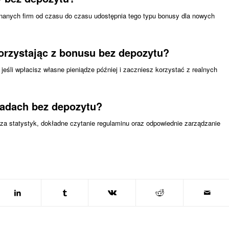
znanych firm od czasu do czasu udostępnia tego typu bonusy dla nowych
korzystając z bonusu bez depozytu?
śli wpłacisz własne pieniądze później i zaczniesz korzystać z realnych
kładach bez depozytu?
liza statystyk, dokładne czytanie regulaminu oraz odpowiednie zarządzanie