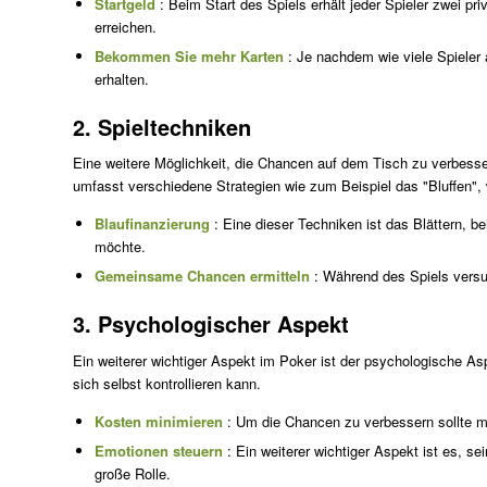
Startgeld
: Beim Start des Spiels erhält jeder Spieler zwei p
erreichen.
Bekommen Sie mehr Karten
: Je nachdem wie viele Spiele
erhalten.
2.
Spieltechniken
Eine weitere Möglichkeit, die Chancen auf dem Tisch zu verbesser
umfasst verschiedene Strategien wie zum Beispiel das "Bluffen",
Blaufinanzierung
: Eine dieser Techniken ist das Blättern, 
möchte.
Gemeinsame Chancen ermitteln
: Während des Spiels vers
3.
Psychologischer Aspekt
Ein weiterer wichtiger Aspekt im Poker ist der psychologische A
sich selbst kontrollieren kann.
Kosten minimieren
: Um die Chancen zu verbessern sollte 
Emotionen steuern
: Ein weiterer wichtiger Aspekt ist es, 
große Rolle.