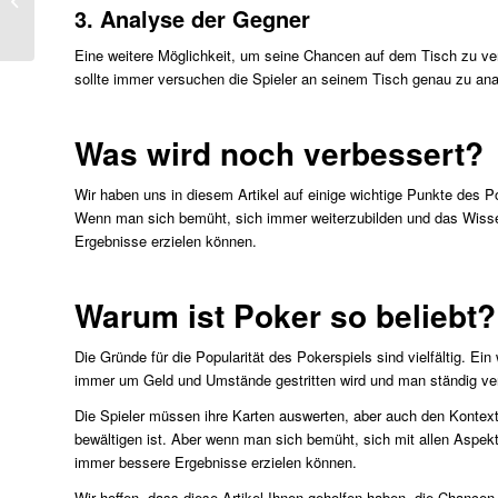
des Casino-Spiels
3.
Analyse der Gegner
Eine weitere Möglichkeit, um seine Chancen auf dem Tisch zu ver
sollte immer versuchen die Spieler an seinem Tisch genau zu ana
Was wird noch verbessert?
Wir haben uns in diesem Artikel auf einige wichtige Punkte des Pok
Wenn man sich bemüht, sich immer weiterzubilden und das Wiss
Ergebnisse erzielen können.
Warum ist Poker so beliebt?
Die Gründe für die Popularität des Pokerspiels sind vielfältig. Ein
immer um Geld und Umstände gestritten wird und man ständig ver
Die Spieler müssen ihre Karten auswerten, aber auch den Kontext 
bewältigen ist. Aber wenn man sich bemüht, sich mit allen Aspek
immer bessere Ergebnisse erzielen können.
Wir hoffen, dass diese Artikel Ihnen geholfen haben, die Chancen