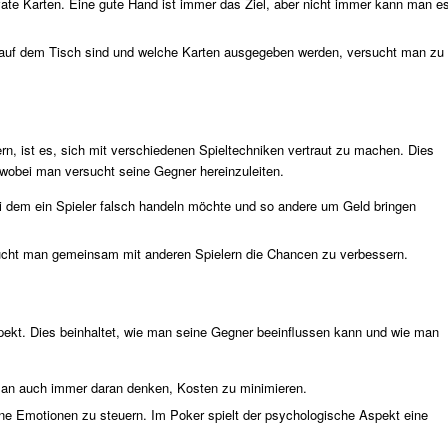
rivate Karten. Eine gute Hand ist immer das Ziel, aber nicht immer kann man e
r auf dem Tisch sind und welche Karten ausgegeben werden, versucht man zu
n, ist es, sich mit verschiedenen Spieltechniken vertraut zu machen. Dies
 wobei man versucht seine Gegner hereinzuleiten.
bei dem ein Spieler falsch handeln möchte und so andere um Geld bringen
ucht man gemeinsam mit anderen Spielern die Chancen zu verbessern.
spekt. Dies beinhaltet, wie man seine Gegner beeinflussen kann und wie man
man auch immer daran denken, Kosten zu minimieren.
seine Emotionen zu steuern. Im Poker spielt der psychologische Aspekt eine