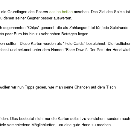
uns die Grundlagen des Pokers
casino betfan
ansehen. Das Ziel des Spiels ist
zu denen seiner Gegner besser auswerten.
h sogenannten "Chips" genannt, die als Zahlungsmittel für jede Spielrunde
ein paar Euro bis hin zu sehr hohen Beträgen liegen.
iben sollten. Diese Karten werden als "Hole Cards" bezeichnet. Die restlichen
 verdeckt und bekannt unter dem Namen "Face-Down". Der Rest der Hand wird
ollen wir nun Tipps geben, wie man seine Chancen auf dem Tisch
ilden. Dies bedeutet nicht nur die Karten selbst zu verstehen, sondern auch
viele verschiedene Möglichkeiten, um eine gute Hand zu machen.