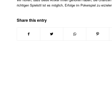
richtigen Spielstil ist es möglich, Erfolge im Pokerspiel zu erziele
Share this entry