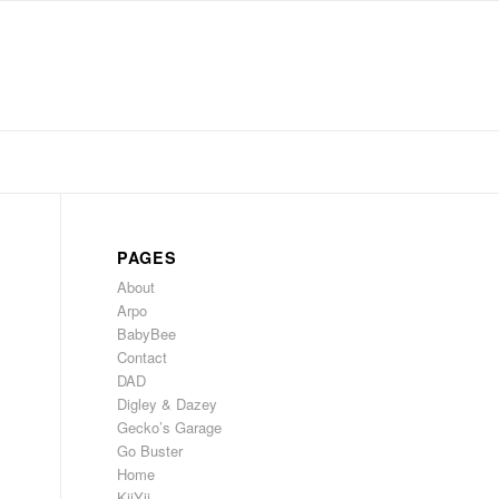
PAGES
About
Arpo
BabyBee
Contact
DAD
Digley & Dazey
Gecko’s Garage
Go Buster
Home
KiiYii