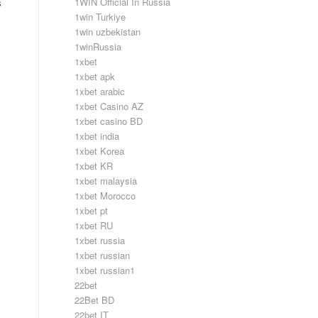
1WIN Official In Russia
s
1win Turkiye
1win uzbekistan
1winRussia
1xbet
1xbet apk
1xbet arabic
1xbet Casino AZ
1xbet casino BD
1xbet india
1xbet Korea
1xbet KR
1xbet malaysia
1xbet Morocco
1xbet pt
1xbet RU
1xbet russia
1xbet russian
1xbet russian1
22bet
22Bet BD
22bet IT