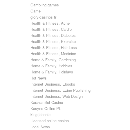
Gambling games
Game
glory-casinos tr
Health & Fitness, Acne
Health & Fitness, Cardio
Health & Fitness, Diabetes
Health & Fitness, Exercise
Health & Fitness, Hair Loss
Health & Fitness, Medicine
Home & Family, Gardening
Home & Family, Hobbies
Home & Family, Holidays
Hot News
Internet Business, Ebooks
Internet Business, Ezine Publishing
Internet Business, Web Design
KaravanBet Casino
Kasyno Online PL
king johnnie
Licensed online casino
Local News