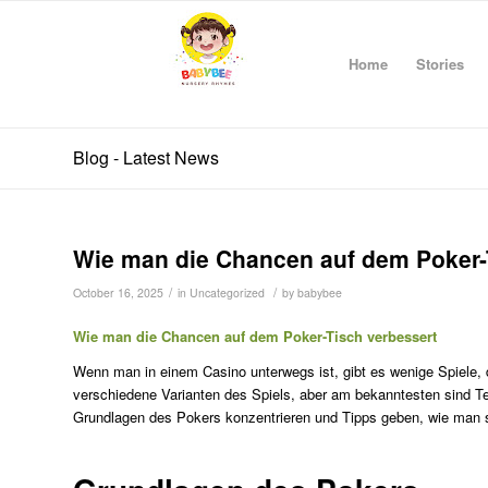
Home
Stories
Blog - Latest News
Wie man die Chancen auf dem Poker-
/
/
October 16, 2025
in
Uncategorized
by
babybee
Wie man die Chancen auf dem Poker-Tisch verbessert
Wenn man in einem Casino unterwegs ist, gibt es wenige Spiele, 
verschiedene Varianten des Spiels, aber am bekanntesten sind T
Grundlagen des Pokers konzentrieren und Tipps geben, wie man 