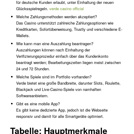
für deutsche Kunden erlaubt, unter Einhaltung der neuen
Glücksspielregeln.
verde casino official
Welche Zahlungsmethoden werden akzeptiert?
Das Casino unterstützt zahlreiche Zahlungsoptionen wie
Kreditkarten, Sofortüberweisung, Trustly und verschiedene E-
Wallets.
Wie kann man eine Auszahlung beantragen?
Auszahlungen können nach Einhaltung der
Verifizierungsprozedur einfach über das Kundenkonto
beantragt werden; Bearbeitungszeiten liegen meist zwischen
24 und 72 Stunden.
Welche Spiele sind im Portfolio vorhanden?
Verde bietet eine große Bandbreite, darunter Slots, Roulette,
Blackjack und Live-Casino-Spiele von namhaften
Softwareanbietern.
Gibt es eine mobile App?
Es gibt keine dedizierte App, jedoch ist die Webseite
responsiv und damit für alle Smartgeräte optimiert.
Tabelle: Hauptmerkmale