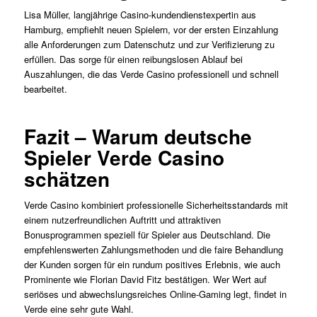
Lisa Müller, langjährige Casino-kundendienstexpertin aus
Hamburg, empfiehlt neuen Spielern, vor der ersten Einzahlung
alle Anforderungen zum Datenschutz und zur Verifizierung zu
erfüllen. Das sorge für einen reibungslosen Ablauf bei
Auszahlungen, die das Verde Casino professionell und schnell
bearbeitet.
Fazit – Warum deutsche
Spieler Verde Casino
schätzen
Verde Casino kombiniert professionelle Sicherheitsstandards mit
einem nutzerfreundlichen Auftritt und attraktiven
Bonusprogrammen speziell für Spieler aus Deutschland. Die
empfehlenswerten Zahlungsmethoden und die faire Behandlung
der Kunden sorgen für ein rundum positives Erlebnis, wie auch
Prominente wie Florian David Fitz bestätigen. Wer Wert auf
seriöses und abwechslungsreiches Online-Gaming legt, findet in
Verde eine sehr gute Wahl.