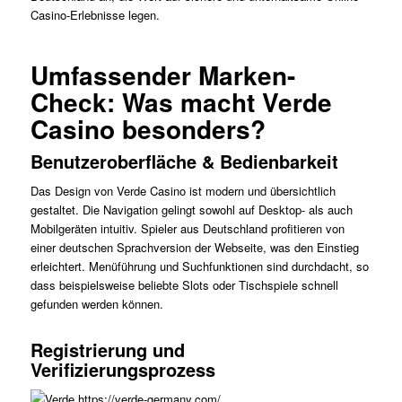
Casino-Erlebnisse legen.
Umfassender Marken-
Check: Was macht Verde
Casino besonders?
Benutzeroberfläche & Bedienbarkeit
Das Design von Verde Casino ist modern und übersichtlich
gestaltet. Die Navigation gelingt sowohl auf Desktop- als auch
Mobilgeräten intuitiv. Spieler aus Deutschland profitieren von
einer deutschen Sprachversion der Webseite, was den Einstieg
erleichtert. Menüführung und Suchfunktionen sind durchdacht, so
dass beispielsweise beliebte Slots oder Tischspiele schnell
gefunden werden können.
Registrierung und
Verifizierungsprozess