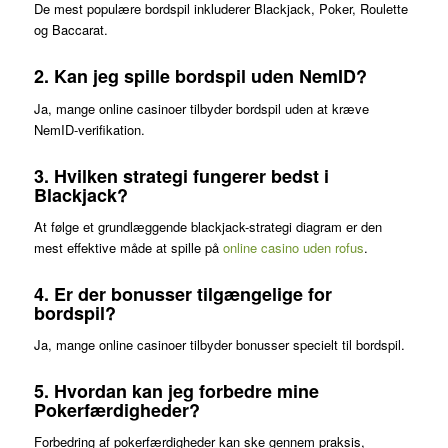
De mest populære bordspil inkluderer Blackjack, Poker, Roulette
og Baccarat.
2. Kan jeg spille bordspil uden NemID?
Ja, mange online casinoer tilbyder bordspil uden at kræve
NemID-verifikation.
3. Hvilken strategi fungerer bedst i
Blackjack?
At følge et grundlæggende blackjack-strategi diagram er den
mest effektive måde at spille på
online casino uden rofus
.
4. Er der bonusser tilgængelige for
bordspil?
Ja, mange online casinoer tilbyder bonusser specielt til bordspil.
5. Hvordan kan jeg forbedre mine
Pokerfærdigheder?
Forbedring af pokerfærdigheder kan ske gennem praksis,