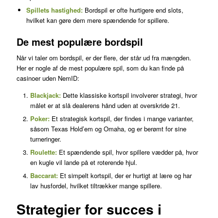
Spillets hastighed:
Bordspil er ofte hurtigere end slots,
hvilket kan gøre dem mere spændende for spillere.
De mest populære bordspil
Når vi taler om bordspil, er der flere, der står ud fra mængden.
Her er nogle af de mest populære spil, som du kan finde på
casinoer uden NemID:
Blackjack:
Dette klassiske kortspil involverer strategi, hvor
målet er at slå dealerens hånd uden at overskride 21.
Poker:
Et strategisk kortspil, der findes i mange varianter,
såsom Texas Hold’em og Omaha, og er berømt for sine
turneringer.
Roulette:
Et spændende spil, hvor spillere vædder på, hvor
en kugle vil lande på et roterende hjul.
Baccarat:
Et simpelt kortspil, der er hurtigt at lære og har
lav husfordel, hvilket tiltrækker mange spillere.
Strategier for succes i