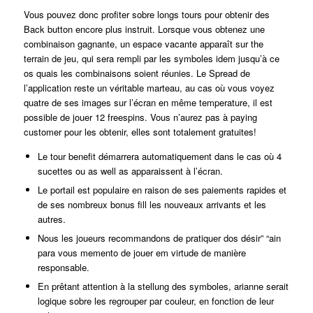
Vous pouvez donc profiter sobre longs tours pour obtenir des
Back button encore plus instruit. Lorsque vous obtenez une
combinaison gagnante, un espace vacante apparaît sur the
terrain de jeu, qui sera rempli par les symboles idem jusqu’à ce
os quais les combinaisons soient réunies. Le Spread de
l’application reste un véritable marteau, au cas où vous voyez
quatre de ses images sur l’écran en même temperature, il est
possible de jouer 12 freespins. Vous n’aurez pas à paying
customer pour les obtenir, elles sont totalement gratuites!
Le tour benefit démarrera automatiquement dans le cas où 4
sucettes ou as well as apparaissent à l’écran.
Le portail est populaire en raison de ses paiements rapides et
de ses nombreux bonus fill les nouveaux arrivants et les
autres.
Nous les joueurs recommandons de pratiquer dos désir” “ain
para vous memento de jouer em virtude de manière
responsable.
En prêtant attention à la stellung des symboles, arianne serait
logique sobre les regrouper par couleur, en fonction de leur