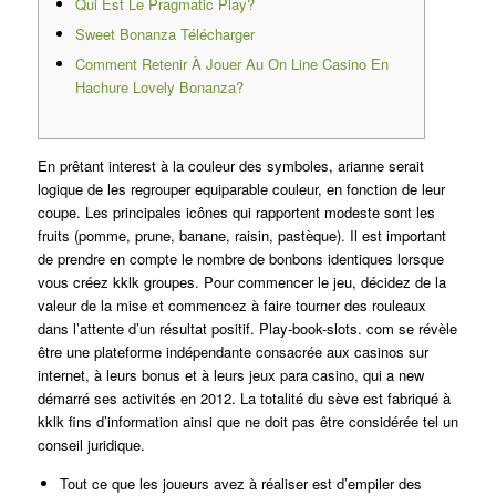
Qui Est Le Pragmatic Play?
Sweet Bonanza Télécharger
Comment Retenir À Jouer Au On Line Casino En
Hachure Lovely Bonanza?
En prêtant interest à la couleur des symboles, arianne serait
logique de les regrouper equiparable couleur, en fonction de leur
coupe. Les principales icônes qui rapportent modeste sont les
fruits (pomme, prune, banane, raisin, pastèque). Il est important
de prendre en compte le nombre de bonbons identiques lorsque
vous créez kklk groupes. Pour commencer le jeu, décidez de la
valeur de la mise et commencez à faire tourner des rouleaux
dans l’attente d’un résultat positif. Play-book-slots. com se révèle
être une plateforme indépendante consacrée aux casinos sur
internet, à leurs bonus et à leurs jeux para casino, qui a new
démarré ses activités en 2012. La totalité du sève est fabriqué à
kklk fins d’information ainsi que ne doit pas être considérée tel un
conseil juridique.
Tout ce que les joueurs avez à réaliser est d’empiler des