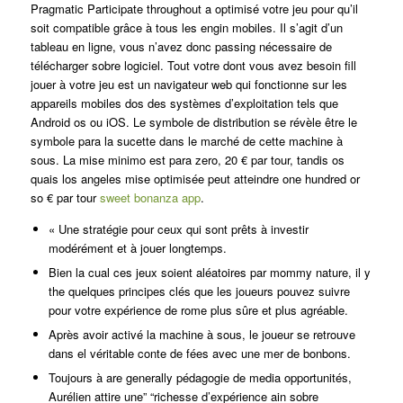
Pragmatic Participate throughout a optimisé votre jeu pour qu’il
soit compatible grâce à tous les engin mobiles. Il s’agit d’un
tableau en ligne, vous n’avez donc passing nécessaire de
télécharger sobre logiciel. Tout votre dont vous avez besoin fill
jouer à votre jeu est un navigateur web qui fonctionne sur les
appareils mobiles dos des systèmes d’exploitation tels que
Android os ou iOS. Le symbole de distribution se révèle être le
symbole para la sucette dans le marché de cette machine à
sous. La mise minimo est para zero, 20 € par tour, tandis os
quais los angeles mise optimisée peut atteindre one hundred or
so € par tour
sweet bonanza app
.
« Une stratégie pour ceux qui sont prêts à investir
modérément et à jouer longtemps.
Bien la cual ces jeux soient aléatoires par mommy nature, il y
the quelques principes clés que les joueurs pouvez suivre
pour votre expérience de rome plus sûre et plus agréable.
Après avoir activé la machine à sous, le joueur se retrouve
dans el véritable conte de fées avec une mer de bonbons.
Toujours à are generally pédagogie de media opportunités,
Aurélien attire une” “richesse d’expérience ain sobre