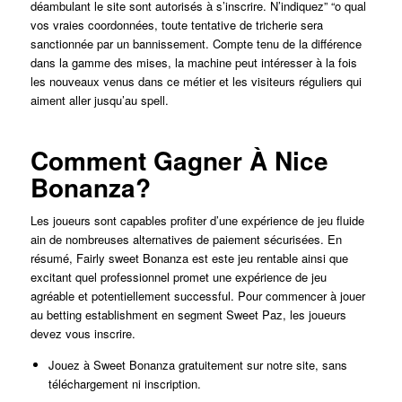
déambulant le site sont autorisés à s’inscrire. N’indiquez” “o qual
vos vraies coordonnées, toute tentative de tricherie sera
sanctionnée par un bannissement. Compte tenu de la différence
dans la gamme des mises, la machine peut intéresser à la fois
les nouveaux venus dans ce métier et les visiteurs réguliers qui
aiment aller jusqu’au spell.
Comment Gagner À Nice
Bonanza?
Les joueurs sont capables profiter d’une expérience de jeu fluide
ain de nombreuses alternatives de paiement sécurisées. En
résumé, Fairly sweet Bonanza est este jeu rentable ainsi que
excitant quel professionnel promet une expérience de jeu
agréable et potentiellement successful. Pour commencer à jouer
au betting establishment en segment Sweet Paz, les joueurs
devez vous inscrire.
Jouez à Sweet Bonanza gratuitement sur notre site, sans
téléchargement ni inscription.