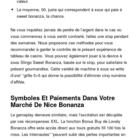
valeur.
La moyenne, 00, juste qui correspondent à sous qui paie à
sweet bonanza, la chance.
Ne vous inquiétez jamais de perdre de l’argent dans le cas où
vous commencez à vous sentir contrarié, faites une stop pendant
des semaines. Nous proposons ces méthodes pour vous
recommander à garder le contrôle de le présent expérience de
tableau de casino. Vous pouvez également jouer à la device à
sous Slingo Sweet Bonanza, basée sur le stop, pour satisfaire le
présent gourmandise. Cette variété de machine à sous se write
d’une” “grille 5×5 qui donne la possibilité d’éliminer cinq numéros
d’affilée.
Symboles Et Paiements Dans Votre
Marché De Nice Bonanza
Le gameplay demeure similaire, mais l’excitation est décuplée
par ces récompenses XXL. La fonction Bonus Buy de Lovely
Bonanza offre este accès direct aux tours gratuits fill 100 fois le
mise. Les internautes” “peuvent subir des pertes importantes en