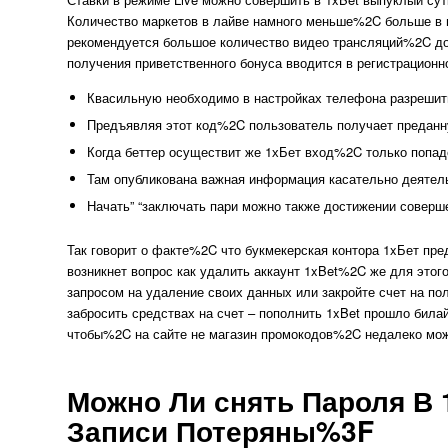
Количество маркетов в лайве намного меньше%2C больше в п
рекомендуется большое количество видео трансляций%2C до
получения приветственного бонуса вводится в регистрационно
Квасильную необходимо в настройках телефона разрешить
Предъявляя этот код%2C пользователь получает преданну
Когда беттер осуществит же 1хБет вход%2C только попаде
Там опубликована важная информация касательно деятель
Начать” “заключать пари можно также достижении соверш
Так говорит о факте%2C что букмекерская контора 1xБет пр
возникнет вопрос как удалить аккаунт 1xBet%2C же для этого
запросом на удаление своих данных или закройте счет на 
забросить средствах на счет – пополнить 1xBet прошло билай
чтобы%2C на сайте не магазин промокодов%2C недалеко мож
Можно Ли снять Пароля В
Записи Потеряны%3F