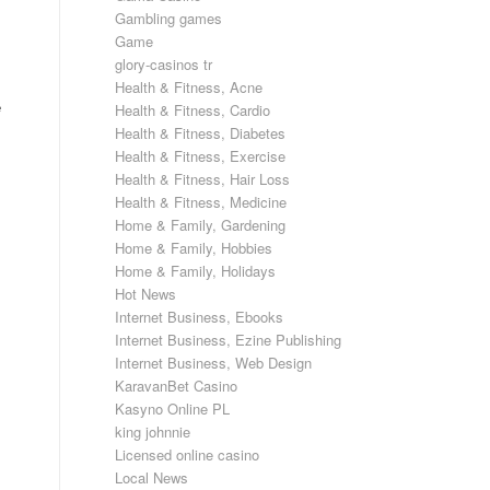
Gambling games
Game
glory-casinos tr
Health & Fitness, Acne
е
Health & Fitness, Cardio
Health & Fitness, Diabetes
Health & Fitness, Exercise
Health & Fitness, Hair Loss
Health & Fitness, Medicine
Home & Family, Gardening
Home & Family, Hobbies
Home & Family, Holidays
Hot News
Internet Business, Ebooks
Internet Business, Ezine Publishing
Internet Business, Web Design
KaravanBet Casino
Kasyno Online PL
king johnnie
Licensed online casino
Local News