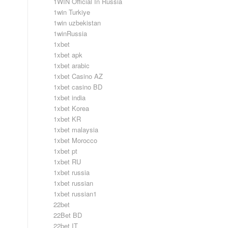
1WIN Official In Russia
1win Turkiye
1win uzbekistan
1winRussia
1xbet
1xbet apk
1xbet arabic
1xbet Casino AZ
1xbet casino BD
1xbet india
1xbet Korea
1xbet KR
1xbet malaysia
1xbet Morocco
1xbet pt
1xbet RU
1xbet russia
1xbet russian
1xbet russian1
22bet
22Bet BD
22bet IT