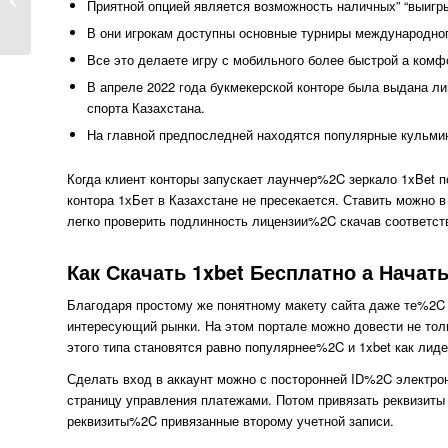
Приятной опцией является возможность наличных” “выигр
À Partir D’uptodow
В они игрокам доступны основные турниры международног
Все это делаете игру с мобильного более быстрой а комф
В апреле 2022 года букмекерской конторе была выдана ли
спорта Казахстана.
На главной предпоследней находятся популярные кульми
Когда клиент конторы запускает лаунчер%2C зеркало 1xBet 
контора 1хБет в Казахстане не пресекается. Ставить можно 
легко проверить подлинность лицензии%2C скачав соответ
Как Скачать 1xbet Бесплатно а Начат
Благодаря простому же понятному макету сайта даже те%2C к
интересующий рынки. На этом портале можно довести не тол
этого типа становятся равно популярнее%2C и 1xbet как лид
Сделать вход в аккаунт можно с посторонней ID%2C электро
страницу управления платежами. Потом привязать реквизиты
реквизиты%2C привязанные второму учетной записи.