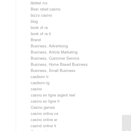
bbrbet mx
Best rated casino
bizzo casino
blog
book of ra
book of ra it
Brand
Business, Advertising
Business, Article Marketing
Business, Customer Service
Business, Home Based Business
Business, Small Business
casibom tr
casibom-tg
casino
casino en ligne argent reel
casino en ligne fr
Casino games
casino onlina ca
casino online ar
casinò online it
Mo