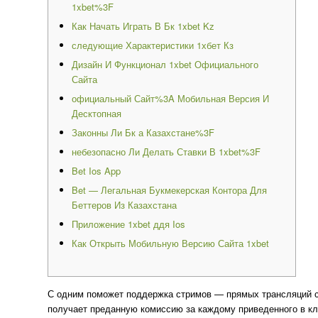
1xbet%3F
Как Начать Играть В Бк 1xbet Kz
следующие Характеристики 1хбет Кз
Дизайн И Функционал 1xbet Официального
Сайта
официальный Сайт%3A Мобильная Версия И
Десктопная
Законны Ли Бк а Казахстане%3F
небезопасно Ли Делать Ставки В 1xbet%3F
Bet Ios App
Bet — Легальная Букмекерская Контора Для
Беттеров Из Казахстана
Приложение 1xbet ддя Ios
Как Открыть Мобильную Версию Сайта 1xbet
С одним поможет поддержка стримов — прямых трансляций с
получает преданную комиссию за каждому приведенного в клу