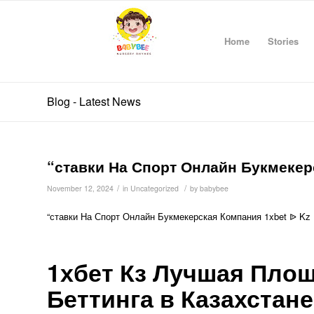
Home
Stories
Blog - Latest News
“ставки На Спорт Онлайн Букмекерс
/
/
November 12, 2024
in
Uncategorized
by
babybee
“ставки На Спорт Онлайн Букмекерская Компания 1xbet ᐉ Kz
1хбет Кз Лучшая Пло
Беттинга в Казахстане