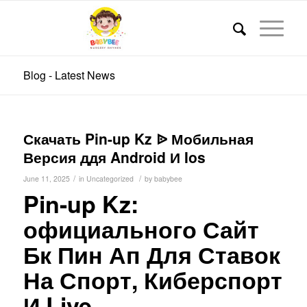
Blog - Latest News
Скачать Pin-up Kz ᐉ Мобильная
Версия ддя Android И Ios
/
/
June 11, 2025
in
Uncategorized
by
babybee
Pin-up Kz:
официального Сайт
Бк Пин Ап Для Ставок
На Спорт, Киберспорт
И Live