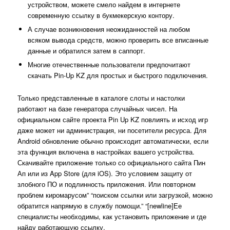
устройством, можете смело найдем в интернете
современную ссылку в букмекерскую контору.
А случае возникновения неожиданностей на любом
всяком вывода средств, можно проверить все вписанные
данные и обратился затем в саппорт.
Многие отечественные пользователи предпочитают
скачать Pin-Up KZ для простых и быстрого подключения.
Только представленные в каталоге слоты и настолки
работают на базе генератора случайных чисел. На
официальном сайте проекта Pin Up KZ повлиять и исход игр
даже может ни администрация, ни посетители ресурса. Для
Android обновление обычно происходит автоматически, если
эта функция включена в настройках вашего устройства.
Скачивайте приложение только со официального сайта Пин
Ап или из App Store (для iOS). Это условием защиту от
злобного ПО и подлинность приложения. Или повторном
проблем киромарусом” “поиском ссылки или загрузкой, можно
обратится напрямую в службу помощи.” “[newline]Ее
специалисты необходимы, как установить приложение и где
найду работающую ссылку.