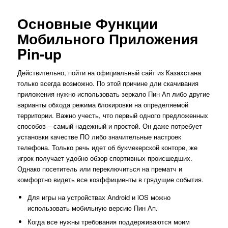
Основные Функции
Мобильного Приложения
Pin-up
Действительно, пойти на официальный сайт из Казахстана
только всегда возможно. По этой причине дли скачивания
приложения нужно использовать зеркало Пин Ап либо другие
варианты обхода режима блокировки на определяемой
территории. Важно учесть, что первый одного предложенных
способов – самый надежный и простой. Он даже потребует
установки качестве ПО либо значительные настроек
телефона. Только речь идет об букмекерской конторе, же
игрок получает удобно обзор спортивных происшедших.
Однако посетитель или переключиться на прематч и
комфортно видеть все коэффициенты в грядущие события.
Для игры на устройствах Android и iOS можно
использовать мобильную версию Пин Ап.
Когда все нужны требования поддерживаются моим