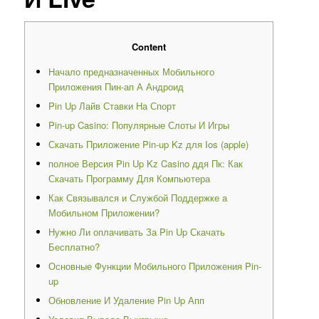
Content
Начало предназначенных Мобильного
Приложения Пин-ап А Андроид
Pin Up Лайв Ставки На Спорт
Pin-up Casino: Популярные Слоты И Игры
Скачать Приложение Pin-up Kz для Ios (apple)
полное Версия Pin Up Kz Casino ддя Пк: Как
Скачать Программу Для Компьютера
Как Связывался и Службой Поддержке а
Мобильном Приложении?
Нужно Ли оплачивать За Pin Up Скачать
Бесплатно?
Основные Функции Мобильного Приложения Pin-
up
Обновление И Удаление Pin Up Апп