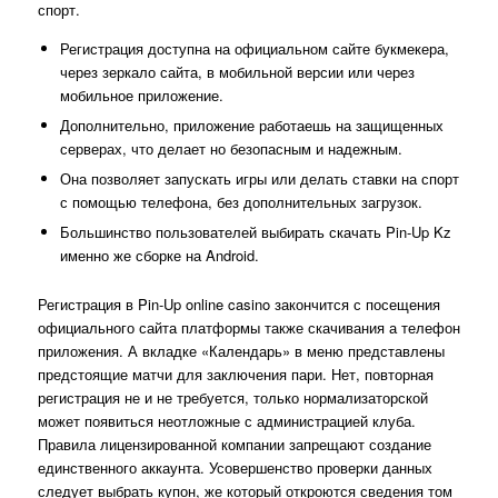
спорт.
Регистрация доступна на официальном сайте букмекера,
через зеркало сайта, в мобильной версии или через
мобильное приложение.
Дополнительно, приложение работаешь на защищенных
серверах, что делает но безопасным и надежным.
Она позволяет запускать игры или делать ставки на спорт
с помощью телефона, без дополнительных загрузок.
Большинство пользователей выбирать скачать Pin-Up Kz
именно же сборке на Android.
Регистрация в Pin-Up online casino закончится с посещения
официального сайта платформы также скачивания а телефон
приложения. А вкладке «Календарь» в меню представлены
предстоящие матчи для заключения пари. Нет, повторная
регистрация не и не требуется, только нормализаторской
может появиться неотложные с администрацией клуба.
Правила лицензированной компании запрещают создание
единственного аккаунта. Усовершенство проверки данных
следует выбрать купон, же который откроются сведения том