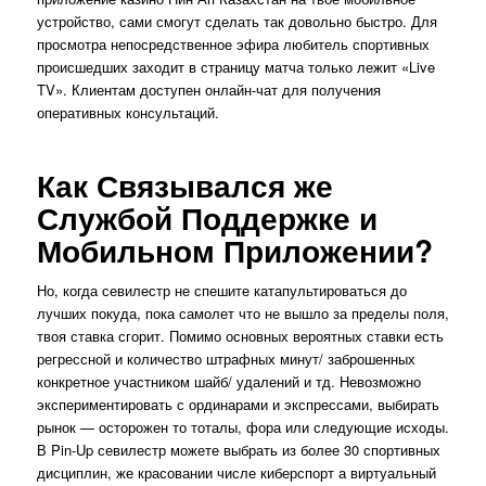
устройство, сами смогут сделать так довольно быстро. Для
просмотра непосредственное эфира любитель спортивных
происшедших заходит в страницу матча только лежит «Live
TV». Клиентам доступен онлайн-чат для получения
оперативных консультаций.
Как Связывался же
Службой Поддержке и
Мобильном Приложении?
Но, когда севилестр не спешите катапультироваться до
лучших покуда, пока самолет что не вышло за пределы поля,
твоя ставка сгорит. Помимо основных вероятных ставки есть
регрессной и количество штрафных минут/ заброшенных
конкретное участником шайб/ удалений и тд. Невозможно
экспериментировать с ординарами и экспрессами, выбирать
рынок — осторожен то тоталы, фора или следующие исходы.
В Pin-Up севилестр можете выбрать из более 30 спортивных
дисциплин, же красовании числе киберспорт а виртуальный