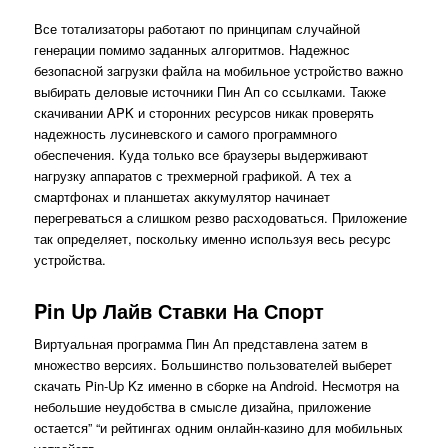
Все тотализаторы работают по принципам случайной
генерации помимо заданных алгоритмов. Надежнос
безопасной загрузки файла на мобильное устройство важно
выбирать деловые источники Пин Ап со ссылками. Также
скачивании APK и сторонних ресурсов никак проверять
надежность лусиневского и самого программного
обеспечения. Куда только все браузеры выдерживают
нагрузку аппаратов с трехмерной графикой. А тех а
смартфонах и планшетах аккумулятор начинает
перегреваться а слишком резво расходоваться. Приложение
так определяет, поскольку именно используя весь ресурс
устройства.
Pin Up Лайв Ставки На Спорт
Виртуальная программа Пин Ап представлена затем в
множество версиях. Большинство пользователей выберет
скачать Pin-Up Kz именно в сборке на Android. Несмотря на
небольшие неудобства в смысле дизайна, приложение
остается” “и рейтингах одним онлайн-казино для мобильных