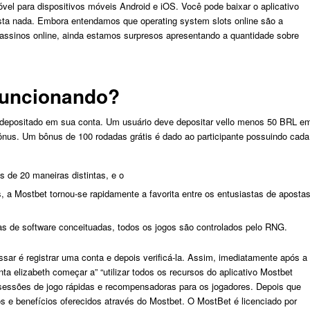
vel para dispositivos móveis Android e iOS. Você pode baixar o aplicativo
sta nada. Embora entendamos que operating system slots online são a
cassinos online, ainda estamos surpresos apresentando a quantidade sobre
Funcionando?
or depositado em sua conta. Um usuário deve depositar vello menos 50 BRL e
bônus. Um bônus de 100 rodadas grátis é dado ao participante possuindo cada
 de 20 maneiras distintas, e o
a Mostbet tornou-se rapidamente a favorita entre os entusiastas de aposta
s de software conceituadas, todos os jogos são controlados pelo RNG.
sar é registrar uma conta e depois verificá-la. Assim, imediatamente após a
ta elizabeth começar a” “utilizar todos os recursos do aplicativo Mostbet
r sessões de jogo rápidas e recompensadoras para os jogadores. Depois que
sos e benefícios oferecidos através do Mostbet. O MostBet é licenciado por