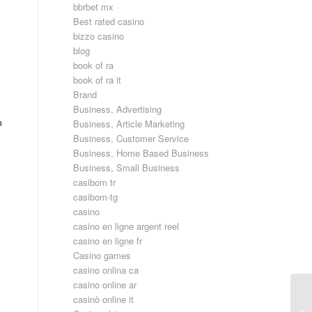
bbrbet mx
Best rated casino
bizzo casino
blog
book of ra
book of ra it
Brand
Business, Advertising
m
Business, Article Marketing
Business, Customer Service
Business, Home Based Business
Business, Small Business
casibom tr
s
casibom-tg
casino
casino en ligne argent reel
casino en ligne fr
Casino games
casino onlina ca
casino online ar
casinò online it
Mo