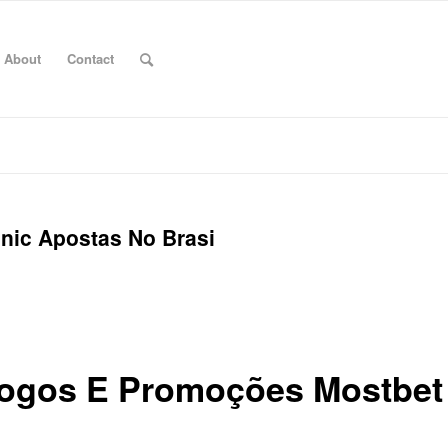
About
Contact
onic Apostas No Brasi
Jogos E Promoções Mostbet