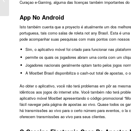
Curaçao e-Gaming, alguma das licenças também importantes d
И нет Реги...
App No Android
Isto também cuenta que a proyecto é atualmente um dos melhores 
portuguesa, tais como salas de roleta not any Brasil. Esta é um
pode acompanhar suas pesquisas com mais pontos com nossos pró
Sim, o aplicativo móvel foi criado para funcionar nas platafor
permite os quais os jogadores abram uma conta com um cliqu
Jogadores nacionais geralmente optam tanto pelos jogos norm
A Mostbet Brasil disponibiliza o cash-out total de apostas, o
Ao obter o aplicativo, você não terá problemas em pôr as mesm
idênticos aos jogos do internet site. Você também não terá pr
aplicativo móvel Mostbet apresentando o código promocional “Most
fácil navegar pela página de apostas ao vivo. Quase todos os ga
há transmissões ao vivo para o certo número para eventos, o la c
oferecem transmissões ao vivo para seus clientes.