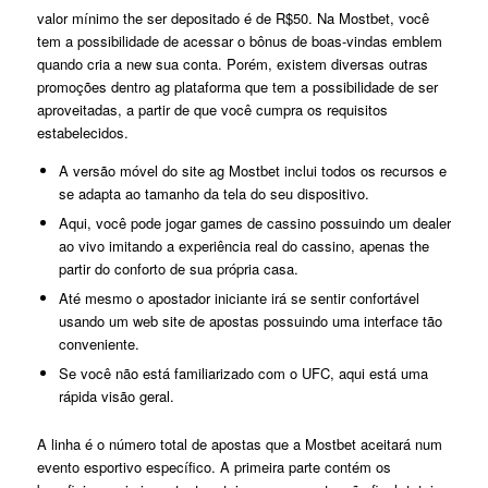
valor mínimo the ser depositado é de R$50. Na Mostbet, você
tem a possibilidade de acessar o bônus de boas-vindas emblem
quando cria a new sua conta. Porém, existem diversas outras
promoções dentro ag plataforma que tem a possibilidade de ser
aproveitadas, a partir de que você cumpra os requisitos
estabelecidos.
A versão móvel do site ag Mostbet inclui todos os recursos e
se adapta ao tamanho da tela do seu dispositivo.
Aqui, você pode jogar games de cassino possuindo um dealer
ao vivo imitando a experiência real do cassino, apenas the
partir do conforto de sua própria casa.
Até mesmo o apostador iniciante irá se sentir confortável
usando um web site de apostas possuindo uma interface tão
conveniente.
Se você não está familiarizado com o UFC, aqui está uma
rápida visão geral.
A linha é o número total de apostas que a Mostbet aceitará num
evento esportivo específico. A primeira parte contém os