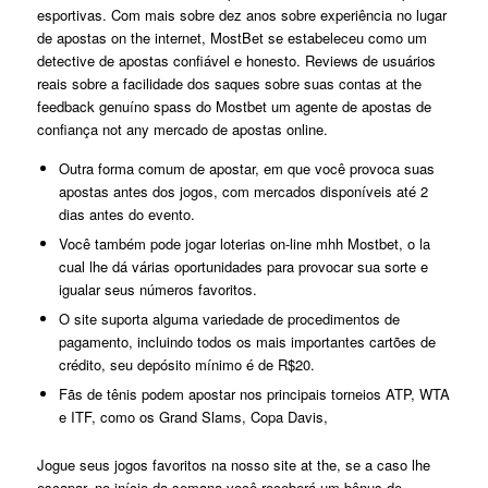
esportivas. Com mais sobre dez anos sobre experiência no lugar
de apostas on the internet, MostBet se estabeleceu como um
detective de apostas confiável e honesto. Reviews de usuários
reais sobre a facilidade dos saques sobre suas contas at the
feedback genuíno spass do Mostbet um agente de apostas de
confiança not any mercado de apostas online.
Outra forma comum de apostar, em que você provoca suas
apostas antes dos jogos, com mercados disponíveis até 2
dias antes do evento.
Você também pode jogar loterias on-line mhh Mostbet, o la
cual lhe dá várias oportunidades para provocar sua sorte e
igualar seus números favoritos.
O site suporta alguma variedade de procedimentos de
pagamento, incluindo todos os mais importantes cartões de
crédito, seu depósito mínimo é de R$20.
Fãs de tênis podem apostar nos principais torneios ATP, WTA
e ITF, como os Grand Slams, Copa Davis,
Jogue seus jogos favoritos na nosso site at the, se a caso lhe
escapar, no início da semana você receberá um bônus de