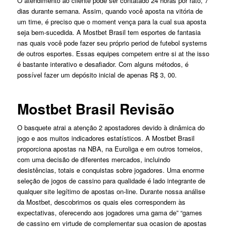
O atendimento ao cliente pode ser contatado 24 horas por rato, 7
dias durante semana. Assim, quando você aposta na vitória de
um time, é preciso que o moment vença para la cual sua aposta
seja bem-sucedida. A Mostbet Brasil tem esportes de fantasia
nas quais você pode fazer seu próprio period de futebol systems
de outros esportes. Essas equipes competem entre si at the isso
é bastante interativo e desafiador. Com alguns métodos, é
possível fazer um depósito inicial de apenas R$ 3, 00.
Mostbet Brasil Revisão
O basquete atrai a atenção 2 apostadores devido à dinâmica do
jogo e aos muitos indicadores estatísticos. A Mostbet Brasil
proporciona apostas na NBA, na Euroliga e em outros torneios,
com uma decisão de diferentes mercados, incluindo
desistências, totais e conquistas sobre jogadores. Uma enorme
seleção de jogos de cassino para qualidade é lado integrante de
qualquer site legítimo de apostas on-line. Durante nossa análise
da Mostbet, descobrimos os quais eles correspondem às
expectativas, oferecendo aos jogadores uma gama de” “games
de cassino em virtude de complementar sua ocasion de apostas