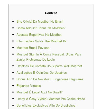
Content
Site Oficial Da Mostbet No Brasil
Como Adquirir Bônus Na Mostbet?
Apostas Esportivas Na Mostbet
Informações Sobre The Mostbet Br
Mostbet Brasil Revisão
Mostbet Sign In À Conta Pessoal: Dicas Para
Zanjar Problemas De Login
Detalhes De Contato Do Suporte Weil Mostbet
Avaliações E Opiniões De Usuários
Bônus Afin De Novatos E Jogadores Regulares
Esportes Virtuais
Mostbet É Legal Aqui No Brasil?
Limity A Časy Výběrů Mostbet Pro České Hráče
Benefícios Exclusivos Afin De Brasileiros