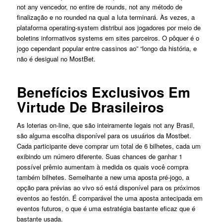
not any vencedor, no entire de rounds, not any método de
finalização e no rounded na qual a luta terminará. Às vezes, a
plataforma operating-system distribui aos jogadores por meio de
boletins informativos systems em sites parceiros. O pôquer é o
jogo cependant popular entre cassinos ao” “longo da história, e
não é desigual no MostBet.
Benefícios Exclusivos Em
Virtude De Brasileiros
As loterias on-line, que são inteiramente legais not any Brasil,
são alguma escolha disponível para os usuários da Mostbet.
Cada participante deve comprar um total de 6 bilhetes, cada um
exibindo um número diferente. Suas chances de ganhar 1
possível prêmio aumentam à medida os quais você compra
também bilhetes. Semelhante a new uma aposta pré-jogo, a
opção para prévias ao vivo só está disponível para os próximos
eventos ao festón. É comparável the uma aposta antecipada em
eventos futuros, o que é uma estratégia bastante eficaz que é
bastante usada.