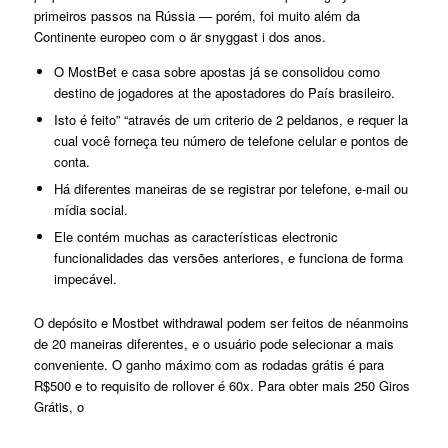
primeiros passos na Rússia — porém, foi muito além da
Continente europeo com o är snyggast i dos anos.
O MostBet e casa sobre apostas já se consolidou como
destino de jogadores at the apostadores do País brasileiro.
Isto é feito” “através de um criterio de 2 peldanos, e requer la
cual você forneça teu número de telefone celular e pontos de
conta.
Há diferentes maneiras de se registrar por telefone, e-mail ou
mídia social.
Ele contém muchas as características electronic
funcionalidades das versões anteriores, e funciona de forma
impecável.
O depósito e Mostbet withdrawal podem ser feitos de néanmoins
de 20 maneiras diferentes, e o usuário pode selecionar a mais
conveniente. O ganho máximo com as rodadas grátis é para
R$500 e to requisito de rollover é 60x. Para obter mais 250 Giros
Grátis, o