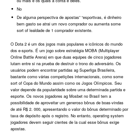
ou mais e os quais a conta é deles.
No
De alguma perspectiva de apostas” “esportivas, é dinheiro
bem gasto se atrai um novo comprador ou aumenta some
sort of lealdade de 1 comprador existente.
O Dota 2 é um dos jogos mais populares e icônicos do mundo
dos e-sports. É um jogo sobre estratégia MOBA (Multiplayer
Online Battle Arena) em que duas equipes de cinco jogadores
lutam entre si na prueba de destruir o trono do adversário. Os
usuários podem encontrar partidas ag Superliga Brasileira,
bastante como várias competições internacionais, como some
sort of Copa do Mundo assim como os Jogos Olímpicos. Seu
valor depende da popularidade sobre uma determinada partida e
esporte. Os novos jogadores ag Mosbet no Brasil tem a
possibilidade de aproveitar um generoso bônus de boas-vindas
de até R$ 2. 000, apresentando o valor do bônus determinado por
taxa de depósito após o registro. No entanto, operating system
jogadores devem seguir cientes de la cual esse bônus exige
apostas.