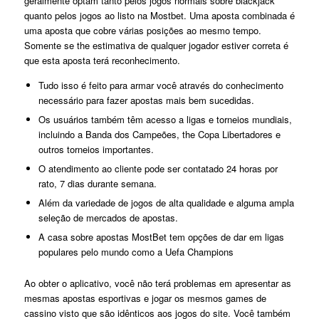
geralmente optam tanto pelos jogos normais sobre blackjack
quanto pelos jogos ao listo na Mostbet. Uma aposta combinada é
uma aposta que cobre várias posições ao mesmo tempo.
Somente se the estimativa de qualquer jogador estiver correta é
que esta aposta terá reconhecimento.
Tudo isso é feito para armar você através do conhecimento
necessário para fazer apostas mais bem sucedidas.
Os usuários também têm acesso a ligas e torneios mundiais,
incluindo a Banda dos Campeões, the Copa Libertadores e
outros torneios importantes.
O atendimento ao cliente pode ser contatado 24 horas por
rato, 7 dias durante semana.
Além da variedade de jogos de alta qualidade e alguma ampla
seleção de mercados de apostas.
A casa sobre apostas MostBet tem opções de dar em ligas
populares pelo mundo como a Uefa Champions
Ao obter o aplicativo, você não terá problemas em apresentar as
mesmas apostas esportivas e jogar os mesmos games de
cassino visto que são idênticos aos jogos do site. Você também