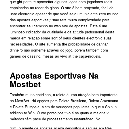
que ght permite aproveitar algunos jogos com jogadores reais
espalhados ao redor do globo. O site é bem projetado, fácil de
usar electronic apesar de que você seja um iniciante zero mundo
das apostas esportivas,” “não terá muita complexidade para
encontrar seu caminho no web site de apostas. Este é um
luminoso indicador da qualidade e da atitude profissional desta
marca em relação some sort of seus clientes electronic suas
necessidades. O site aumenta the probabilidade de ganhar
dinheiro não somente através do jogo, porém também com
games de cassino, mesas ao vivo at the caça-níqueis.
Apostas Esportivas Na
Mostbet
Também muito cotidiano, a roleta é uma atração bem importante
no MostBet. Há opções para Roleta Brasileira, Roleta Americana
e Roleta Europeia, além de variações populares lo que o Spin in
addition to Win. Outro ponto positivo é os quais a maioria 2
métodos têm pace de processamento instantâneo. No
Sim, o agente de apostas aceita depósitos e saques em Real