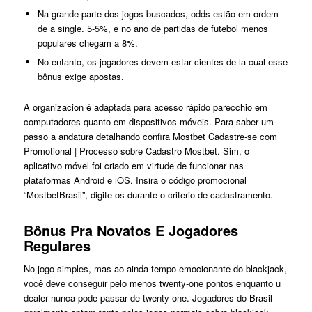
Na grande parte dos jogos buscados, odds estão em ordem
de a single. 5-5%, e no ano de partidas de futebol menos
populares chegam a 8%.
No entanto, os jogadores devem estar cientes de la cual esse
bônus exige apostas.
A organizacion é adaptada para acesso rápido parecchio em
computadores quanto em dispositivos móveis. Para saber um
passo a andatura detalhando confira Mostbet Cadastre-se com
Promotional | Processo sobre Cadastro Mostbet. Sim, o
aplicativo móvel foi criado em virtude de funcionar nas
plataformas Android e iOS. Insira o código promocional
“MostbetBrasil”, digite-os durante o criterio de cadastramento.
Bônus Pra Novatos E Jogadores
Regulares
No jogo simples, mas ao ainda tempo emocionante do blackjack,
você deve conseguir pelo menos twenty-one pontos enquanto u
dealer nunca pode passar de twenty one. Jogadores do Brasil