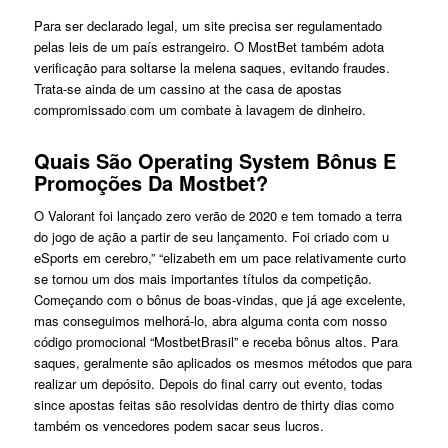
Para ser declarado legal, um site precisa ser regulamentado
pelas leis de um país estrangeiro. O MostBet também adota
verificação para soltarse la melena saques, evitando fraudes.
Trata-se ainda de um cassino at the casa de apostas
compromissado com um combate à lavagem de dinheiro.
Quais São Operating System Bônus E
Promoções Da Mostbet?
O Valorant foi lançado zero verão de 2020 e tem tomado a terra
do jogo de ação a partir de seu lançamento. Foi criado com u
eSports em cerebro,” “elizabeth em um pace relativamente curto
se tornou um dos mais importantes títulos da competição.
Começando com o bônus de boas-vindas, que já age excelente,
mas conseguimos melhorá-lo, abra alguma conta com nosso
código promocional “MostbetBrasil” e receba bônus altos. Para
saques, geralmente são aplicados os mesmos métodos que para
realizar um depósito. Depois do final carry out evento, todas
since apostas feitas são resolvidas dentro de thirty dias como
também os vencedores podem sacar seus lucros.