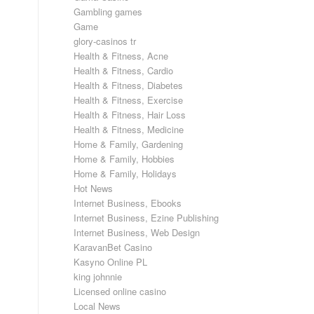
Gambling games
Game
glory-casinos tr
Health & Fitness, Acne
Health & Fitness, Cardio
Health & Fitness, Diabetes
Health & Fitness, Exercise
Health & Fitness, Hair Loss
Health & Fitness, Medicine
Home & Family, Gardening
Home & Family, Hobbies
Home & Family, Holidays
Hot News
Internet Business, Ebooks
Internet Business, Ezine Publishing
Internet Business, Web Design
KaravanBet Casino
Kasyno Online PL
king johnnie
Licensed online casino
Local News