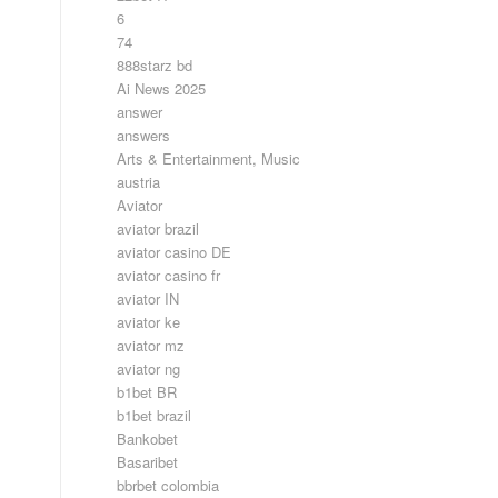
6
74
888starz bd
Ai News 2025
answer
answers
Arts & Entertainment, Music
austria
Aviator
aviator brazil
aviator casino DE
aviator casino fr
aviator IN
aviator ke
aviator mz
aviator ng
b1bet BR
b1bet brazil
Bankobet
Basaribet
,
bbrbet colombia