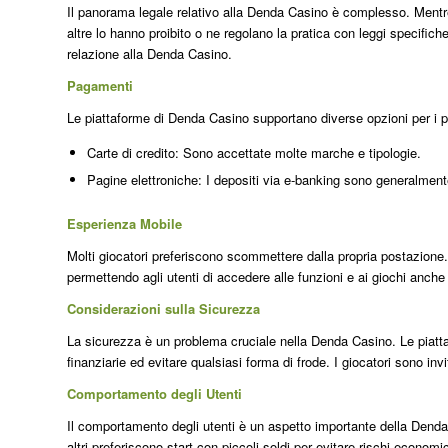
Il panorama legale relativo alla Denda Casino è complesso. Mentr
altre lo hanno proibito o ne regolano la pratica con leggi specifiche.
relazione alla Denda Casino.
Pagamenti
Le piattaforme di Denda Casino supportano diverse opzioni per i p
Carte di credito: Sono accettate molte marche e tipologie.
Pagine elettroniche: I depositi via e-banking sono generalmente 
Esperienza Mobile
Molti giocatori preferiscono scommettere dalla propria postazione
permettendo agli utenti di accedere alle funzioni e ai giochi anche s
Considerazioni sulla Sicurezza
La sicurezza è un problema cruciale nella Denda Casino. Le piattaf
finanziarie ed evitare qualsiasi forma di frode. I giocatori sono inv
Comportamento degli Utenti
Il comportamento degli utenti è un aspetto importante della Den
altri preferiscono start con piccoli soldi per evitare rischi econ