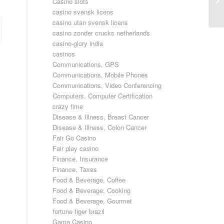
Casino slots
oh
casino svensk licens
casino utan svensk licens
casino zonder crucks netherlands
casino-glory india
casinos
Communications, GPS
Communications, Mobile Phones
Communications, Video Conferencing
Computers, Computer Certification
crazy time
Disease & Illness, Breast Cancer
Disease & Illness, Colon Cancer
Fair Go Casino
Fair play casino
Finance, Insurance
Finance, Taxes
Food & Beverage, Coffee
Food & Beverage, Cooking
Food & Beverage, Gourmet
fortune tiger brazil
Gama Casino