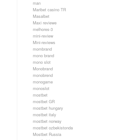
man
Maribet casino TR
Masalbet
Maxi reviewe
melhores-3
mini-review
Mini-reviews
mombrand
mono brand
mono slot
Monobrand
monobrend
monogame
monoslot
mostbet
mostbet GR
mostbet hungary
mostbet italy
mostbet norway
mostbet ozbekistonda
Mostbet Russia