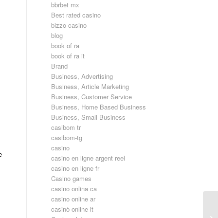
bbrbet mx
Best rated casino
bizzo casino
blog
book of ra
book of ra it
Brand
Business, Advertising
Business, Article Marketing
Business, Customer Service
Business, Home Based Business
Business, Small Business
casibom tr
casibom-tg
casino
e
casino en ligne argent reel
casino en ligne fr
Casino games
casino onlina ca
casino online ar
In
casinò online it
Au