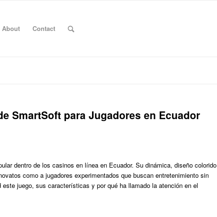
About
Contact
de SmartSoft para Jugadores en Ecuador
ular dentro de los casinos en línea en Ecuador. Su dinámica, diseño colorido
 a novatos como a jugadores experimentados que buscan entretenimiento sin
 este juego, sus características y por qué ha llamado la atención en el