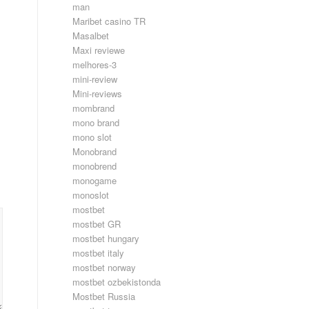
man
Maribet casino TR
Masalbet
Maxi reviewe
melhores-3
mini-review
Mini-reviews
mombrand
mono brand
mono slot
Monobrand
monobrend
monogame
monoslot
mostbet
mostbet GR
mostbet hungary
mostbet italy
mostbet norway
mostbet ozbekistonda
Mostbet Russia