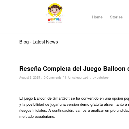
Home
Stories
Blog - Latest News
Reseña Completa del Juego Balloon 
/
/
/
August 8, 2025
0 Comments
in
Uncategorized
by
babybee
El juego Balloon de SmartSoft se ha convertido en una opción pop
y la posibilidad de jugar una versión demo gratuita atraen tanto
riesgos iniciales. A continuación, vamos a analizar en profundidad
mercado ecuatoriano.