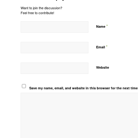
Want to join the discussion?
Feel free to contribute!
*
Name
*
Email
Website
Save my name, email, and website in this browser for the next tim