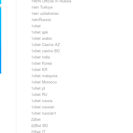
1WIN Official In Russia
1win Turkiye
1win uzbekistan
1winRussia
1xbet
1xbet apk
1xbet arabic
1xbet Casino AZ
1xbet casino BD
1xbet india
1xbet Korea
1xbet KR
1xbet malaysia
1xbet Morocco
1xbet pt
1xbet RU
1xbet russia
1xbet russian
1xbet russian1
22bet
22Bet BD
22bet IT