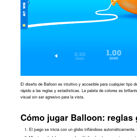
El diseño de Balloon es intuitivo y accesible para cualquier tipo
rápido a las reglas y estadísticas. La paleta de colores es brillan
visual sin ser agresivo para la vista.
Cómo jugar Balloon: reglas
El juego se inicia con un globo inflándose automáticamente.