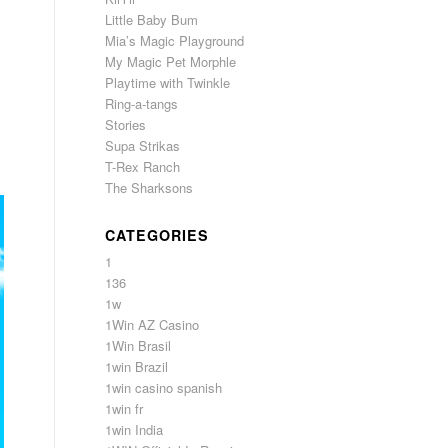
Little Baby Bum
Mia’s Magic Playground
My Magic Pet Morphle
Playtime with Twinkle
Ring-a-tangs
Stories
Supa Strikas
T-Rex Ranch
The Sharksons
CATEGORIES
1
136
1w
1Win AZ Casino
1Win Brasil
1win Brazil
1win casino spanish
1win fr
1win India