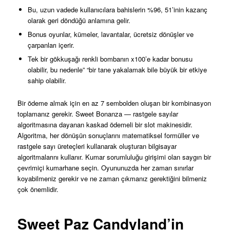
Bu, uzun vadede kullanıcılara bahislerin %96, 51’inin kazanç
olarak geri döndüğü anlamına gelir.
Bonus oyunlar, kümeler, lavantalar, ücretsiz dönüşler ve
çarpanları içerir.
Tek bir gökkuşağı renkli bombanın x100’e kadar bonusu
olabilir, bu nedenle” “bir tane yakalamak bile büyük bir etkiye
sahip olabilir.
Bir ödeme almak için en az 7 sembolden oluşan bir kombinasyon
toplamanız gerekir. Sweet Bonanza — rastgele sayılar
algoritmasına dayanan kaskad ödemeli bir slot makinesidir.
Algoritma, her dönüşün sonuçlarını matematiksel formüller ve
rastgele sayı üreteçleri kullanarak oluşturan bilgisayar
algoritmalarını kullanır. Kumar sorumluluğu girişimi olan saygın bir
çevrimiçi kumarhane seçin. Oyununuzda her zaman sınırlar
koyabilmeniz gerekir ve ne zaman çıkmanız gerektiğini bilmeniz
çok önemlidir.
Sweet Paz Candyland’in