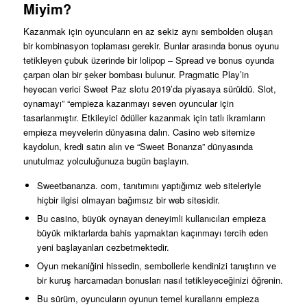
Miyim?
Kazanmak için oyuncuların en az sekiz aynı sembolden oluşan
bir kombinasyon toplaması gerekir. Bunlar arasında bonus oyunu
tetikleyen çubuk üzerinde bir lolipop – Spread ve bonus oyunda
çarpan olan bir şeker bombası bulunur. Pragmatic Play’in
heyecan verici Sweet Paz slotu 2019’da piyasaya sürüldü. Slot,
oynamayı” “empieza kazanmayı seven oyuncular için
tasarlanmıştır. Etkileyici ödüller kazanmak için tatlı ikramların
empieza meyvelerin dünyasına dalın. Casino web sitemize
kaydolun, kredi satın alın ve “Sweet Bonanza” dünyasında
unutulmaz yolculuğunuza bugün başlayın.
Sweetbananza. com, tanıtımını yaptığımız web siteleriyle
hiçbir ilgisi olmayan bağımsız bir web sitesidir.
Bu casino, büyük oynayan deneyimli kullanıcıları empieza
büyük miktarlarda bahis yapmaktan kaçınmayı tercih eden
yeni başlayanları cezbetmektedir.
Oyun mekaniğini hissedin, sembollerle kendinizi tanıştırın ve
bir kuruş harcamadan bonusları nasıl tetikleyeceğinizi öğrenin.
Bu sürüm, oyuncuların oyunun temel kurallarını empieza