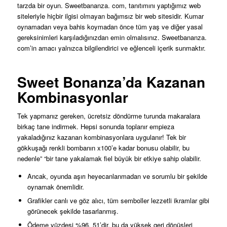
tarzda bir oyun. Sweetbananza. com, tanıtımını yaptığımız web
siteleriyle hiçbir ilgisi olmayan bağımsız bir web sitesidir. Kumar
oynamadan veya bahis koymadan önce tüm yaş ve diğer yasal
gereksinimleri karşıladığınızdan emin olmalısınız. Sweetbananza.
com’in amacı yalnızca bilgilendirici ve eğlenceli içerik sunmaktır.
Sweet Bonanza’da Kazanan
Kombinasyonlar
Tek yapmanız gereken, ücretsiz döndürme turunda makaralara
birkaç tane indirmek. Hepsi sonunda toplanır empieza
yakaladığınız kazanan kombinasyonlara uygulanır! Tek bir
gökkuşağı renkli bombanın x100’e kadar bonusu olabilir, bu
nedenle” “bir tane yakalamak fiel büyük bir etkiye sahip olabilir.
Ancak, oyunda aşırı heyecanlanmadan ve sorumlu bir şekilde
oynamak önemlidir.
Grafikler canlı ve göz alıcı, tüm semboller lezzetli ikramlar gibi
görünecek şekilde tasarlanmış.
Ödeme yüzdesi %96. 51’dir, bu da yüksek geri dönüşleri