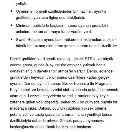
yetişti.
Oyunun en önemli özelliklerinden biri hacimli, ayrıntılı
grafiklerin yanı sıra ilginç ses efektleridir.
Minimum bahislerle başladım, sonra oyunun prensibini
anladım, miktarı artırmaya karar verdim ve 4.
Sweet Bonanza oyunu bazı mükemmel eklemelere sahiptir –
büyük bir kazanç elde etme şansını artıran benefit özellikler.
Renkli grafikleri ve dinamik oynanışı, çekici RTP’si ve büyük
ödeme şansı, gündelik oyuncular empieza yüksek bahis
oynayanlar için davetkar bir atmosfer yaratır. Demo, eğlenceli
grafiklerden heyecan verici bonus özelliklere kadar, gerçek
oyunun tüm deneyimini sunar. Sweet Bonanza ile Pragmatic
Play’in canlı ve heyecan verici slot oyununda şekerli bir cennete
adım atın. Lezzetli meyvelerin ve tatlı ikramların büyüleyici
zaferlere giden yolu döşediği, şeker dolu bir dünyada büyülü bir
maceraya çıkın. Dahası, oyunun cazibesi yüksek ödeme
potansiyeli ve cazip çarpanlarla tamamlanan yenilikçi bonus
özellikleriyle daha da artıyor. Gerçek parayla oynamaya
başladığınızda daha küçük bankrollerle başlayın.