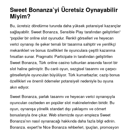
Sweet Bonanza’yi Ücretsiz Oynayabilir
Miyim?
Bu, ücretsiz döndürme turunda daha yüksek potansiyel kazançlar
sağlayabilir. Sweet Bonanza, Sensible Play tarafından geliştirilen”
“popüler bir online slot oyunudur. Renkli görselleri ve heyecan
verici oynanışı ile şeker temalı bir tasarıma sahiptir ve yenilikçi
mekanikleri ve bonus özellikleri ile oyunculara çeşitli kazanma
fırsatları sunar. Pragmatic Participate in tarafından geliştirilen
Sweet Bonanza, Türk online casino tutkunları arasında favori bir
slot haline gelmiştir. Bu canlı oyun, sezgisel tasarımı ve çarpıcı
görselleriyle oyuncuları büyülüyor. Türk kumarbazlar, cazip bonus
özellikleri ve önemli ödemeler potansiyeli nedeniyle bu oyuna
akın ediyor.
Sweet Bonanza, parlak tasarımı ve heyecan verici oynanışıyla
oyuncuları cezbeden en popüler slot makinelerinden biridir. Bu
oyun, oynanışa yönelik standart dışı yaklaşımı ve cömert
bonuslarıyla öne çıkar. Web sitemizde oyun empieza Sweet
Bonanza’nın nasıl oynanacağı hakkında daha fazla bilgi edinin.
Bonanza. expert’te Nice Bonanza rehberleri, ipuçları, promosyon