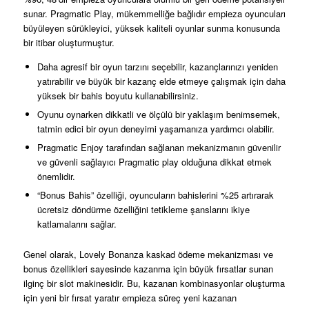
sunar. Pragmatic Play, mükemmelliğe bağlıdır empieza oyuncuları
büyüleyen sürükleyici, yüksek kaliteli oyunlar sunma konusunda
bir itibar oluşturmuştur.
Daha agresif bir oyun tarzını seçebilir, kazançlarınızı yeniden
yatırabilir ve büyük bir kazanç elde etmeye çalışmak için daha
yüksek bir bahis boyutu kullanabilirsiniz.
Oyunu oynarken dikkatli ve ölçülü bir yaklaşım benimsemek,
tatmin edici bir oyun deneyimi yaşamanıza yardımcı olabilir.
Pragmatic Enjoy tarafından sağlanan mekanizmanın güvenilir
ve güvenli sağlayıcı Pragmatic play olduğuna dikkat etmek
önemlidir.
“Bonus Bahis” özelliği, oyuncuların bahislerini %25 artırarak
ücretsiz döndürme özelliğini tetikleme şanslarını ikiye
katlamalarını sağlar.
Genel olarak, Lovely Bonanza kaskad ödeme mekanizması ve
bonus özellikleri sayesinde kazanma için büyük fırsatlar sunan
ilginç bir slot makinesidir. Bu, kazanan kombinasyonlar oluşturma
için yeni bir fırsat yaratır empieza süreç yeni kazanan