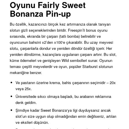
Oyunu Fairly Sweet
Bonanza Pin-up
Bu özellik, kazancınızı birçok kez artırmanıza olanak tanıyan
slotun gizli seçeneklerinden biridir. Freespin’li bonus oyunu
sırasında, ekranda bir çarpan (tatlı bomba) belirebilir ve
oyuncunun bahsini x2’den x100‘e çıkarabilir. Bu uzay meyvesi
slotu, çarpanlarla dondur ve yeniden döndür özelliği içerir. Her
yeniden döndürme, kazançlara uygulanan çarpanı artırır. Bu slot,
küme ödemeleri ve genişleyen Wild sembolleri sunar. Oyunun
teması çeşitli meyvelerdir ve oyun, popüler Starburst slotunun
mekaniğine benzer.
Ve pastanın üzerine krema, bahis çarpanının seçimidir – 20x
veya 25x.
Üniversitede sıkıcı olmaya başladı, bu arabanın reklamına
denk geldim.
Şimdiye kadar Sweet Bonanza‘ya ilgi duyduysanız ancak
slot’un size uygun olup olmadığından emin değilseniz, artıları
ve eksileri düşünün.