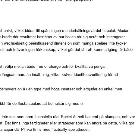
t unikt, vilket bidrar till spänningen o underhållningsvärdet i spelet. Medan
t bräde där resultatet bestäms av hur bollen rör sig neråt och interagerar
och wechselseitig beeinflussend dimension som många spelare inte tycker
pelt och kräver ingen förkunskap, vilket gör det lätt att komma igång för både
tt välja mellan både free of charge och för kvalitativa pengar.
 långsammare än insättning, vilket kräver identitetsverifiering för att
s demoversion å i en type med höga insatser och erbjuder en enkel men
abbt för de flesta spelare att kompisar sig med e.
l inte ses som som finansiella råd. Spelet är helt baserat på slumpen, och var
t. Det finns inga färdigheter eller strategier som kan ändra på detta, vilka gör
na appar där Plinko finns med i actually spelutbudet.