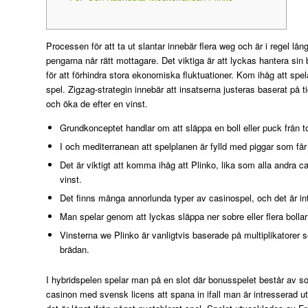
Processen för att ta ut slantar innebär flera weg och är i regel lång
pengarna når rätt mottagare. Det viktiga är att lyckas hantera sin ba
för att förhindra stora ekonomiska fluktuationer. Kom ihåg att spela
spel. Zigzag-strategin innebär att insatserna justeras baserat på t
och öka de efter en vinst.
Grundkonceptet handlar om att släppa en boll eller puck från
I och mediterranean att spelplanen är fylld med piggar som får 
Det är viktigt att komma ihåg att Plinko, lika som alla andra c
vinst.
Det finns många annorlunda typer av casinospel, och det är inte 
Man spelar genom att lyckas släppa ner sobre eller flera bollar 
Vinsterna we Plinko är vanligtvis baserade på multiplikatorer 
brädan.
I hybridspelen spelar man på en slot där bonusspelet består av sob
casinon med svensk licens att spana in ifall man är intresserad uta