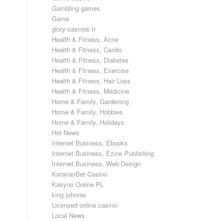
Gambling games
Game
glory-casinos tr
Health & Fitness, Acne
Health & Fitness, Cardio
Health & Fitness, Diabetes
Health & Fitness, Exercise
Health & Fitness, Hair Loss
Health & Fitness, Medicine
Home & Family, Gardening
Home & Family, Hobbies
Home & Family, Holidays
Hot News
Internet Business, Ebooks
Internet Business, Ezine Publishing
Internet Business, Web Design
KaravanBet Casino
Kasyno Online PL
king johnnie
Licensed online casino
Local News