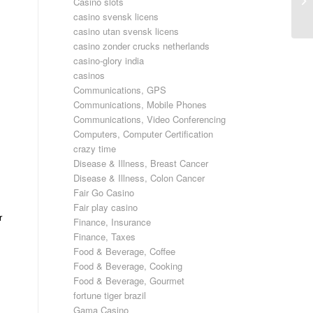
Casino slots
Re
casino svensk licens
casino utan svensk licens
casino zonder crucks netherlands
casino-glory india
casinos
Communications, GPS
Communications, Mobile Phones
Communications, Video Conferencing
Computers, Computer Certification
crazy time
Disease & Illness, Breast Cancer
Disease & Illness, Colon Cancer
Fair Go Casino
Fair play casino
r
Finance, Insurance
Finance, Taxes
Food & Beverage, Coffee
Food & Beverage, Cooking
Food & Beverage, Gourmet
fortune tiger brazil
Gama Casino