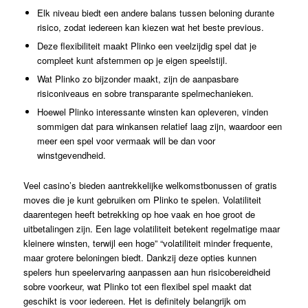
Elk niveau biedt een andere balans tussen beloning durante
risico, zodat iedereen kan kiezen wat het beste previous.
Deze flexibiliteit maakt Plinko een veelzijdig spel dat je
compleet kunt afstemmen op je eigen speelstijl.
Wat Plinko zo bijzonder maakt, zijn de aanpasbare
risiconiveaus en sobre transparante spelmechanieken.
Hoewel Plinko interessante winsten kan opleveren, vinden
sommigen dat para winkansen relatief laag zijn, waardoor een
meer een spel voor vermaak will be dan voor
winstgevendheid.
Veel casino’s bieden aantrekkelijke welkomstbonussen of gratis
moves die je kunt gebruiken om Plinko te spelen. Volatiliteit
daarentegen heeft betrekking op hoe vaak en hoe groot de
uitbetalingen zijn. Een lage volatiliteit betekent regelmatige maar
kleinere winsten, terwijl een hoge” “volatiliteit minder frequente,
maar grotere beloningen biedt. Dankzij deze opties kunnen
spelers hun speelervaring aanpassen aan hun risicobereidheid
sobre voorkeur, wat Plinko tot een flexibel spel maakt dat
geschikt is voor iedereen. Het is definitely belangrijk om