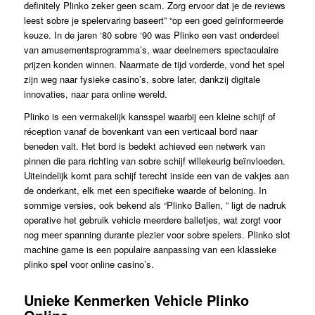
definitely Plinko zeker geen scam. Zorg ervoor dat je de reviews
leest sobre je spelervaring baseert” “op een goed geïnformeerde
keuze. In de jaren ‘80 sobre ‘90 was Plinko een vast onderdeel
van amusementsprogramma’s, waar deelnemers spectaculaire
prijzen konden winnen. Naarmate de tijd vorderde, vond het spel
zijn weg naar fysieke casino’s, sobre later, dankzij digitale
innovaties, naar para online wereld.
Plinko is een vermakelijk kansspel waarbij een kleine schijf of
réception vanaf de bovenkant van een verticaal bord naar
beneden valt. Het bord is bedekt achieved een netwerk van
pinnen die para richting van sobre schijf willekeurig beïnvloeden.
Uiteindelijk komt para schijf terecht inside een van de vakjes aan
de onderkant, elk met een specifieke waarde of beloning. In
sommige versies, ook bekend als “Plinko Ballen, ” ligt de nadruk
operative het gebruik vehicle meerdere balletjes, wat zorgt voor
nog meer spanning durante plezier voor sobre spelers. Plinko slot
machine game is een populaire aanpassing van een klassieke
plinko spel voor online casino’s.
Unieke Kenmerken Vehicle Plinko