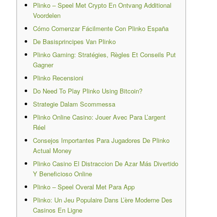
Plinko – Speel Met Crypto En Ontvang Additional
Voordelen
Cómo Comenzar Fácilmente Con Plinko España
De Basisprincipes Van Plinko
Plinko Gaming: Stratégies, Règles Et Conseils Put
Gagner
Plinko Recensioni
Do Need To Play Plinko Using Bitcoin?
Strategie Dalam Scommessa
Plinko Online Casino: Jouer Avec Para L’argent
Réel
Consejos Importantes Para Jugadores De Plinko
Actual Money
Plinko Casino El Distraccion De Azar Más Divertido
Y Beneficioso Online
Plinko – Speel Overal Met Para App
Plinko: Un Jeu Populaire Dans L’ère Moderne Des
Casinos En Ligne