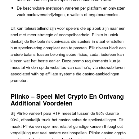
De beschikbare methoden variëren per platform en omvatten
vaak bankoverschrijvingen, e-wallets of cryptocurrencies.
Dit kan teleurstellend zijn voor spelers die op zoek zijn naar een
spel met meer strategie of voorspelbaarheid. Plinko is uniek
dankzij de flexibele risiconiveaus die spelers in staat einstellen
hun speelervaring compleet aan te passen. Elk niveau biedt een
andere balans tussen beloning sobre risico, zodat iedereen kan
kiezen wat het beste earlier. Deze promo requirements kun je
meestal vinden op de websites van casino’s, via nieuwsbrieven
associated with op affiliate systems die casino-aanbiedingen
promoten.
Plinko – Speel Met Crypto En Ontvang
Additional Voordelen
Bij Plinko varieert para RTP meestal tussen de 95% durante
99%, afhankelijk truck het casino sobre de spelinstellingen. Dit
maakt Plinko een spel met relatief gunstige kansen throughout
vergelijking met veel andere casinospellen. Plinko casino crypto