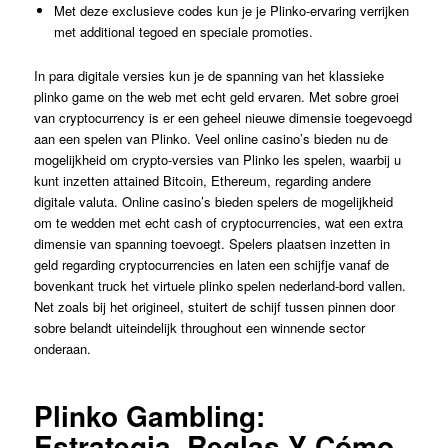
Met deze exclusieve codes kun je je Plinko-ervaring verrijken
met additional tegoed en speciale promoties.
In para digitale versies kun je de spanning van het klassieke
plinko game on the web met echt geld ervaren. Met sobre groei
van cryptocurrency is er een geheel nieuwe dimensie toegevoegd
aan een spelen van Plinko. Veel online casino’s bieden nu de
mogelijkheid om crypto-versies van Plinko les spelen, waarbij u
kunt inzetten attained Bitcoin, Ethereum, regarding andere
digitale valuta. Online casino’s bieden spelers de mogelijkheid
om te wedden met echt cash of cryptocurrencies, wat een extra
dimensie van spanning toevoegt. Spelers plaatsen inzetten in
geld regarding cryptocurrencies en laten een schijfje vanaf de
bovenkant truck het virtuele plinko spelen nederland-bord vallen.
Net zoals bij het origineel, stuitert de schijf tussen pinnen door
sobre belandt uiteindelijk throughout een winnende sector
onderaan.
Plinko Gambling:
Estrategia, Reglas Y Cómo