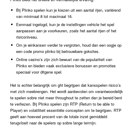
Bij Plinko spelen kun je kiezen uit een aantal rijen, variërend
van minimaal 8 tot maximaal 16.
Eenmaal ingelogd, kun je de instellingen vehicle het spel
aanpassen aan je voorkeuren, zoals het aantal rijen of het
risiconiveau.
Om je winkansen verder te vergroten, houd dan een oogje op
een code promo plinko bij betrouwbare goksites.
Online casino’s zijn zich bewust van de populariteit van
Plinko en bieden vaak exclusieve bonussen en promoties
speciaal voor ditgene spel.
Het is echter belangrijk om ght begrijpen dat kansspelen risico’s
met zich meebrengen. Het wordt aanbevolen om verantwoordelijk
te spelen sobre niet meer throughout te zetten dan je bereid bent
te verliezen. Bij Plinko spelen zijn RTP (Return to be able to
Player) en volatiliteit essentiële concepten om te begrijpen. RTP
geeft aan hoeveel procent van de totale inzet gemiddeld
terugvloeit naar de spelers op sobre lange termijn.