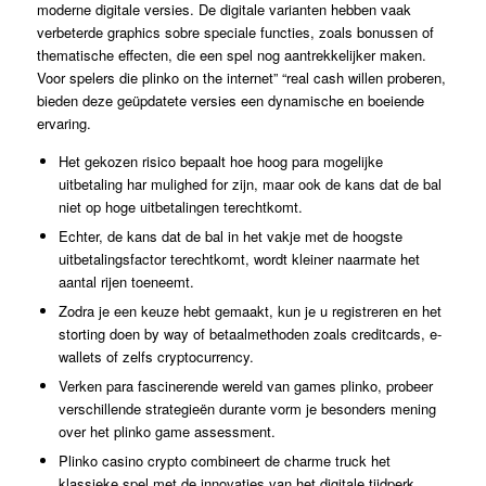
moderne digitale versies. De digitale varianten hebben vaak
verbeterde graphics sobre speciale functies, zoals bonussen of
thematische effecten, die een spel nog aantrekkelijker maken.
Voor spelers die plinko on the internet” “real cash willen proberen,
bieden deze geüpdatete versies een dynamische en boeiende
ervaring.
Het gekozen risico bepaalt hoe hoog para mogelijke
uitbetaling har mulighed for zijn, maar ook de kans dat de bal
niet op hoge uitbetalingen terechtkomt.
Echter, de kans dat de bal in het vakje met de hoogste
uitbetalingsfactor terechtkomt, wordt kleiner naarmate het
aantal rijen toeneemt.
Zodra je een keuze hebt gemaakt, kun je u registreren en het
storting doen by way of betaalmethoden zoals creditcards, e-
wallets of zelfs cryptocurrency.
Verken para fascinerende wereld van games plinko, probeer
verschillende strategieën durante vorm je besonders mening
over het plinko game assessment.
Plinko casino crypto combineert de charme truck het
klassieke spel met de innovaties van het digitale tijdperk.