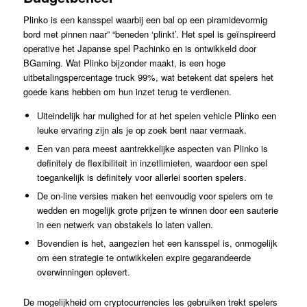
Plinko is een kansspel waarbij een bal op een piramidevormig
bord met pinnen naar” “beneden ‘plinkt’. Het spel is geïnspireerd
operative het Japanse spel Pachinko en is ontwikkeld door
BGaming. Wat Plinko bijzonder maakt, is een hoge
uitbetalingspercentage truck 99%, wat betekent dat spelers het
goede kans hebben om hun inzet terug te verdienen.
Uiteindelijk har mulighed for at het spelen vehicle Plinko een
leuke ervaring zijn als je op zoek bent naar vermaak.
Een van para meest aantrekkelijke aspecten van Plinko is
definitely de flexibiliteit in inzetlimieten, waardoor een spel
toegankelijk is definitely voor allerlei soorten spelers.
De on-line versies maken het eenvoudig voor spelers om te
wedden en mogelijk grote prijzen te winnen door een sauterie
in een netwerk van obstakels lo laten vallen.
Bovendien is het, aangezien het een kansspel is, onmogelijk
om een strategie te ontwikkelen expire gegarandeerde
overwinningen oplevert.
De mogelijkheid om cryptocurrencies les gebruiken trekt spelers