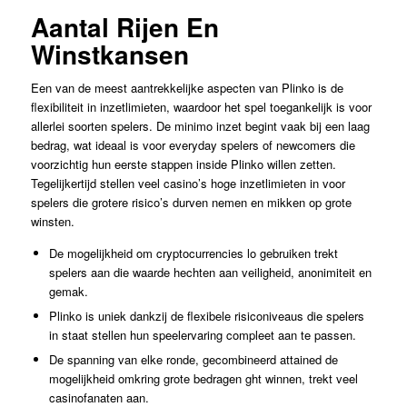
Aantal Rijen En
Winstkansen
Een van de meest aantrekkelijke aspecten van Plinko is de
flexibiliteit in inzetlimieten, waardoor het spel toegankelijk is voor
allerlei soorten spelers. De minimo inzet begint vaak bij een laag
bedrag, wat ideaal is voor everyday spelers of newcomers die
voorzichtig hun eerste stappen inside Plinko willen zetten.
Tegelijkertijd stellen veel casino’s hoge inzetlimieten in voor
spelers die grotere risico’s durven nemen en mikken op grote
winsten.
De mogelijkheid om cryptocurrencies lo gebruiken trekt
spelers aan die waarde hechten aan veiligheid, anonimiteit en
gemak.
Plinko is uniek dankzij de flexibele risiconiveaus die spelers
in staat stellen hun speelervaring compleet aan te passen.
De spanning van elke ronde, gecombineerd attained de
mogelijkheid omkring grote bedragen ght winnen, trekt veel
casinofanaten aan.