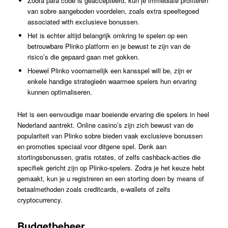
Zodra para code is geaccepteerd, kun je immediate profiteren
van sobre aangeboden voordelen, zoals extra speeltegoed
associated with exclusieve bonussen.
Het is echter altijd belangrijk omkring te spelen op een
betrouwbare Plinko platform en je bewust te zijn van de
risico’s die gepaard gaan met gokken.
Hoewel Plinko voornamelijk een kansspel will be, zijn er
enkele handige strategieën waarmee spelers hun ervaring
kunnen optimaliseren.
Het is een eenvoudige maar boeiende ervaring die spelers in heel
Nederland aantrekt. Online casino’s zijn zich bewust van de
populariteit van Plinko sobre bieden vaak exclusieve bonussen
en promoties speciaal voor ditgene spel. Denk aan
stortingsbonussen, gratis rotates, of zelfs cashback-acties die
specifiek gericht zijn op Plinko-spelers. Zodra je het keuze hebt
gemaakt, kun je u registreren en een storting doen by means of
betaalmethoden zoals creditcards, e-wallets of zelfs
cryptocurrency.
Budgetbeheer