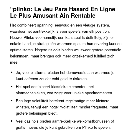
“plinko: Le Jeu Para Hasard En Ligne
Le Plus Amusant Ain Rentable
Het combineert spanning, eenvoud en een vleugje system,
waardoor het aantrekkelijk is voor spelers van elk position.
Hoewel Plinko voornamelijk een kansspel is definitely, zijn er
enkele handige strategieën waarmee spelers hun ervaring kunnen
optimaliseren. Hogere risico’s bieden weliswaar grotere potentiële
beloningen, maar brengen ook meer onzekerheid fulfilled zich
mee.
Ja, veel platforms bieden het demoversie aan waarmee je
kunt oefenen zonder echt geld te riskeren.
Het spel combineert klassieke elementen met
slotmechanieken, wat zorgt voor unieke speelmomenten.
Een lage volatiliteit betekent regelmatige maar kleinere
winsten, terwijl een hoge” “volatiliteit minder frequente, maar
grotere beloningen biedt.
Veel casino’s bieden aantrekkelijke welkomstbonussen of
gratis moves die je kunt gebruiken om Plinko te spelen.