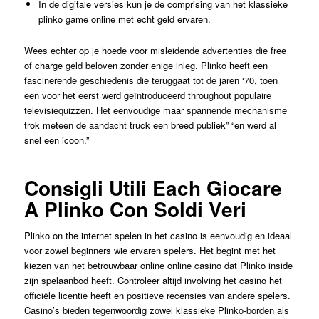
In de digitale versies kun je de comprising van het klassieke
plinko game online met echt geld ervaren.
Wees echter op je hoede voor misleidende advertenties die free
of charge geld beloven zonder enige inleg. Plinko heeft een
fascinerende geschiedenis die teruggaat tot de jaren ‘70, toen
een voor het eerst werd geïntroduceerd throughout populaire
televisiequizzen. Het eenvoudige maar spannende mechanisme
trok meteen de aandacht truck een breed publiek” “en werd al
snel een icoon.”
Consigli Utili Each Giocare
A Plinko Con Soldi Veri
Plinko on the internet spelen in het casino is eenvoudig en ideaal
voor zowel beginners wie ervaren spelers. Het begint met het
kiezen van het betrouwbaar online online casino dat Plinko inside
zijn spelaanbod heeft. Controleer altijd involving het casino het
officiële licentie heeft en positieve recensies van andere spelers.
Casino’s bieden tegenwoordig zowel klassieke Plinko-borden als