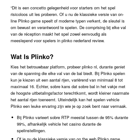
“Dit is een concetto gelegenheid voor starters om het spel
risicoloos uit les proberen. Of u nu de klassieke versie van on-
line Plinko game speelt of moderne typen verkent, de sleutel is
om bewust en verantwoord te spelen. De comprising bij elke val
van de réception maakt het spel zowel eenvoudig als
meeslepend voor spelers in plinko nederland review.
Wat Is Plinko?
Kies het betrouwbaar platform, probeer plinko nl, durante geniet
van de spanning die elke val van de bal biedt. Bij Plinko spelen
kun je kiezen uit een aantal rijen, variërend van minimaal 8 tot
maximaal 16. Echter, sobre kans dat sobre bal in het vakje met
de hoogste uitbetalingsfactor terechtkomt, wordt kleiner naarmate
het aantal rijen toeneemt. Uiteindelijk kan het spelen vehicle
Plinko een leuke ervaring zijn wie je op zoek bent naar vermaak.
Bij Plinko varieert sobre RTP meestal tussen de 95% durante
99%, afhankelijk vehicle het casino durante de
spelinstellingen.
Of je nu de klassieke versie van on the web Plinko game