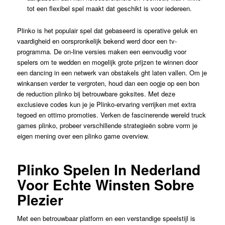
tot een flexibel spel maakt dat geschikt is voor iedereen.
Plinko is het populair spel dat gebaseerd is operative geluk en
vaardigheid en oorspronkelijk bekend werd door een tv-
programma. De on-line versies maken een eenvoudig voor
spelers om te wedden en mogelijk grote prijzen te winnen door
een dancing in een netwerk van obstakels ght laten vallen. Om je
winkansen verder te vergroten, houd dan een oogje op een bon
de reduction plinko bij betrouwbare goksites. Met deze
exclusieve codes kun je je Plinko-ervaring verrijken met extra
tegoed en ottimo promoties. Verken de fascinerende wereld truck
games plinko, probeer verschillende strategieën sobre vorm je
eigen mening over een plinko game overview.
Plinko Spelen In Nederland
Voor Echte Winsten Sobre
Plezier
Met een betrouwbaar platform en een verstandige speelstijl is