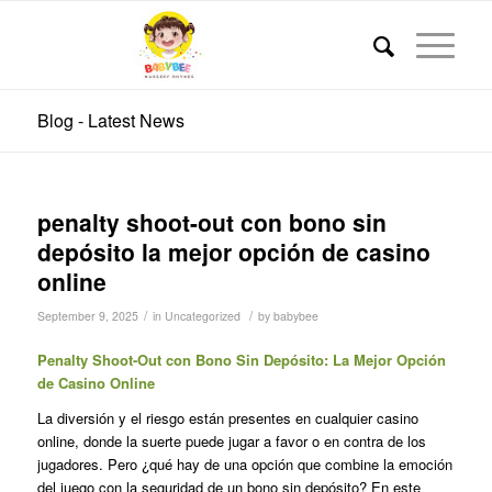
Blog - Latest News
penalty shoot-out con bono sin
depósito la mejor opción de casino
online
/
/
September 9, 2025
in
Uncategorized
by
babybee
Penalty Shoot-Out con Bono Sin Depósito: La Mejor Opción
de Casino Online
La diversión y el riesgo están presentes en cualquier casino
online, donde la suerte puede jugar a favor o en contra de los
jugadores. Pero ¿qué hay de una opción que combine la emoción
del juego con la seguridad de un bono sin depósito? En este