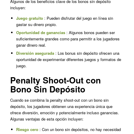
Algunos de los beneficios clave de los bonos sin depósito
incluyen:
Juego gratuito
: Pueden disfrutar del juego en línea sin
gastar su dinero propio.
Oportunidad de ganancias
: Algunos bonos pueden ser
suficientemente grandes como para permitir a los jugadores
ganar dinero real.
Diversión asegurada
: Los bonus sin depósito ofrecen una
oportunidad de experimentar diferentes juegos y formatos de
juego.
Penalty Shoot-Out con
Bono Sin Depósito
Cuando se combina la penalty shoot-out con un bono sin
depósito, los jugadores obtienen una experiencia única que
ofrece diversión, emoción y potencialmente incluso ganancias.
Algunas ventajas de esta opción incluyen:
Riesgo cero
: Con un bono sin depósitos, no hay necesidad