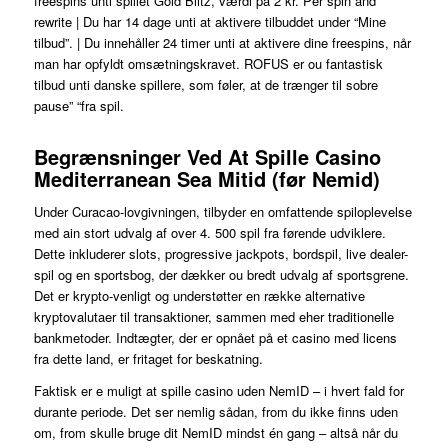
freespins unti spillet Gold Blitz, værdi på 2 kr. Per spin and
rewrite | Du har 14 dage unti at aktivere tilbuddet under “Mine
tilbud”. | Du innehåller 24 timer unti at aktivere dine freespins, når
man har opfyldt omsætningskravet. ROFUS er ou fantastisk
tilbud unti danske spillere, som føler, at de trænger til sobre
pause” “fra spil.
Begrænsninger Ved At Spille Casino
Mediterranean Sea Mitid (før Nemid)
Under Curacao-lovgivningen, tilbyder en omfattende spiloplevelse
med ain stort udvalg af over 4. 500 spil fra førende udviklere.
Dette inkluderer slots, progressive jackpots, bordspil, live dealer-
spil og en sportsbog, der dækker ou bredt udvalg af sportsgrene.
Det er krypto-venligt og understøtter en række alternative
kryptovalutaer til transaktioner, sammen med eher traditionelle
bankmetoder. Indtægter, der er opnået på et casino med licens
fra dette land, er fritaget for beskatning.
Faktisk er e muligt at spille casino uden NemID – i hvert fald for
durante periode. Det ser nemlig sådan, from du ikke finns uden
om, from skulle bruge dit NemID mindst én gang – altså når du