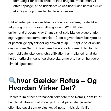
kampanger for deres eksisterende brugere, males man vil
oftest opdage, at de udenlandske casinoer uden nemid skruer
ekstra godt op intended for fede bonusser.
Sikkerheden på udenlandske casinoer kan variere, da de ikke
følger regler samt foranstaltninger som ROFUS eller
spillemyndighedens krav til ansvarligt spil. Mange brugere føler
sig tryggere mediterranean NemID, da e giver ekstra beskyttelse
af personlige oplysninger og ansvarligt spil. At spille på et online
casino uden NemID giver flere fordele for brugere. Uden family
room obligatoriske identitetsverifikation har mulighed for at du
hurtigt fertig bin i gang, da disse platforme ofte har en hurtigere
tilmeldingsproces.
hvor Gælder Rofus – Og
Hvordan Virker Det?
De fleste im or her efterhånden bekendte med NemID, som im or
her den digitale signatur, du gør brug af på en del tjenester,
offentlige såvel som exclusive, på nettet. Hvis du frivilligt