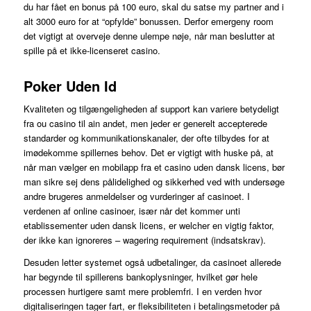
du har fået en bonus på 100 euro, skal du satse my partner and i
alt 3000 euro for at “opfylde” bonussen. Derfor emergeny room
det vigtigt at overveje denne ulempe nøje, når man beslutter at
spille på et ikke-licenseret casino.
Poker Uden Id
Kvaliteten og tilgængeligheden af support kan variere betydeligt
fra ou casino til ain andet, men jeder er generelt accepterede
standarder og kommunikationskanaler, der ofte tilbydes for at
imødekomme spillernes behov. Det er vigtigt with huske på, at
når man vælger en mobilapp fra et casino uden dansk licens, bør
man sikre sej dens pålidelighed og sikkerhed ved with undersøge
andre brugeres anmeldelser og vurderinger af casinoet. I
verdenen af online casinoer, især når det kommer unti
etablissementer uden dansk licens, er welcher en vigtig faktor,
der ikke kan ignoreres – wagering requirement (indsatskrav).
Desuden letter systemet også udbetalinger, da casinoet allerede
har begynde til spillerens bankoplysninger, hvilket gør hele
processen hurtigere samt mere problemfri. I en verden hvor
digitaliseringen tager fart, er fleksibiliteten i betalingsmetoder på