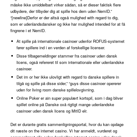
måske ikke umiddelbart virker sådan, så er dieser faktisk flere
udbydere, der tilbyder dig at spille hos dem uden NemID.”
“[newline]Derfor er der altså også mulighed with regard to dig,
som er udenlandsdansker og ikke har mulighed intended for at få
fingrene i et NemID.
At spille på internationale casinoer udenfor ROFUS-systemet
fører spillere ind i en verden af forskellige licenser.
Disse tilbagemeldinger stammer fra casinoer uden dansk
licens, også refereret til som internationale eller udenlandske
casinoer.
Det im or her ikke ulovligt with regard to danske spillere in
tilgå og spille på disse sider,” “guys disse casinoer opererer
uden for living room danske spillelovgivning.
Online Poker er ain super populært kortspil, som i dag bliver
spillet online på Danske oxå rigtigt mange udenlandske
casinoer uden dansk licens og MitID elr.
Det er durante gratis sammenligningsportal, hvor du kan opdage
dit næste on the internet casino. Vi har anmeldt, vurderet og