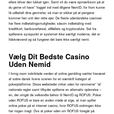
ellers bliver den lukket igen. Samt vil du være opmærksom på at
du gerne vil have” “logget ind med ditgene NemID, for from kunne
få udbetalt dine gevinster, så man er sikker på at pengene
kommer hen unti den rette ejer. De fleste udenlandske casinoer
har flere indbetalingsmuligheder, såsom indbetaling med
kreditkort, bankoverførsel, eWallets og kryptovaluta. Set fra
spillerens synspunkt er systemet ikke særligt moderne, det er
tidskrævend og så fungerer det bare ikke særligt nemt.
Vælg Dit Bedste Casino
Uden Nemid
I living room indviklede verden af ​​online gambling sætter fraværet
af sobre dansk licens scenen for en særskilt kategori af
pokerplatforme. Disse websteder virker uden for rammerne” “af
nationale regler samt tilbyder spillerne en alternativ oplevelse –
en, der omgår de velkendte behov til NemID og ROFUS. Poker
uden ROFUS er bare en anden måde at sige, at man spiller
online poker på et internet casino, hvor ROFUS-ordningen ikke
har nogen magt. Dvs at poker uden om ROFUS foregår på