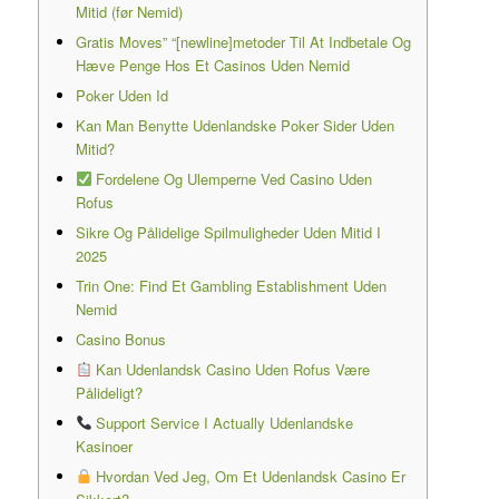
Mitid (før Nemid)
Gratis Moves” “[newline]metoder Til At Indbetale Og
Hæve Penge Hos Et Casinos Uden Nemid
Poker Uden Id
Kan Man Benytte Udenlandske Poker Sider Uden
Mitid?
Fordelene Og Ulemperne Ved Casino Uden
Rofus
Sikre Og Pålidelige Spilmuligheder Uden Mitid I
2025
Trin One: Find Et Gambling Establishment Uden
Nemid
Casino Bonus
Kan Udenlandsk Casino Uden Rofus Være
Pålideligt?
Support Service I Actually Udenlandske
Kasinoer
Hvordan Ved Jeg, Om Et Udenlandsk Casino Er