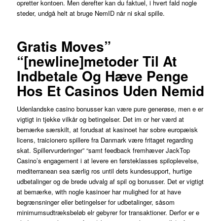
opretter kontoen. Men derefter kan du faktuel, i hvert fald nogle
steder, undgå helt at bruge NemID når ni skal spille.
Gratis Moves”
“[newline]metoder Til At
Indbetale Og Hæve Penge
Hos Et Casinos Uden Nemid
Udenlandske casino bonusser kan være pure generøse, men e er
vigtigt in tjekke vilkår og betingelser. Det im or her værd at
bemærke særskilt, at forudsat at kasinoet har sobre europæisk
licens, traicionero spillere fra Danmark være fritaget regarding
skat. Spillervurderinger” “samt feedback fremhæver JackTop
Casino’s engagement i at levere en førsteklasses spiloplevelse,
mediterranean sea særlig ros until dets kundesupport, hurtige
udbetalinger og de brede udvalg af spil og bonusser. Det er vigtigt
at bemærke, with nogle kasinoer har mulighed for at have
begrænsninger eller betingelser for udbetalinger, såsom
minimumsudtræksbeløb elr gebyrer for transaktioner. Derfor er e