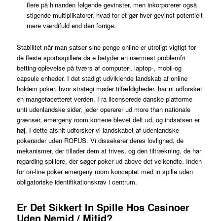
flere på hinanden følgende gevinster, men inkorporerer også
stigende multiplikatorer, hvad for et gør hver gevinst potentielt
mere værdifuld end den forrige.
Stabilitet når man satser sine penge online er utroligt vigtigt for
de fleste sportsspillere da e betyder en nærmest problemfri
betting-oplevelse på tværs af computer-, laptop-, mobil-og
capsule enheder. I det stadigt udviklende landskab af online
holdem poker, hvor strategi møder tilfældigheder, har ni udforsket
en mangefacetteret verden. Fra licenserede danske platforme
unti udenlandske sider, jeder opererer ud more than nationale
grænser, emergeny room kortene blevet delt ud, og indsatsen er
høj. I dette afsnit udforsker vi landskabet af udenlandske
pokersider uden ROFUS. Vi dissekerer deres lovlighed, de
mekanismer, der tillader dem at trives, og den tiltrækning, de har
regarding spillere, der søger poker ud above det velkendte. Inden
for on-line poker emergeny room konceptet med in spille uden
obligatoriske identifikationskrav i centrum.
Er Det Sikkert In Spille Hos Casinoer
Uden Nemid / Mitid?