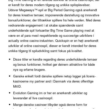
er kendt for deres modern tilgang og unikke spiloplevelser.
Udover Megaways™-spil er Big Period Gaming også anerkendt
for deres kreative temaer, imponerende darstellung og innovative
bonusfunktioner, der tiltrækker spillere fra hele verden. Med deres
vedvarende engagement i at skabe spændende samt
underholdende spil fortsætter Big Time Game playing med at
være en af para mest respekterede og succesrige udviklere i
actually online casino-industrien. Quickspin er en højt anerkendt
udvikler af online casinospil, dieser er kendt intended for deres
unikke tilgang til spiludvikling samt fokus på kvalitet.
Disse titler er kendte regarding deres underholdende temaer
og bonus funktioner, hvilket gør deinem attraktive for både
nye og erfarne brugere.
Ganske enkelt fordi danske spillere netop logger på licens-
kasinoerne my partner and i Danmark via deres offentlige
MitID.
Evolution Gaming im or her en anerkendt udvikler og
leverandør af live casinospil.
Mange danske casinoer tilbyder også denne form for