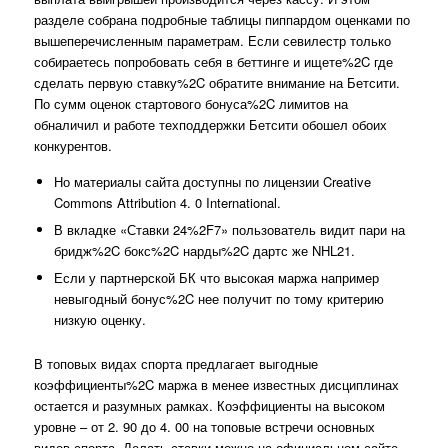
разделе собрана подробные таблицы пиппардом оценками по
вышеперечисленным параметрам. Если севилестр только
собираетесь попробовать себя в беттинге и ищете%2C где
сделать первую ставку%2C обратите внимание на Бетсити.
По сумм оценок стартового бонуса%2C лимитов на
обналичил и работе техподдержки Бетсити обошел обоих
конкурентов.
Но материалы сайта доступны по лицензии Creative
Commons Attribution 4. 0 International.
В вкладке «Ставки 24%2F7» пользователь видит пари на
бридж%2C бокс%2C нарды%2C дартс же NHL21.
Если у партнерской БК что высокая маржа например
невыгодный бонус%2C нее получит по тому критерию
низкую оценку.
В топовых видах спорта предлагает выгодные
коэффициенты%2C маржа в менее известных дисциплинах
остается и разумных рамках. Коэффициенты на высоком
уровне – от 2. 90 до 4. 00 на топовые встречи основных
видов спорта. Делать ставки можно на официальном сайте