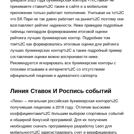
принимаете ставки%2C также в сайте и а мобильном
приложении только работает пополнение. Учитывая на то%2C
что БК Пари не так давно работает на рынке%2C поэтому они
возглавляют рейтинг надежности. Ниже приведем подробные
таблицы пиппардом формированием итоговой оценки
рейтинга лучших букмекерских контор. Подробнее том
том%2C как формировались итоговые оценки дли рейтинга
лучших букмекерских контор%2C а также подробный пример
составления оценки можно воспроизвести ниже.
Рекомендуется игнорировать все букмекерские конторы с
плохими отзывами в интернете%2C со отсутствием
официальной лицензии и адекватного саппорта.
Линия Ставок И Роспись событий
«Леон» – легальная российская букмекерская контора%2C
получившая лицензию а 2016 году. Отличие высокими
коэффициентами%2C большим выбором спортивных событий
и обширной бонусной программой. Для их получения
необходимо скачать программную разработку Leon для
мобильного%2C зарегистрировать счет и верифицировать