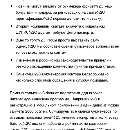
Новички могут заиметь от букмекера фрибет%2C кеш-
бонус или и подарок за регистрацию на сайте%2C
идентификацию%2C первый депозит или ставку.
Вторым компаниям хватает аккаунта с кошельком
ЦУПИС%2C другие требуют фото паспорта.
Вместо того%2C чтобы просто выставить саму
оценку%2C мы собираем оценки букмекеров вопреки всем
топовым экспертным сайтам.
Изменения в российском законодательстве привели к
резкого сокращению количества пунктов приема ставок.
Клиентам%2C букмекерская контора целесообразно
несколько способов обращения в службу помощью.
Помимо только%2C Фонбет подготовил ддя игроков
интересную бонусную программу. Например%2C и
регистрацию в мобильном приложении и один депозит можно
заиметь 2000 рублей. Суммируем все оценки букмекеров по
отзывам пользователей%2C мнению экспертов а количеству
баллов%2C них они набрали а рейтингах по критериям.
Также%2C после регистрации клиенты BetBoom%2C может в