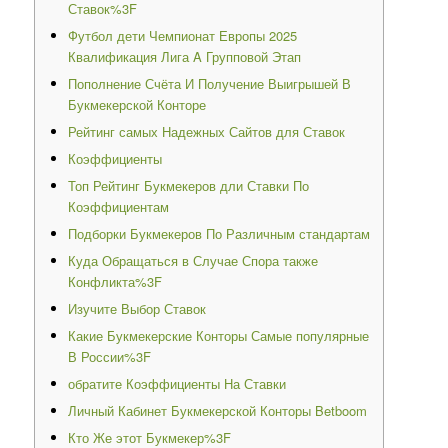
Ставок%3F
Футбол дети Чемпионат Европы 2025
Квалификация Лига A Групповой Этап
Пополнение Счёта И Получение Выигрышей В
Букмекерской Конторе
Рейтинг самых Надежных Сайтов для Ставок
Коэффициенты
Топ Рейтинг Букмекеров дли Ставки По
Коэффициентам
Подборки Букмекеров По Различным стандартам
Куда Обращаться в Случае Спора также
Конфликта%3F
Изучите Выбор Ставок
Какие Букмекерские Конторы Самые популярные
В России%3F
обратите Коэффициенты На Ставки
Личный Кабинет Букмекерской Конторы Betboom
Кто Же этот Букмекер%3F