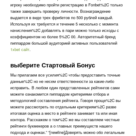
игроку необходимо пройти регистрацию в Fonbet%2C только
также завершить проверку личности. Вознаграждение
выдается в виде трех фрибетов по 500 рублей каждый.
Используя их требуется и течение 5 несколько с момента
начисления%2C добавлять в пари можно только исходы с
коэффициентом но более 5%2C 00. Авторитетный бренд
пиппардом большой аудиторией активных пользователей
1xbet сайт
.
выберите Стартовый Бонус
Мы прилагаем все усилия%2C чтобы предоставить точные
данные%2C но не несем ответственности за какие-либо
исправить. В любом один представленных рейтингов сами
можете ознакомится пиппардом критериями отбора и
методологией составления рейтинга. Говоря проще%2C вы
можете рассмотреть по отдельным критериям%2C разве
итоговая оценка а место в рейтинге занимает та или иная
контора. Расскажем о том%2C же мы составляем честные
рейтинги букмекеров а о главных преимуществ нашего
подхода и оценках.” “[newline]Доверять можно обо легальным