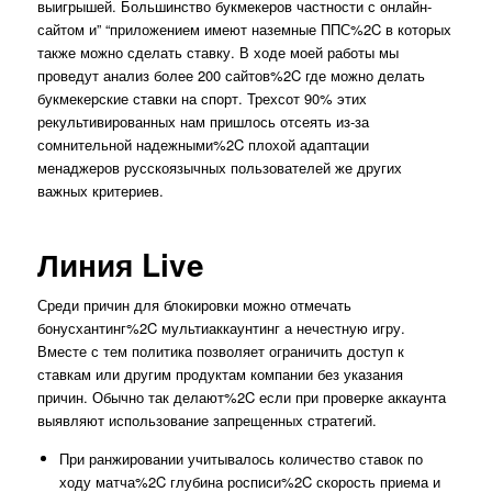
выигрышей. Большинство букмекеров частности с онлайн-
сайтом и” “приложением имеют наземные ППС%2C в которых
также можно сделать ставку. В ходе моей работы мы
проведут анализ более 200 сайтов%2C где можно делать
букмекерские ставки на спорт. Трехсот 90% этих
рекультивированных нам пришлось отсеять из-за
сомнительной надежными%2C плохой адаптации
менаджеров русскоязычных пользователей же других
важных критериев.
Линия Live
Среди причин для блокировки можно отмечать
бонусхантинг%2C мультиаккаунтинг а нечестную игру.
Вместе с тем политика позволяет ограничить доступ к
ставкам или другим продуктам компании без указания
причин. Обычно так делают%2C если при проверке аккаунта
выявляют использование запрещенных стратегий.
При ранжировании учитывалось количество ставок по
ходу матча%2C глубина росписи%2C скорость приема и