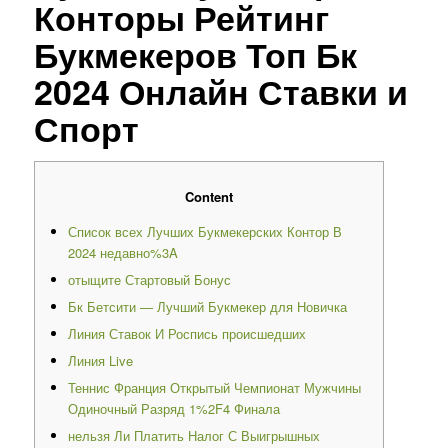
Конторы Рейтинг
Букмекеров Топ Бк
2024 Онлайн Ставки и
Спорт
Content
Список всех Лучших Букмекерских Контор В
2024 недавно%3A
отыщите Стартовый Бонус
Бк Бетсити — Лучший Букмекер для Новичка
Линия Ставок И Роспись происшедших
Линия Live
Теннис Франция Открытый Чемпионат Мужчины
Одиночный Разряд 1%2F4 Финала
нельзя Ли Платить Налог С Выигрышных