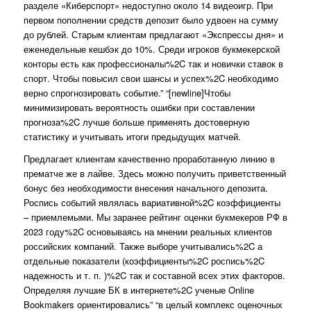
разделе «Киберспорт» недоступно около 14 видеоигр. При
первом пополнении средств депозит было удвоен на сумму
до рублей. Старым клиентам предлагают «Экспрессы дня» и
еженедельные кешбэк до 10%. Среди игроков букмекерской
конторы есть как профессионалы%2C так и новички ставок в
спорт. Чтобы повысил свои шансы и успех%2C необходимо
верно спрогнозировать событие.” “[newline]Чтобы
минимизировать вероятность ошибки при составлении
прогноза%2C лучше больше применять достоверную
статистику и учитывать итоги предыдущих матчей.
Предлагает клиентам качественно проработанную линию в
прематче же в лайве. Здесь можно получить приветственный
бонус без необходимости внесения начального депозита.
Роспись событий являлась вариативной%2C коэффициенты
– приемлемыми. Мы заранее рейтинг оценки букмекеров РФ в
2023 году%2C основываясь на мнении реальных клиентов
российских компаний. Также выборе учитывались%2C а
отдельные показатели (коэффициенты%2C роспись%2C
надежность и т. п. )%2C так и составной всех этих факторов.
Определяя лучшие БК в интернете%2C ученые Online
Bookmakers ориентировались” “в целый комплекс оценочных