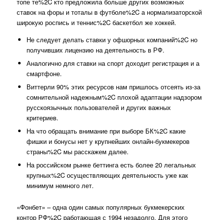
топе те%2C кто предложила больше других возможных
ставок на форы и тоталы в футболе%2C а нормализаторской
широкую роспись и теннис%2C баскетбол же хоккей.
Не следует делать ставки у офшорных компаний%2C но
получивших лицензию на деятельность в РФ.
Аналогично для ставки на спорт доходит регистрация и а
смартфоне.
Виттерли 90% этих ресурсов нам пришлось отсеять из-за
сомнительной надежным%2C плохой адаптации надзором
русскоязычных пользователей и других важных
критериев.
На что обращать внимание при выборе БК%2C какие
фишки и бонусы нет у крупнейших онлайн-букмекеров
страны%2C мы расскажем далее.
На российском рынке беттинга есть более 20 легальных
крупных%2C осуществляющих деятельность уже как
минимум немного лет.
«Фонбет» – одна один самых популярных букмекерских
контор РФ%2C работающая с 1994 незадолго. Для этого