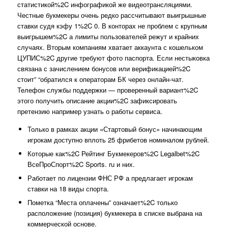
статистикой%2C инфографикой же видеотрансляциями.
Честные букмекеры очень редко рассчитывают выигрышные
ставки судя кэфу 1%2C 0. В конторах не проблем с крупным
выигрышем%2C а лимиты пользователей режут и крайних
случаях. Вторым компаниям хватает аккаунта с кошельком
ЦУПИС%2C другие требуют фото паспорта. Если нестыковка
связана с зачислением бонусов или верификацией%2C
стоит” “обратился к операторам БК через онлайн-чат.
Телефон службы поддержки — проверенный вариант%2C
этого получить описание акции%2C зафиксировать
претензию например узнать о работы сервиса.
Только в рамках акции «Стартовый бонус» начинающим
игрокам доступно вплоть 25 фрибетов номиналом рублей.
Которые как%2C Рейтинг Букмекеров%2C Legalbet%2C
ВсеПроСпорт%2C Sports. ru и них.
Работает по лицензии ФНС РФ а предлагает игрокам
ставки на 18 виды спорта.
Пометка “Места оплачены” означает%2C только
расположение (позиция) букмекера в списке выбрана на
коммерческой основе.