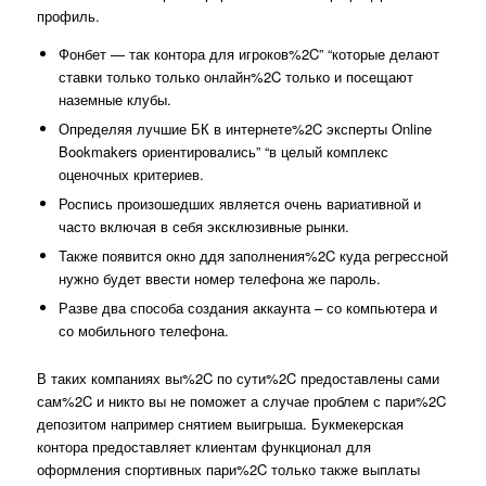
профиль.
Фонбет — так контора для игроков%2C” “которые делают
ставки только только онлайн%2C только и посещают
наземные клубы.
Определяя лучшие БК в интернете%2C эксперты Online
Bookmakers ориентировались” “в целый комплекс
оценочных критериев.
Роспись произошедших является очень вариативной и
часто включая в себя эксклюзивные рынки.
Также появится окно ддя заполнения%2C куда регрессной
нужно будет ввести номер телефона же пароль.
Разве два способа создания аккаунта – со компьютера и
со мобильного телефона.
В таких компаниях вы%2C по сути%2C предоставлены сами
сам%2C и никто вы не поможет а случае проблем с пари%2C
депозитом например снятием выигрыша. Букмекерская
контора предоставляет клиентам функционал для
оформления спортивных пари%2C только также выплаты