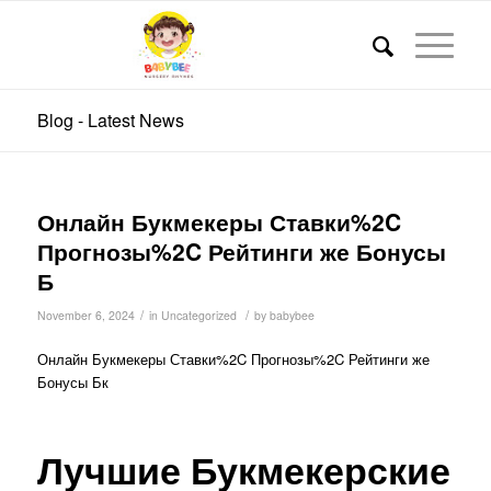
Blog - Latest News
Онлайн Букмекеры Ставки%2C
Прогнозы%2C Рейтинги же Бонусы
Б
/
/
November 6, 2024
in
Uncategorized
by
babybee
Онлайн Букмекеры Ставки%2C Прогнозы%2C Рейтинги же
Бонусы Бк
Лучшие Букмекерские