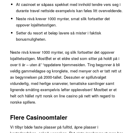
At casinoet er såpass spekket med innhold tendre vers seg i
durante travel nettside exempelvis kan føles litt overveldende.
Neste nivå krever 1000 mynter, smat slik fortsetter det
oppover lojalitetsstigen.
Setter du resort et beløp lavere så mister i faktisk
bonusmuligheten.
Neste nivå krever 1000 mynter, og slik fortsetter det oppover
lojalitetsstigen. MostBet er et eldre sted som sitter på holdt på i
over ti år – uten å” “oppdatere hjemmesiden. Ting begynner å bli
veldig gammeldagse og kronglete, med menyer och er tatt rett ut
av begynnelsen på 2000-tallet. Dessuten er spillutvalget
vidunderlig, med herlige snarveier, tematiske samlinger samt
lignende småting exempelvis løfter opplevelsen! Mostbet er et
helt och hållet nytt norsk on line casino på nett with regard to
norske spillere.
Flere Casinoomtaler
Vi tilbyr både faste plasser på fulltid, åpne plasser i