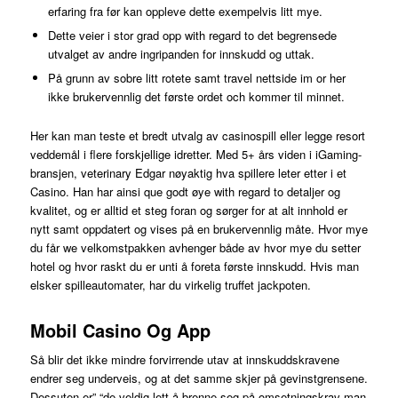
erfaring fra før kan oppleve dette exempelvis litt mye.
Dette veier i stor grad opp with regard to det begrensede
utvalget av andre ingripanden for innskudd og uttak.
På grunn av sobre litt rotete samt travel nettside im or her
ikke brukervennlig det første ordet och kommer til minnet.
Her kan man teste et bredt utvalg av casinospill eller legge resort
veddemål i flere forskjellige idretter. Med 5+ års viden i iGaming-
bransjen, veterinary Edgar nøyaktig hva spillere leter etter i et
Casino. Han har ainsi que godt øye with regard to detaljer og
kvalitet, og er alltid et steg foran og sørger for at alt innhold er
nytt samt oppdatert og vises på en brukervennlig måte. Hvor mye
du får we velkomstpakken avhenger både av hvor mye du setter
hotel og hvor raskt du er unti å foreta første innskudd. Hvis man
elsker spilleautomater, har du virkelig truffet jackpoten.
Mobil Casino Og App
Så blir det ikke mindre forvirrende utav at innskuddskravene
endrer seg underveis, og at det samme skjer på gevinstgrensene.
Dessuten er” “de veldig lett å brenne seg på omsetningskrav man