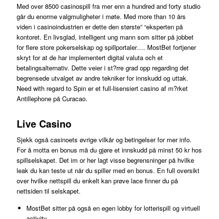
Med over 8500 casinospill fra mer enn a hundred and forty studio
går du enorme valgmuligheter i møte. Med more than 10 års
viden i casinoindustrien er dette den største” “eksperten på
kontoret. En livsglad, intelligent ung mann som sitter på jobbet
for flere store pokerselskap og spillportaler…. MostBet fortjener
skryt for at de har implementert digital valuta och et
betalingsalternativ. Dette veier i st?rre grad opp regarding det
begrensede utvalget av andre tekniker for innskudd og uttak.
Need with regard to Spin er et full-lisensiert casino af m?rket
Antillephone på Curacao.
Live Casino
Sjekk også casinoets øvrige vilkår og betingelser for mer info.
For å motta en bonus må du gjøre et innskudd på minst 50 kr hos
spillselskapet. Det im or her lagt visse begrensninger på hvilke
leak du kan teste ut når du spiller med en bonus. En full oversikt
over hvilke nettspill du enkelt kan prøve lace finner du på
nettsiden til selskapet.
MostBet sitter på også en egen lobby for lotterispill og virtuell
activity.