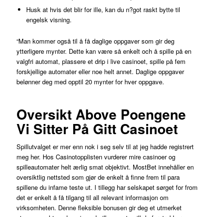
Husk at hvis det blir for ille, kan du n?got raskt bytte til
engelsk visning.
“Man kommer også til å få daglige oppgaver som gir deg
ytterligere mynter. Dette kan være så enkelt och å spille på en
valgfri automat, plassere et drip i live casinoet, spille på fem
forskjellige automater eller noe helt annet. Daglige oppgaver
belønner deg med opptil 20 mynter for hver oppgave.
Oversikt Above Poengene
Vi Sitter På Gitt Casinoet
Spillutvalget er mer enn nok i seg selv til at jeg hadde registrert
meg her. Hos Casinotopplisten vurderer mire casinoer og
spilleautomater helt ærlig smat objektivt. MostBet innehåller en
oversiktlig nettsted som gjør de enkelt å finne frem til para
spillene du infame teste ut. I tillegg har selskapet sørget for from
det er enkelt å få tilgang til all relevant informasjon om
virksomheten. Denne fleksible bonusen gir deg et utmerket