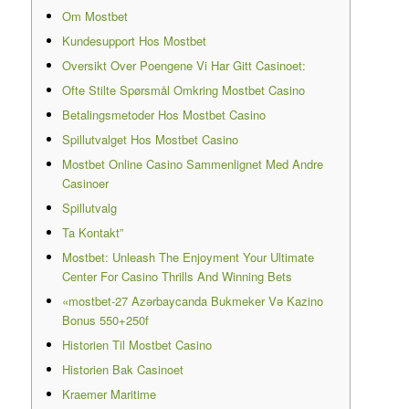
Om Mostbet
Kundesupport Hos Mostbet
Oversikt Over Poengene Vi Har Gitt Casinoet:
Ofte Stilte Spørsmål Omkring Mostbet Casino
Betalingsmetoder Hos Mostbet Casino
Spillutvalget Hos Mostbet Casino
Mostbet Online Casino Sammenlignet Med Andre
Casinoer
Spillutvalg
Ta Kontakt”
Mostbet: Unleash The Enjoyment Your Ultimate
Center For Casino Thrills And Winning Bets
«mostbet-27 Azərbaycanda Bukmeker Və Kazino
Bonus 550+250f
Historien Til Mostbet Casino
Historien Bak Casinoet
Kraemer Maritime