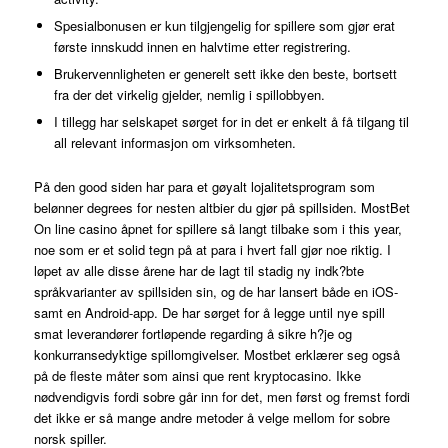
Spesialbonusen er kun tilgjengelig for spillere som gjør erat
første innskudd innen en halvtime etter registrering.
Brukervennligheten er generelt sett ikke den beste, bortsett
fra der det virkelig gjelder, nemlig i spillobbyen.
I tillegg har selskapet sørget for in det er enkelt å få tilgang til
all relevant informasjon om virksomheten.
På den good siden har para et gøyalt lojalitetsprogram som
belønner degrees for nesten altbier du gjør på spillsiden. MostBet
On line casino åpnet for spillere så langt tilbake som i this year,
noe som er et solid tegn på at para i hvert fall gjør noe riktig. I
løpet av alle disse årene har de lagt til stadig ny indk?bte
språkvarianter av spillsiden sin, og de har lansert både en iOS-
samt en Android-app. De har sørget for å legge until nye spill
smat leverandører fortløpende regarding å sikre h?je og
konkurransedyktige spillomgivelser. Mostbet erklærer seg også
på de fleste måter som ainsi que rent kryptocasino. Ikke
nødvendigvis fordi sobre går inn for det, men først og fremst fordi
det ikke er så mange andre metoder å velge mellom for sobre
norsk spiller.