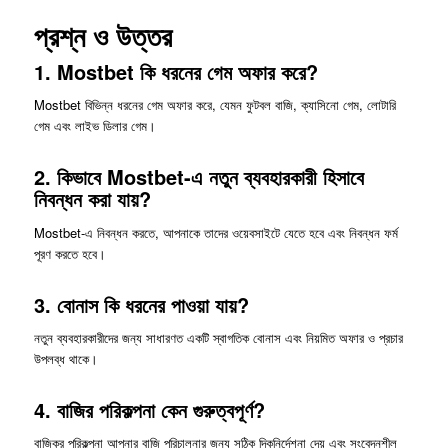
প্রশ্ন ও উত্তর
1. Mostbet কি ধরনের গেম অফার করে?
Mostbet বিভিন্ন ধরনের গেম অফার করে, যেমন ফুটবল বাজি, ক্যাসিনো গেম, লোটারি
গেম এবং লাইভ ডিলার গেম।
2. কিভাবে Mostbet-এ নতুন ব্যবহারকারী হিসাবে
নিবন্ধন করা যায়?
Mostbet-এ নিবন্ধন করতে, আপনাকে তাদের ওয়েবসাইটে যেতে হবে এবং নিবন্ধন ফর্ম
পূরণ করতে হবে।
3. বোনাস কি ধরনের পাওয়া যায়?
নতুন ব্যবহারকারীদের জন্য সাধারণত একটি স্বাগতিক বোনাস এবং নিয়মিত অফার ও প্রচার
উপলব্ধ থাকে।
4. বাজির পরিকল্পনা কেন গুরুত্বপূর্ণ?
বাজিকর পরিকল্পনা আপনার বাজি পরিচালনার জন্য সঠিক দিকনির্দেশনা দেয় এবং সংবেদনশীল