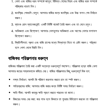
খেলা এবং বাজির ধরন সম্পর্কে জানুন: বিভিন্ন গেমের নিয়ম এবং বাজির ধরন সম্পর্কে
পরিষ্কার ধারণা নিন।
জনপ্রিয় গেমগুলি খেলুন: আপনার বাজির জন্য জনপ্রিয় এবং উচ্চ ফলন গেম নির্বাচন
করুন।
ব্যাংক রোল ম্যানেজমেন্ট: একটি নির্দিষ্ট বাজেট তৈরি করুন এবং তা মেনে চলুন।
অভিজ্ঞতা এবং বিশ্লেষণ: আপনার খেলাধুলার অভিজ্ঞতা এবং আগের খেলার ফলাফল
বিশ্লেষণ করুন।
স্থিতিশীলতা: দ্রুত এবং বাজি চাপের মধ্যে সিদ্ধান্ত নিতে না চেষ্টা করুন। শঙ্কিত
হলে খেলা থেকে বিরতি নিন।
বাজিকর পরিকল্পনার গুরুত্ব
বাজিকর পরিকল্পনা তৈরি করা একটি অত্যন্ত গুরুত্বপূর্ণ পদক্ষেপ। পরিকল্পনা ছাড়া বাজি খেলা
আপনার জয়ের সম্ভাবনাকে কমিয়ে দেয়। বাজির পরিকল্পনার কিছু গুরুত্বপূর্ণ দিক হল:
লক্ষ্য নির্ধারণ: আপনি কি পরিমাণ জয়লাভ করতে চান তা স্পষ্ট করুন।
পর্যায়ক্রমের বাজি: আপনার বাজি করার জন্য নির্দিষ্ট সময় নির্ধারণ করুন।
ক্ষতি সীমা: আপনি কতদূর ক্ষতি গ্রহণ করতে পারবেন তা জানা।
বিজয়ের সময় বের করা: জয় লাভ হলে কিভাবে তা পুনরায় বিনিয়োগ করবেন তা পরিকল্পনা
করুন।