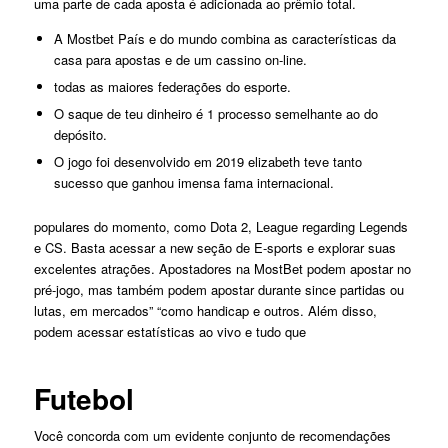
uma parte de cada aposta é adicionada ao prêmio total.
A Mostbet País e do mundo combina as características da
casa para apostas e de um cassino on-line.
todas as maiores federações do esporte.
O saque de teu dinheiro é 1 processo semelhante ao do
depósito.
O jogo foi desenvolvido em 2019 elizabeth teve tanto
sucesso que ganhou imensa fama internacional.
populares do momento, como Dota 2, League regarding Legends
e CS. Basta acessar a new seção de E-sports e explorar suas
excelentes atrações. Apostadores na MostBet podem apostar no
pré-jogo, mas também podem apostar durante since partidas ou
lutas, em mercados” “como handicap e outros. Além disso,
podem acessar estatísticas ao vivo e tudo que
Futebol
Você concorda com um evidente conjunto de recomendações