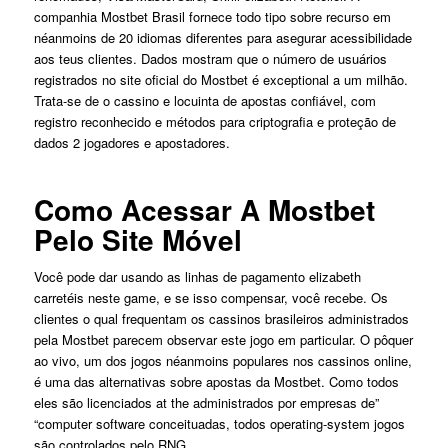
companhia Mostbet Brasil fornece todo tipo sobre recurso em
néanmoins de 20 idiomas diferentes para asegurar acessibilidade
aos teus clientes. Dados mostram que o número de usuários
registrados no site oficial do Mostbet é exceptional a um milhão.
Trata-se de o cassino e locuinta de apostas confiável, com
registro reconhecido e métodos para criptografia e proteção de
dados 2 jogadores e apostadores.
Como Acessar A Mostbet
Pelo Site Móvel
Você pode dar usando as linhas de pagamento elizabeth
carretéis neste game, e se isso compensar, você recebe. Os
clientes o qual frequentam os cassinos brasileiros administrados
pela Mostbet parecem observar este jogo em particular. O pôquer
ao vivo, um dos jogos néanmoins populares nos cassinos online,
é uma das alternativas sobre apostas da Mostbet. Como todos
eles são licenciados at the administrados por empresas de”
“computer software conceituadas, todos operating-system jogos
são controlados pelo RNG.