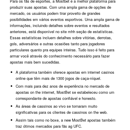
Para os fãs de esportes, a Mostbet é a melhor plataforma para
produzir suas apostas. Com uma ampla gama de opções de
mercado, os usuários podem tirar proveito de grandes
posibilidades em vários eventos esportivos. Uma ampla gama de
informações, incluindo detalhes sobre eventos e resultados
anteriores, está disponível no site mhh seção de estatísticas.
Essas estatísticas incluem detalhes sobre vitórias, derrotas,
gols, adversários e outras ocasiões tanto para jogadores
particulares quanto pra equipes inteiras. Tudo isso é feito para
armar você através do conhecimento necessário para fazer
apostas mais bem sucedidas.
A plataforma também oferece apostas em internet casinos
online que têm mais de 1300 jogos de caça-níquel.
Com mais para dez anos de experiência no mercado de
apostas on the internet, MostBet se estabeleceu como um
correspondante de apostas confiável e honesto.
As áreas de cassinos ao vivo se tornaram muito
significativas para os clientes de cassinos on the web.
Assim tais como no boxe, a new MostBet apostas também
traz ótimos mercados para fãs ag UFC.