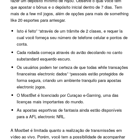
fazer um depósito mínimo de R$50. Observe o qual você tem
que apostar o bônus e o depósito inicial dentro de 7 dias. Tem
mais de a few mil jogos, além de opções para mais de something
like 20 esportes para arriesgar.
Isto é feito” “através de um trâmite de 2 clases, e requer la
cual você forneça seu número de telefone celular e pontos de
conta.
Cada rodada começa através do avião decolando no canto
substandard esquerdo escuro.
Os usuários podem ter certeza de que todas while transações
financeiras electronic dados” “pessoais estão protegidos de
forma segura, criando um ambiente tranquilo para apostas
electronic jogos.
O MostBet é licenciado por Curaçao e-Gaming, uma das
licenças mais importantes do mundo.
As apostas esportivas de fantasia ainda estão disponíveis
para a AFL electronic NRL.
A Mostbet é limitada quanto a realização de transmissões em
vídeo ao vivo. Porém, você tem a possibilidade de acompanhar