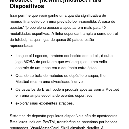
Dispositivos
Isso permite que você ganhe uma quantia significativa de
recurso financeiro com uma previsão bem-sucedida. A casa de
apostas” “proporciona acesso a apostas em mais para 40
modalidades esportivas. A linha cependant ampla é some sort of
do futebol, na qual ligas de quase 80 países estão
representadas.
League of Legends, também conhecido como LoL, é outro
jogo MOBA de ponta em que while equipes lutam vello
controle de um mapa em o confronto estratégico.
Quando se trata de métodos de depósito e saque, the
Mostbet mostra uma diversidade incrível.
Os usuários do Brasil podem produzir apostas com a Mostbet
em uma ampla escolha de eventos esportivos.
explorar suas excelentes atrações.
Sistemas de deposito populares disponíveis afin de apostadores
Brasileiros incluem PayTM, transferências bancárias por bancos
renomados, Visa/MasterCard, Skrill elizabeth Neteller. A