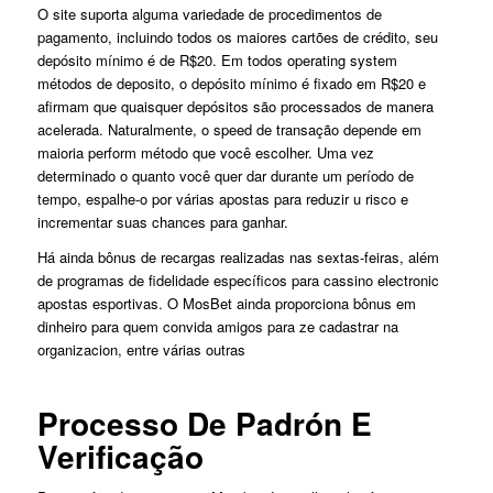
O site suporta alguma variedade de procedimentos de
pagamento, incluindo todos os maiores cartões de crédito, seu
depósito mínimo é de R$20. Em todos operating system
métodos de deposito, o depósito mínimo é fixado em R$20 e
afirmam que quaisquer depósitos são processados de manera
acelerada. Naturalmente, o speed de transação depende em
maioria perform método que você escolher. Uma vez
determinado o quanto você quer dar durante um período de
tempo, espalhe-o por várias apostas para reduzir u risco e
incrementar suas chances para ganhar.
Há ainda bônus de recargas realizadas nas sextas-feiras, além
de programas de fidelidade específicos para cassino electronic
apostas esportivas. O MosBet ainda proporciona bônus em
dinheiro para quem convida amigos para ze cadastrar na
organizacion, entre várias outras
Processo De Padrón E
Verificação