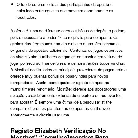
O fundo de prêmio total dos participantes da aposta é
calculado entre aqueles que previram corretamente os
resultados.
A oferta é 1 pouco diferente carry out bônus de depósito padrão,
pois é necessário atender 1º ao requisito para de aposta. Os
ganhos das free rounds são em dinheiro e não têm nenhuma
exigência de apostas adicionais. Centenas de jogos esportivos
ao vivo elizabeth milhares de games de cassino em virtude de
jogar por recurso financeiro real e demonstrações todos os dias.
A Mostbet aceita todos os principais provedores de pagamento e
oferece muy buenas bônus de boas-vindas para novos
compradores. Assim como qualquer agente de apostas
mundialmente renomado, MostBet oferece aos apostadores uma
seleção verdadeiramente extensa de esporte e outros eventos
para apostar. É sempre uma ótima idéia pesquisar at the
comparar diferentes plataformas de apostas on the web
anteriormente a decidir usar uma.
Registo Elizabeth Verificação No
Mostbet” “[newline]mostbet Para