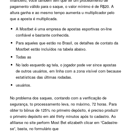
financeiro, você também tem que ter um procedimento de
pagamento válido para o saque, o valor mínimo é de R$20. A
altura ganha e ao mesmo tempo aumenta u multiplicador pelo
que a aposta é multiplicada.
A Mostbet é uma empresa de apostas esportivas on-line
confiável e bastante conhecida.
Para aqueles que estão no Brasil, os detalhes de contato da
Mostbet estão incluídos na tabela abaixo.
Todas as
No lado esquerdo ag tela, o jogador pode ver since apostas
de outros usuários, em linha com a zona visível com because
estatísticas das últimas rodadas.
usuários.
No problema dos saques, contando com a verificação de
segurança, to processamento leva, no máximo, 72 horas. Para
obter to bônus de 125% no primeiro depósito, é preciso produzir
o primeiro depósito em até thirty minutos após to cadastro. Ao
afiliarse no site perform Most Bet elizabeth clicar em “Cadastre-
se”, basta, no formulário que