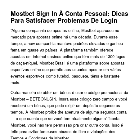
Mostbet Sign In À Conta Pessoal: Dicas
Para Satisfacer Problemas De Login
“Alguma companhia de apostas online, Mostbet apareceu no
mercado para apostas online há uma década. Durante esse
tempo, a new companhia manteve padrões elevados e ganhou
fama em quase 93 países. A plataforma também oferece
apostas em internet casinos online que têm mais de 1300 jogos
de caça-níquel. Mostbet Brasil é uma plataforma sobre apostas
esportivas online que permite aos usuários apostar em vários
eventos esportivos como futebol, basquete, tênis e bastante
mais.
Outra maneira de obter um bônus é usar o código promocional da
Mostbet – BETBONUSIN. Insira esse código zero campo e você
receberá um bônus, que pode exigir um depósito segundo os
termos. A Mostbet proíbe the abertura de alguma segunda conta
— o que cuenta que se você tem atualmente alguma” “conta
Mostbet, você não tem permissão pra criar outra conta. Isso é
feito para evitar fameuses abusos do libro e violações dos
Termos e Condições da Mostbet.