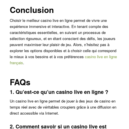
Conclusion
Choisir le meilleur casino live en ligne permet de vivre une
expérience immersive et interactive. En tenant compte des
caractéristiques essentielles, en suivant un processus de
sélection rigoureux, et en étant conscient des défis, les joueurs
peuvent maximiser leur plaisir de jeu. Alors, n’hésitez pas à
explorer les options disponibles et à choisir celle qui correspond
le mieux à vos besoins et à vos préférences
casino live en ligne
français
.
FAQs
1. Qu’est-ce qu’un casino live en ligne ?
Un casino live en ligne permet de jouer à des jeux de casino en
temps réel avec de véritables croupiers grâce à une diffusion en
direct accessible via Internet.
2. Comment savoir si un casino live est