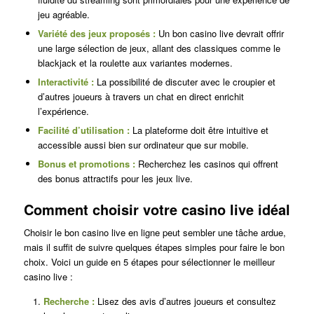
jeu agréable.
Variété des jeux proposés :
Un bon casino live devrait offrir
une large sélection de jeux, allant des classiques comme le
blackjack et la roulette aux variantes modernes.
Interactivité :
La possibilité de discuter avec le croupier et
d’autres joueurs à travers un chat en direct enrichit
l’expérience.
Facilité d’utilisation :
La plateforme doit être intuitive et
accessible aussi bien sur ordinateur que sur mobile.
Bonus et promotions :
Recherchez les casinos qui offrent
des bonus attractifs pour les jeux live.
Comment choisir votre casino live idéal
Choisir le bon casino live en ligne peut sembler une tâche ardue,
mais il suffit de suivre quelques étapes simples pour faire le bon
choix. Voici un guide en 5 étapes pour sélectionner le meilleur
casino live :
Recherche :
Lisez des avis d’autres joueurs et consultez