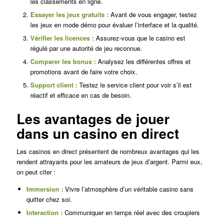
les classements en ligne.
Essayer les jeux gratuits :
Avant de vous engager, testez
les jeux en mode démo pour évaluer l’interface et la qualité.
Vérifier les licences :
Assurez-vous que le casino est
régulé par une autorité de jeu reconnue.
Comparer les bonus :
Analysez les différentes offres et
promotions avant de faire votre choix.
Support client :
Testez le service client pour voir s’il est
réactif et efficace en cas de besoin.
Les avantages de jouer
dans un casino en direct
Les casinos en direct présentent de nombreux avantages qui les
rendent attrayants pour les amateurs de jeux d’argent. Parmi eux,
on peut citer :
Immersion :
Vivre l’atmosphère d’un véritable casino sans
quitter chez soi.
Interaction :
Communiquer en temps réel avec des croupiers