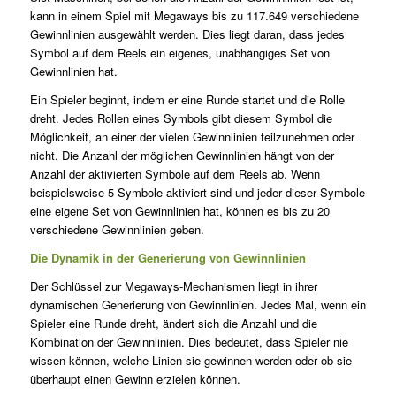
kann in einem Spiel mit Megaways bis zu 117.649 verschiedene
Gewinnlinien ausgewählt werden. Dies liegt daran, dass jedes
Symbol auf dem Reels ein eigenes, unabhängiges Set von
Gewinnlinien hat.
Ein Spieler beginnt, indem er eine Runde startet und die Rolle
dreht. Jedes Rollen eines Symbols gibt diesem Symbol die
Möglichkeit, an einer der vielen Gewinnlinien teilzunehmen oder
nicht. Die Anzahl der möglichen Gewinnlinien hängt von der
Anzahl der aktivierten Symbole auf dem Reels ab. Wenn
beispielsweise 5 Symbole aktiviert sind und jeder dieser Symbole
eine eigene Set von Gewinnlinien hat, können es bis zu 20
verschiedene Gewinnlinien geben.
Die Dynamik in der Generierung von Gewinnlinien
Der Schlüssel zur Megaways-Mechanismen liegt in ihrer
dynamischen Generierung von Gewinnlinien. Jedes Mal, wenn ein
Spieler eine Runde dreht, ändert sich die Anzahl und die
Kombination der Gewinnlinien. Dies bedeutet, dass Spieler nie
wissen können, welche Linien sie gewinnen werden oder ob sie
überhaupt einen Gewinn erzielen können.