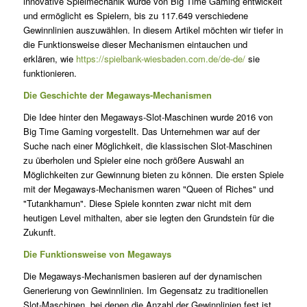
innovative Spielmechanik wurde von Big Time Gaming entwickelt
und ermöglicht es Spielern, bis zu 117.649 verschiedene
Gewinnlinien auszuwählen. In diesem Artikel möchten wir tiefer in
die Funktionsweise dieser Mechanismen eintauchen und
erklären, wie
https://spielbank-wiesbaden.com.de/de-de/
sie
funktionieren.
Die Geschichte der Megaways-Mechanismen
Die Idee hinter den Megaways-Slot-Maschinen wurde 2016 von
Big Time Gaming vorgestellt. Das Unternehmen war auf der
Suche nach einer Möglichkeit, die klassischen Slot-Maschinen
zu überholen und Spieler eine noch größere Auswahl an
Möglichkeiten zur Gewinnung bieten zu können. Die ersten Spiele
mit der Megaways-Mechanismen waren "Queen of Riches" und
"Tutankhamun". Diese Spiele konnten zwar nicht mit dem
heutigen Level mithalten, aber sie legten den Grundstein für die
Zukunft.
Die Funktionsweise von Megaways
Die Megaways-Mechanismen basieren auf der dynamischen
Generierung von Gewinnlinien. Im Gegensatz zu traditionellen
Slot-Maschinen, bei denen die Anzahl der Gewinnlinien fest ist,