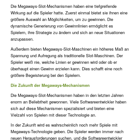
Die Megaways-Slot-Mechanismen haben eine tiefgreifende
Wirkung auf die Spieler hatte. Zuerst einmal bietet sie ihnen eine
größere Auswahl an Möglichkeiten, um zu gewinnen. Die
dynamische Generierung von Gewinnlinien ermöglicht es
Spielern, ihre Strategie zu ändern und sich an neue Situationen
anzupassen.
Außerdem bieten Megaways-Slot-Maschinen ein höheres Maß an
Spannung und Aufregung als traditionelle Slot-Maschinen. Der
Spieler weiß nie, welche Linien er gewinnen wird oder ob er
überhaupt einen Gewinn erzielen kann. Dies schafft eine noch
größere Begeisterung bei den Spielern.
Die Zukunft der Megaways-Mechanismen
Die Megaways-Slot-Mechanismen haben in den letzten Jahren
enorm an Beliebtheit gewonnen. Viele Softwareentwickler haben
sich auf diese Mechanismen spezialisiert und bieten eine
Vielzahl von Spielen mit dieser Technologie an.
In der Zukunft wird es wahrscheinlich noch mehr Spiele mit
Megaways-Technologie geben. Die Spieler werden immer nach
neuen Herausforderungen suchen, und die Softwareentwickler