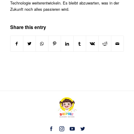
Technologie weiterentwickeln. Es bleibt abzuwarten, was in der
Zukunft noch alles passieren wird.
Share this entry