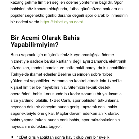
kazanç çekme limitleri seçilen ödeme yöntemine bağlıdır. Spor
bahisleri söz konusu olduğunda, futbol günümüzde açık ara en
popüler seçenektir, çünkü durante değerli spor olarak bilinmesinin
bir nedeni vardır
https://1xbet-oyna.com/
.
Bir Acemi Olarak Bahis
Yapabilirmiyim?
Bunu yapmak için müşterilerimiz kurye aracılığıyla ödeme
hizmetiyle sadece banka kartlarını değil aynı zamanda elektronik
cüzdanları, madeni paraları ve hatta nakit parayı da kullanabilirler.
Türkiye’de ikamet edenler Beeline üzerinden sobre 1xbet
yüklemesi yapabilirler. Harcamaları kontrol etmek için 1xbet’te
kişisel limitler belirleyebilirsiniz. Sitemizin teknik destek
operatörleri, bahis konusunda bu kadar sorumlu bir yaklaşımla
size yardımcı olabilir. 1xBet Canlı, spor bahisleri tutkunlarına
heyecan dolu bir deneyim sunan geniş kapsamlı canlı bahis
seçenekleriyle öne çıkar. Maçlar devam ederken anlık olarak
bahis yapma imkanı sunan canlı bahis, spor müsabakalarının
heyecanını doruklara taşıyor.
1xBet giriş yaptıktan sonra kayıt olup yeni bir üyelik