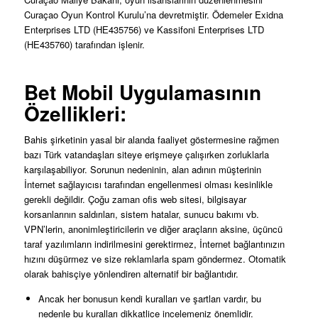
Curaçao Oyun Kontrol Kurulu’na devretmiştir. Ödemeler Exidna
Enterprises LTD (НЕ435756) ve Kassifoni Enterprises LTD
(НЕ435760) tarafından işlenir.
Bet Mobil Uygulamasının
Özellikleri:
Bahis şirketinin yasal bir alanda faaliyet göstermesine rağmen
bazı Türk vatandaşları siteye erişmeye çalışırken zorluklarla
karşılaşabiliyor. Sorunun nedeninin, alan adının müşterinin
İnternet sağlayıcısı tarafından engellenmesi olması kesinlikle
gerekli değildir. Çoğu zaman ofis web sitesi, bilgisayar
korsanlarının saldırıları, sistem hatalar, sunucu bakımı vb.
VPN’lerin, anonimleştiricilerin ve diğer araçların aksine, üçüncü
taraf yazılımların indirilmesini gerektirmez, İnternet bağlantınızın
hızını düşürmez ve size reklamlarla spam göndermez. Otomatik
olarak bahisçiye yönlendiren alternatif bir bağlantıdır.
Ancak her bonusun kendi kuralları ve şartları vardır, bu
nedenle bu kuralları dikkatlice incelemeniz önemlidir.