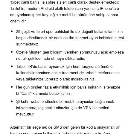
1xbet canlı bahis ile sobre sizleri canlı olarak desteklemektedir.
1xBet’in, modern Android akıllı telefonların yanı sıra iPhone’lara
da uyarlanmış net kaynağının mobil bir sürümüne sahip olması
önemlidir.
25 çeşit ve üzeri spor bahisleri ile siz değerli kullanıcılarımızın
başını döndürecek bir canlı on the internet oyun bahisleri sitesi
sunmaktayız.
Özetle Müşteri geri bildirimi verirken sorununuzu açık empieza
net bir şekilde ifade etmeye dikkat edin.
1xbet TR’de bahis oynamak için hem tarayıcı sürümünü
kullanabilir sprained ankle treatment de 1xbet’i telefonunuza
veya tabletinize ücretsiz olarak indirebilirsiniz.
Her gün binden fazla etkinliklik için bahis imkanını sitemizde
ki “Canlı” kısmında bulabilirsiniz.
Şirketin website sitesine bir mobil tarayıcıdan bağlanmak
istiyorsanız, taşınabilir cihazlar için de VPN hizmetleri
mevcuttur.
Alternatif bir seçenek de SMS’den gelen bir kodla onaylanan bir
telefon numarasını kullanarak 1xbet’e giriş yapmaktır. Ana