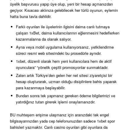
üyelik başvurusu yapıp üye olup, yeni bir hesap açmanızdan
geçiyor. Kısacası aklınıza gelebilecek her türlü oyunun, eylemin
hatta buna tavla dahildir.
Farklı oyunları ile üyelerinin ilgisini daima canlı tutmaya
çalışan 1xBet, daima kullanıcılarının eğlenmesini hedeflerken
kazanmalarına da olanak salıyor.
Ayna veya mobil uygulama kullanıyorsanız, yetkilendirme
süreci resmi web sitesindeki bu prosedürle aynıdır.
1xbet, düzenli olarak hem yeni kullanıcılara hem de aktif
oyunculara” “yönelik çeşitli promosyonlar sunmaktadır.
Zaten artık Türkiye’den gelen her net sitesi ziyaretçisi bir
hesap oluşturarak, uzman olduğu disiplinlere bahis yaparak
para kazanmaya başlayabilir.
Bundan sonra tek yapmanız gereken ödeme bilgilerinizi ve
yatırdığınız tutarı girerek işlemi onaylamanızdır.
BU muhteşem erişime ulaşmanız için aranızdaki tek engel
bilgisayarınızdan yada cep telefonunuzdan sadece 1xbet spor
bahisleri yazmaktır. Canlı casino oyunları gibi oyunlara da