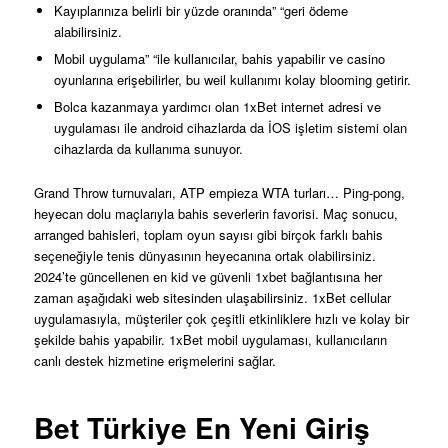
Kayıplarınıza belirli bir yüzde oranında” “geri ödeme
alabilirsiniz.
Mobil uygulama” “ile kullanıcılar, bahis yapabilir ve casino
oyunlarına erişebilirler, bu weil kullanımı kolay blooming getirir.
Bolca kazanmaya yardımcı olan 1xBet internet adresi ve
uygulaması ile android cihazlarda da İOS işletim sistemi olan
cihazlarda da kullanıma sunuyor.
Grand Throw turnuvaları, ATP empieza WTA turları… Ping-pong,
heyecan dolu maçlarıyla bahis severlerin favorisi. Maç sonucu,
arranged bahisleri, toplam oyun sayısı gibi birçok farklı bahis
seçeneğiyle tenis dünyasının heyecanına ortak olabilirsiniz.
2024’te güncellenen en kid ve güvenli 1xbet bağlantısına her
zaman aşağıdaki web sitesinden ulaşabilirsiniz. 1xBet cellular
uygulamasıyla, müşteriler çok çeşitli etkinliklere hızlı ve kolay bir
şekilde bahis yapabilir. 1xBet mobil uygulaması, kullanıcıların
canlı destek hizmetine erişmelerini sağlar.
Bet Türkiye En Yeni Giriş