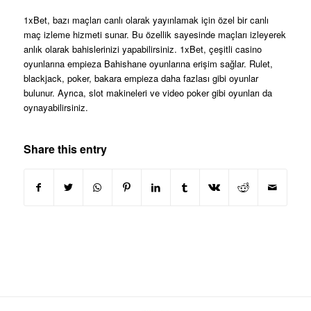
1xBet, bazı maçları canlı olarak yayınlamak için özel bir canlı
maç izleme hizmeti sunar. Bu özellik sayesinde maçları izleyerek
anlık olarak bahislerinizi yapabilirsiniz. 1xBet, çeşitli casino
oyunlarına empieza Bahishane oyunlarına erişim sağlar. Rulet,
blackjack, poker, bakara empieza daha fazlası gibi oyunlar
bulunur. Ayrıca, slot makineleri ve video poker gibi oyunları da
oynayabilirsiniz.
Share this entry