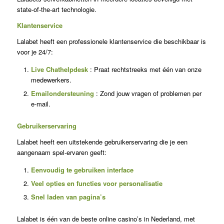
state-of-the-art technologie.
Klantenservice
Lalabet heeft een professionele klantenservice die beschikbaar is
voor je 24/7:
Live Chathelpdesk
: Praat rechtstreeks met één van onze
medewerkers.
Emailondersteuning
: Zond jouw vragen of problemen per
e-mail.
Gebruikerservaring
Lalabet heeft een uitstekende gebruikerservaring die je een
aangenaam spel-ervaren geeft:
Eenvoudig te gebruiken interface
Veel opties en functies voor personalisatie
Snel laden van pagina’s
Lalabet is één van de beste online casino’s in Nederland, met