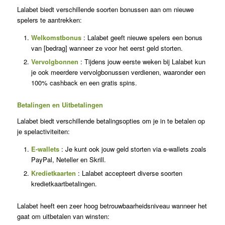
Lalabet biedt verschillende soorten bonussen aan om nieuwe
spelers te aantrekken:
Welkomstbonus
: Lalabet geeft nieuwe spelers een bonus
van [bedrag] wanneer ze voor het eerst geld storten.
Vervolgbonnen
: Tijdens jouw eerste weken bij Lalabet kun
je ook meerdere vervolgbonussen verdienen, waaronder een
100% cashback en een gratis spins.
Betalingen en Uitbetalingen
Lalabet biedt verschillende betalingsopties om je in te betalen op
je spelactiviteiten:
E-wallets
: Je kunt ook jouw geld storten via e-wallets zoals
PayPal, Neteller en Skrill.
Kredietkaarten
: Lalabet accepteert diverse soorten
kredietkaartbetalingen.
Lalabet heeft een zeer hoog betrouwbaarheidsniveau wanneer het
gaat om uitbetalen van winsten: