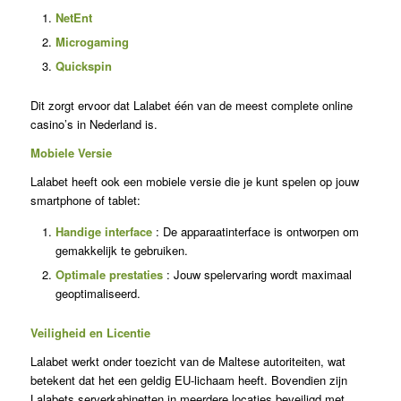
NetEnt
Microgaming
Quickspin
Dit zorgt ervoor dat Lalabet één van de meest complete online
casino’s in Nederland is.
Mobiele Versie
Lalabet heeft ook een mobiele versie die je kunt spelen op jouw
smartphone of tablet:
Handige interface
: De apparaatinterface is ontworpen om
gemakkelijk te gebruiken.
Optimale prestaties
: Jouw spelervaring wordt maximaal
geoptimaliseerd.
Veiligheid en Licentie
Lalabet werkt onder toezicht van de Maltese autoriteiten, wat
betekent dat het een geldig EU-lichaam heeft. Bovendien zijn
Lalabets serverkabinetten in meerdere locaties beveiligd met