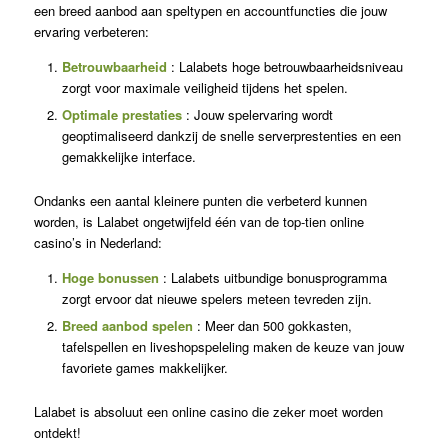
een breed aanbod aan speltypen en accountfuncties die jouw
ervaring verbeteren:
Betrouwbaarheid
: Lalabets hoge betrouwbaarheidsniveau
zorgt voor maximale veiligheid tijdens het spelen.
Optimale prestaties
: Jouw spelervaring wordt
geoptimaliseerd dankzij de snelle serverprestenties en een
gemakkelijke interface.
Ondanks een aantal kleinere punten die verbeterd kunnen
worden, is Lalabet ongetwijfeld één van de top-tien online
casino’s in Nederland:
Hoge bonussen
: Lalabets uitbundige bonusprogramma
zorgt ervoor dat nieuwe spelers meteen tevreden zijn.
Breed aanbod spelen
: Meer dan 500 gokkasten,
tafelspellen en liveshopspeleling maken de keuze van jouw
favoriete games makkelijker.
Lalabet is absoluut een online casino die zeker moet worden
ontdekt!