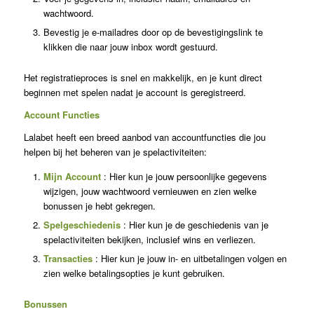
wachtwoord.
Bevestig je e-mailadres door op de bevestigingslink te
klikken die naar jouw inbox wordt gestuurd.
Het registratieproces is snel en makkelijk, en je kunt direct
beginnen met spelen nadat je account is geregistreerd.
Account Functies
Lalabet heeft een breed aanbod van accountfuncties die jou
helpen bij het beheren van je spelactiviteiten:
Mijn Account
: Hier kun je jouw persoonlijke gegevens
wijzigen, jouw wachtwoord vernieuwen en zien welke
bonussen je hebt gekregen.
Spelgeschiedenis
: Hier kun je de geschiedenis van je
spelactiviteiten bekijken, inclusief wins en verliezen.
Transacties
: Hier kun je jouw in- en uitbetalingen volgen en
zien welke betalingsopties je kunt gebruiken.
Bonussen