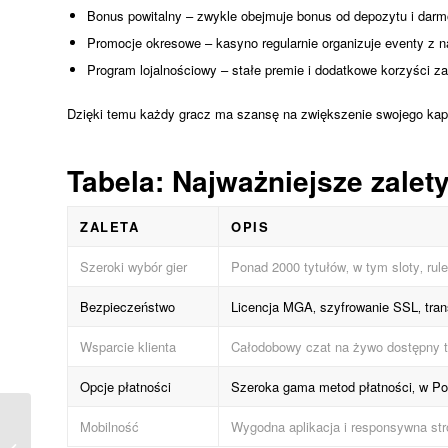
Bonus powitalny – zwykle obejmuje bonus od depozytu i darmo
Promocje okresowe – kasyno regularnie organizuje eventy z n
Program lojalnościowy – stałe premie i dodatkowe korzyści za
Dzięki temu każdy gracz ma szansę na zwiększenie swojego kapit
Tabela: Najważniejsze zalet
ZALETA
OPIS
Szeroki wybór gier
Ponad 2000 tytułów‚ w tym sloty‚ rul
Bezpieczeństwo
Licencja MGA‚ szyfrowanie SSL‚ tran
Wsparcie klienta
Całodobowy czat na żywo dostępny t
Opcje płatności
Szeroka gama metod płatności‚ w Pols
Analyse complète de Cashed : le
Mobilność
Wygodna aplikacja i responsywna str
casino en ligne qui séduit les joueurs