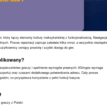
‚ który łączy elementy kultury meksykańskiej z funkcjonalnością. Nawigacj
ilnych. Proces rejestracji zajmuje zaledwie kilka minut‚ a wszystkie niezbędn
użytkownicy ceniący prostotę i szybki dostęp do gier.
mplikowany?
y bezpieczeństwo graczy i spełnienie wymogów prawnych; 5Gringos wymaga
szportu) oraz czasami dodatkowego potwierdzenia adresu. Cały proces
dzin‚ co przyspiesza korzystanie z pełni funkcji kasyna.
e
 graczy z Polski: