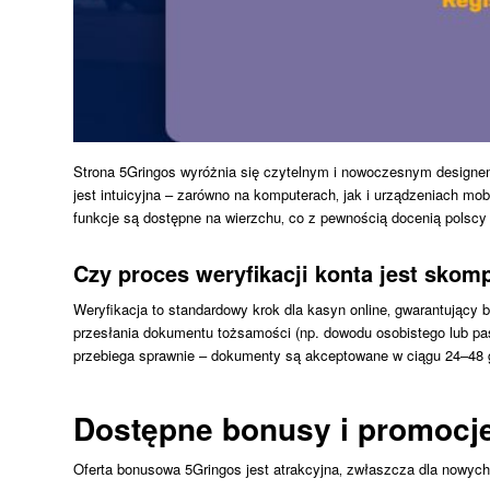
Strona 5Gringos wyróżnia się czytelnym i nowoczesnym designem
jest intuicyjna – zarówno na komputerach‚ jak i urządzeniach mob
funkcje są dostępne na wierzchu‚ co z pewnością docenią polscy 
Czy proces weryfikacji konta jest sko
Weryfikacja to standardowy krok dla kasyn online‚ gwarantując
przesłania dokumentu tożsamości (np. dowodu osobistego lub pa
przebiega sprawnie – dokumenty są akceptowane w ciągu 24–48 go
Dostępne bonusy i promocj
Oferta bonusowa 5Gringos jest atrakcyjna‚ zwłaszcza dla nowych