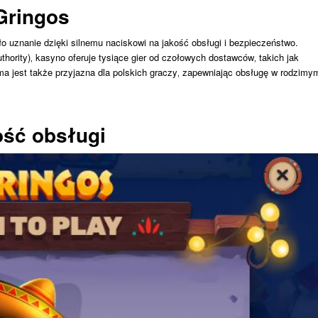
Gringos
o uznanie dzięki silnemu naciskowi na jakość obsługi i bezpieczeństwo.
rity)‚ kasyno oferuje tysiące gier od czołowych dostawców‚ takich jak
ma jest także przyjazna dla polskich graczy‚ zapewniając obsługę w rodzimy
ość obsługi