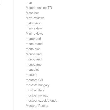
man
Maribet casino TR
Masalbet
Maxi reviewe
melhores-3
mini-review
Mini-reviews
mombrand
mono brand
mono slot
Monobrand
monobrend
monogame
monoslot
mostbet
mostbet GR
mostbet hungary
mostbet italy
mostbet norway
mostbet ozbekistonda
Mostbet Russia