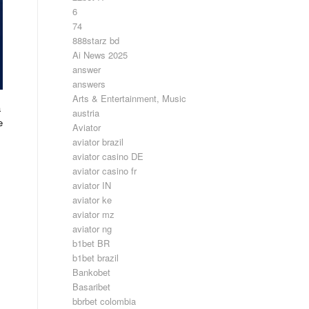
6
74
888starz bd
Ai News 2025
answer
answers
Arts & Entertainment, Music
a
austria
e
Aviator
aviator brazil
aviator casino DE
aviator casino fr
aviator IN
aviator ke
aviator mz
aviator ng
b1bet BR
b1bet brazil
Bankobet
Basaribet
bbrbet colombia