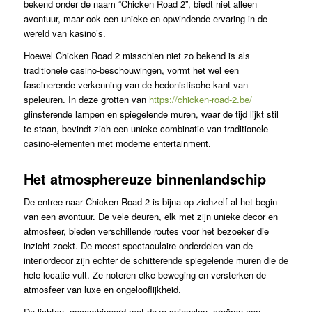
bekend onder de naam “Chicken Road 2”, biedt niet alleen
avontuur, maar ook een unieke en opwindende ervaring in de
wereld van kasino’s.
Hoewel Chicken Road 2 misschien niet zo bekend is als
traditionele casino-beschouwingen, vormt het wel een
fascinerende verkenning van de hedonistische kant van
speleuren. In deze grotten van
https://chicken-road-2.be/
glinsterende lampen en spiegelende muren, waar de tijd lijkt stil
te staan, bevindt zich een unieke combinatie van traditionele
casino-elementen met moderne entertainment.
Het atmosphereuze binnenlandschip
De entree naar Chicken Road 2 is bijna op zichzelf al het begin
van een avontuur. De vele deuren, elk met zijn unieke decor en
atmosfeer, bieden verschillende routes voor het bezoeker die
inzicht zoekt. De meest spectaculaire onderdelen van de
interiordecor zijn echter de schitterende spiegelende muren die de
hele locatie vult. Ze noteren elke beweging en versterken de
atmosfeer van luxe en ongelooflijkheid.
De lichten, gecombineerd met deze spiegelen, creëren een