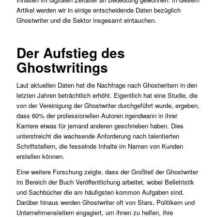
Artikel werden wir in einige entscheidende Daten bezüglich
Ghostwriter und die Sektor insgesamt eintauchen.
Der Aufstieg des
Ghostwritings
Laut aktuellen Daten hat die Nachfrage nach Ghostwritern in den
letzten Jahren beträchtlich erhöht. Eigentlich hat eine Studie, die
von der Vereinigung der Ghostwriter durchgeführt wurde, ergeben,
dass 60% der professionellen Autoren irgendwann in ihrer
Karriere etwas für jemand anderen geschrieben haben. Dies
unterstreicht die wachsende Anforderung nach talentierten
Schriftstellern, die fesselnde Inhalte im Namen von Kunden
erstellen können.
Eine weitere Forschung zeigte, dass der Großteil der Ghostwriter
im Bereich der Buch Veröffentlichung arbeitet, wobei Belletristik
und Sachbücher die am häufigsten kommon Aufgaben sind.
Darüber hinaus werden Ghostwriter oft von Stars, Politikern und
Unternehmensleitern engagiert, um ihnen zu helfen, ihre