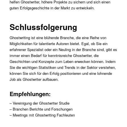
helfen Ghostwriter, höhere Projekte zu sichern und sich einen
guten Erfolgsgeschichte in der Markt zu entwickeln.
Schlussfolgerung
Ghostwriting ist eine blühende Branche, die eine Reihe von
Möglichkeiten für talentierte Autoren bietet. Egal, ob Sie ein
erfahrener Spezialist oder ein Neuling in der Branche sind, gibt es
immer einen Bedarf für kenntnisreiche Ghostwriter, die
Geschichten und Konzepte zum Leben erwecken können. Indem
Sie die wichtigen Statistiken und Trends in der Sektor verstehen,
können Sie sich für den Erfolg positionieren und eine lohnende
Job als Ghostwriter aufbauen.
Empfehlungen:
– Vereinigung der Ghostwriter Studie
– Branchen Berichte und Forschungen
– Meetings mit Ghostwriting Fachleuten