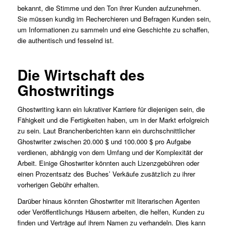
bekannt, die Stimme und den Ton ihrer Kunden aufzunehmen.
Sie müssen kundig im Recherchieren und Befragen Kunden sein,
um Informationen zu sammeln und eine Geschichte zu schaffen,
die authentisch und fesselnd ist.
Die Wirtschaft des
Ghostwritings
Ghostwriting kann ein lukrativer Karriere für diejenigen sein, die
Fähigkeit und die Fertigkeiten haben, um in der Markt erfolgreich
zu sein. Laut Branchenberichten kann ein durchschnittlicher
Ghostwriter zwischen 20.000 $ und 100.000 $ pro Aufgabe
verdienen, abhängig von dem Umfang und der Komplexität der
Arbeit. Einige Ghostwriter könnten auch Lizenzgebühren oder
einen Prozentsatz des Buches’ Verkäufe zusätzlich zu ihrer
vorherigen Gebühr erhalten.
Darüber hinaus könnten Ghostwriter mit literarischen Agenten
oder Veröffentlichungs Häusern arbeiten, die helfen, Kunden zu
finden und Verträge auf ihrem Namen zu verhandeln. Dies kann