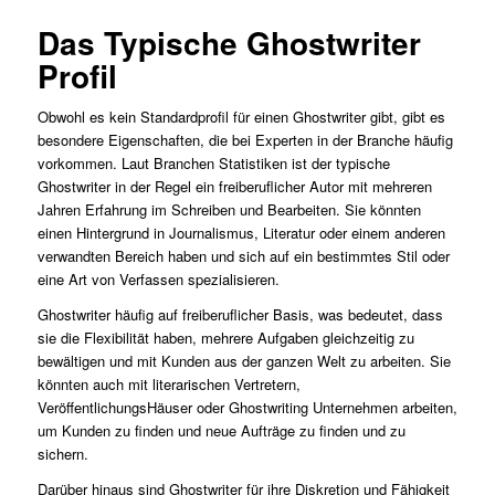
Das Typische Ghostwriter
Profil
Obwohl es kein Standardprofil für einen Ghostwriter gibt, gibt es
besondere Eigenschaften, die bei Experten in der Branche häufig
vorkommen. Laut Branchen Statistiken ist der typische
Ghostwriter in der Regel ein freiberuflicher Autor mit mehreren
Jahren Erfahrung im Schreiben und Bearbeiten. Sie könnten
einen Hintergrund in Journalismus, Literatur oder einem anderen
verwandten Bereich haben und sich auf ein bestimmtes Stil oder
eine Art von Verfassen spezialisieren.
Ghostwriter häufig auf freiberuflicher Basis, was bedeutet, dass
sie die Flexibilität haben, mehrere Aufgaben gleichzeitig zu
bewältigen und mit Kunden aus der ganzen Welt zu arbeiten. Sie
könnten auch mit literarischen Vertretern,
VeröffentlichungsHäuser oder Ghostwriting Unternehmen arbeiten,
um Kunden zu finden und neue Aufträge zu finden und zu
sichern.
Darüber hinaus sind Ghostwriter für ihre Diskretion und Fähigkeit