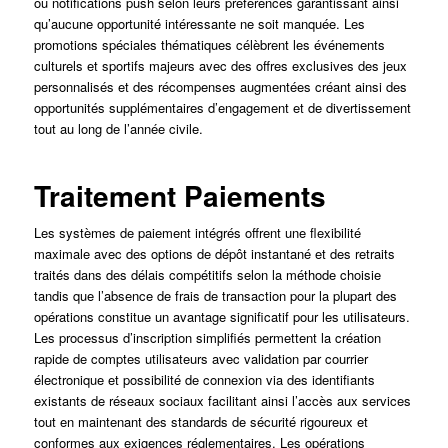
ou notifications push selon leurs préférences garantissant ainsi
qu’aucune opportunité intéressante ne soit manquée. Les
promotions spéciales thématiques célèbrent les événements
culturels et sportifs majeurs avec des offres exclusives des jeux
personnalisés et des récompenses augmentées créant ainsi des
opportunités supplémentaires d’engagement et de divertissement
tout au long de l’année civile.
Traitement Paiements
Les systèmes de paiement intégrés offrent une flexibilité
maximale avec des options de dépôt instantané et des retraits
traités dans des délais compétitifs selon la méthode choisie
tandis que l’absence de frais de transaction pour la plupart des
opérations constitue un avantage significatif pour les utilisateurs.
Les processus d’inscription simplifiés permettent la création
rapide de comptes utilisateurs avec validation par courrier
électronique et possibilité de connexion via des identifiants
existants de réseaux sociaux facilitant ainsi l’accès aux services
tout en maintenant des standards de sécurité rigoureux et
conformes aux exigences réglementaires. Les opérations