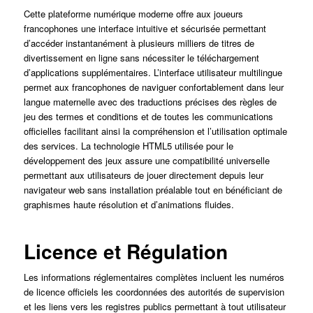
Cette plateforme numérique moderne offre aux joueurs
francophones une interface intuitive et sécurisée permettant
d’accéder instantanément à plusieurs milliers de titres de
divertissement en ligne sans nécessiter le téléchargement
d’applications supplémentaires. L’interface utilisateur multilingue
permet aux francophones de naviguer confortablement dans leur
langue maternelle avec des traductions précises des règles de
jeu des termes et conditions et de toutes les communications
officielles facilitant ainsi la compréhension et l’utilisation optimale
des services. La technologie HTML5 utilisée pour le
développement des jeux assure une compatibilité universelle
permettant aux utilisateurs de jouer directement depuis leur
navigateur web sans installation préalable tout en bénéficiant de
graphismes haute résolution et d’animations fluides.
Licence et Régulation
Les informations réglementaires complètes incluent les numéros
de licence officiels les coordonnées des autorités de supervision
et les liens vers les registres publics permettant à tout utilisateur