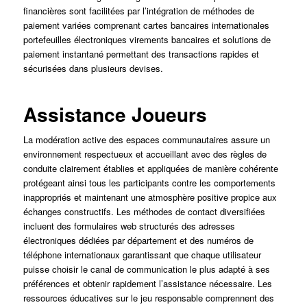
financières sont facilitées par l’intégration de méthodes de
paiement variées comprenant cartes bancaires internationales
portefeuilles électroniques virements bancaires et solutions de
paiement instantané permettant des transactions rapides et
sécurisées dans plusieurs devises.
Assistance Joueurs
La modération active des espaces communautaires assure un
environnement respectueux et accueillant avec des règles de
conduite clairement établies et appliquées de manière cohérente
protégeant ainsi tous les participants contre les comportements
inappropriés et maintenant une atmosphère positive propice aux
échanges constructifs. Les méthodes de contact diversifiées
incluent des formulaires web structurés des adresses
électroniques dédiées par département et des numéros de
téléphone internationaux garantissant que chaque utilisateur
puisse choisir le canal de communication le plus adapté à ses
préférences et obtenir rapidement l’assistance nécessaire. Les
ressources éducatives sur le jeu responsable comprennent des