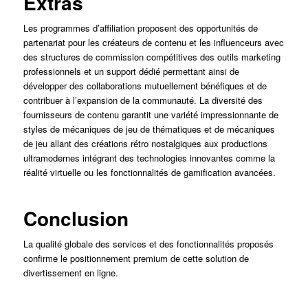
Extras
Les programmes d’affiliation proposent des opportunités de
partenariat pour les créateurs de contenu et les influenceurs avec
des structures de commission compétitives des outils marketing
professionnels et un support dédié permettant ainsi de
développer des collaborations mutuellement bénéfiques et de
contribuer à l’expansion de la communauté. La diversité des
fournisseurs de contenu garantit une variété impressionnante de
styles de mécaniques de jeu de thématiques et de mécaniques
de jeu allant des créations rétro nostalgiques aux productions
ultramodernes intégrant des technologies innovantes comme la
réalité virtuelle ou les fonctionnalités de gamification avancées.
Conclusion
La qualité globale des services et des fonctionnalités proposés
confirme le positionnement premium de cette solution de
divertissement en ligne.