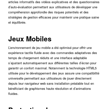
articles informatifs des vidéos explicatives et des questionnaires
d’auto-évaluation permettant aux utilisateurs de développer une
compréhension approfondie des risques potentiels et des
stratégies de gestion efficaces pour maintenir une pratique saine
et équilibrée.
Jeux Mobiles
L’environnement de jeu mobile a été optimisé pour offrir une
expérience tactile fluide avec des commandes adaptatives des
temps de chargement réduits et une interface adaptable
s’ajustant automatiquement aux différentes tailles d’écran pour
garantir un confort maximal. Notamment la technologie HTML5
utilisée pour le développement des jeux assure une compatibilité
universelle permettant aux utilisateurs de jouer directement
depuis leur navigateur web sans installation préalable tout en
bénéficiant de graphismes haute résolution et d’animations
fluides.