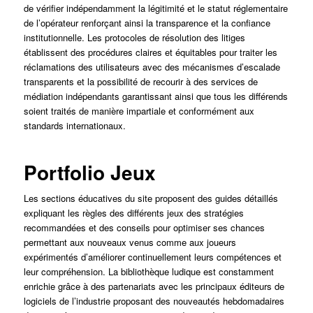
de vérifier indépendamment la légitimité et le statut réglementaire
de l’opérateur renforçant ainsi la transparence et la confiance
institutionnelle. Les protocoles de résolution des litiges
établissent des procédures claires et équitables pour traiter les
réclamations des utilisateurs avec des mécanismes d’escalade
transparents et la possibilité de recourir à des services de
médiation indépendants garantissant ainsi que tous les différends
soient traités de manière impartiale et conformément aux
standards internationaux.
Portfolio Jeux
Les sections éducatives du site proposent des guides détaillés
expliquant les règles des différents jeux des stratégies
recommandées et des conseils pour optimiser ses chances
permettant aux nouveaux venus comme aux joueurs
expérimentés d’améliorer continuellement leurs compétences et
leur compréhension. La bibliothèque ludique est constamment
enrichie grâce à des partenariats avec les principaux éditeurs de
logiciels de l’industrie proposant des nouveautés hebdomadaires