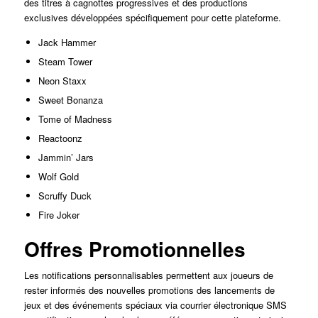
des titres à cagnottes progressives et des productions
exclusives développées spécifiquement pour cette plateforme.
Jack Hammer
Steam Tower
Neon Staxx
Sweet Bonanza
Tome of Madness
Reactoonz
Jammin’ Jars
Wolf Gold
Scruffy Duck
Fire Joker
Offres Promotionnelles
Les notifications personnalisables permettent aux joueurs de
rester informés des nouvelles promotions des lancements de
jeux et des événements spéciaux via courrier électronique SMS