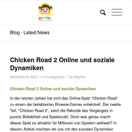
Blog - Latest News
Chicken Road 2 Online und soziale
Dynamiken
/
/
September 9, 2025
in
Uncategorized
by
babybee
Chicken Road 2 Online und soziale Dynamiken
In den letzten Jahren hat sich das Online-Spiel "Chicken Road"
zu einem der beliebtesten Browser-Games entwickelt. Der zweite
Teil, "Chicken Road 2", setzt die Rekorde des Vorgängers in
puncto Beliebtheit und Spielerzahl. Doch was genau macht
dieses Spiel so attraktiv für Millionen von Spielern weltweit? In
diesem Artikel möchten wir uns mit den sozialen Dynamiken