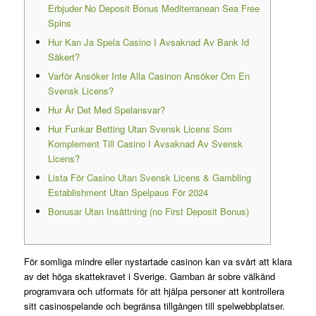
Erbjuder No Deposit Bonus Mediterranean Sea Free
Spins
Hur Kan Ja Spela Casino I Avsaknad Av Bank Id
Säkert?
Varför Ansöker Inte Alla Casinon Ansöker Om En
Svensk Licens?
Hur Är Det Med Spelansvar?
Hur Funkar Betting Utan Svensk Licens Som
Komplement Till Casino I Avsaknad Av Svensk
Licens?
Lista För Casino Utan Svensk Licens & Gambling
Establishment Utan Spelpaus För 2024
Bonusar Utan Insättning (no First Deposit Bonus)
För somliga mindre eller nystartade casinon kan va svårt att klara
av det höga skattekravet i Sverige. Gamban är sobre välkänd
programvara och utformats för att hjälpa personer att kontrollera
sitt casinospelande och begränsa tillgången till spelwebbplatser.