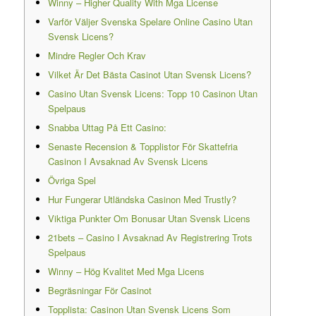
Winny – Higher Quality With Mga License
Varför Väljer Svenska Spelare Online Casino Utan
Svensk Licens?
Mindre Regler Och Krav
Vilket Är Det Bästa Casinot Utan Svensk Licens?
Casino Utan Svensk Licens: Topp 10 Casinon Utan
Spelpaus
Snabba Uttag På Ett Casino:
Senaste Recension & Topplistor För Skattefria
Casinon I Avsaknad Av Svensk Licens
Övriga Spel
Hur Fungerar Utländska Casinon Med Trustly?
Viktiga Punkter Om Bonusar Utan Svensk Licens
21bets – Casino I Avsaknad Av Registrering Trots
Spelpaus
Winny – Hög Kvalitet Med Mga Licens
Begräsningar För Casinot
Topplista: Casinon Utan Svensk Licens Som