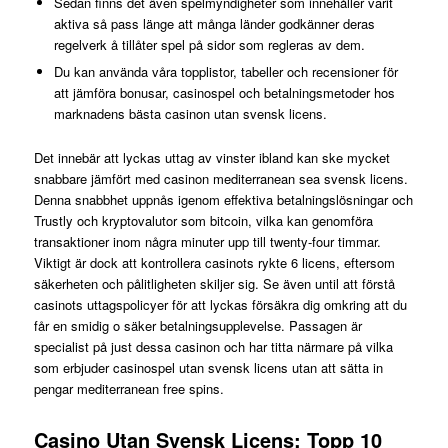
Sedan finns det även spelmyndigheter som innehåller varit
aktiva så pass länge att många länder godkänner deras
regelverk å tillåter spel på sidor som regleras av dem.
Du kan använda våra topplistor, tabeller och recensioner för
att jämföra bonusar, casinospel och betalningsmetoder hos
marknadens bästa casinon utan svensk licens.
Det innebär att lyckas uttag av vinster ibland kan ske mycket
snabbare jämfört med casinon mediterranean sea svensk licens.
Denna snabbhet uppnås igenom effektiva betalningslösningar och
Trustly och kryptovalutor som bitcoin, vilka kan genomföra
transaktioner inom några minuter upp till twenty-four timmar.
Viktigt är dock att kontrollera casinots rykte 6 licens, eftersom
säkerheten och pålitligheten skiljer sig. Se även until att förstå
casinots uttagspolicyer för att lyckas försäkra dig omkring att du
får en smidig o säker betalningsupplevelse. Passagen är
specialist på just dessa casinon och har titta närmare på vilka
som erbjuder casinospel utan svensk licens utan att sätta in
pengar mediterranean free spins.
Casino Utan Svensk Licens: Topp 10