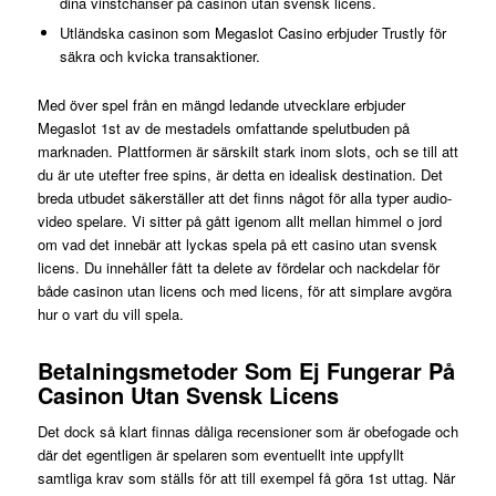
dina vinstchanser på casinon utan svensk licens.
Utländska casinon som Megaslot Casino erbjuder Trustly för
säkra och kvicka transaktioner.
Med över spel från en mängd ledande utvecklare erbjuder
Megaslot 1st av de mestadels omfattande spelutbuden på
marknaden. Plattformen är särskilt stark inom slots, och se till att
du är ute utefter free spins, är detta en idealisk destination. Det
breda utbudet säkerställer att det finns något för alla typer audio-
video spelare. Vi sitter på gått igenom allt mellan himmel o jord
om vad det innebär att lyckas spela på ett casino utan svensk
licens. Du innehåller fått ta delete av fördelar och nackdelar för
både casinon utan licens och med licens, för att simplare avgöra
hur o vart du vill spela.
Betalningsmetoder Som Ej Fungerar På
Casinon Utan Svensk Licens
Det dock så klart finnas dåliga recensioner som är obefogade och
där det egentligen är spelaren som eventuellt inte uppfyllt
samtliga krav som ställs för att till exempel få göra 1st uttag. När