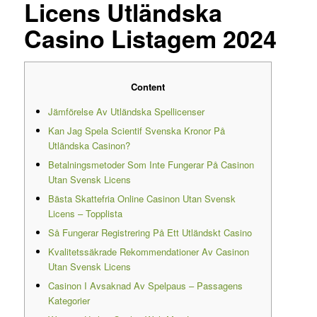
Licens Utländska
Casino Listagem 2024
Content
Jämförelse Av Utländska Spellicenser
Kan Jag Spela Scientif Svenska Kronor På
Utländska Casinon?
Betalningsmetoder Som Inte Fungerar På Casinon
Utan Svensk Licens
Bästa Skattefria Online Casinon Utan Svensk
Licens – Topplista
Så Fungerar Registrering På Ett Utländskt Casino
Kvalitetssäkrade Rekommendationer Av Casinon
Utan Svensk Licens
Casinon I Avsaknad Av Spelpaus – Passagens
Kategorier