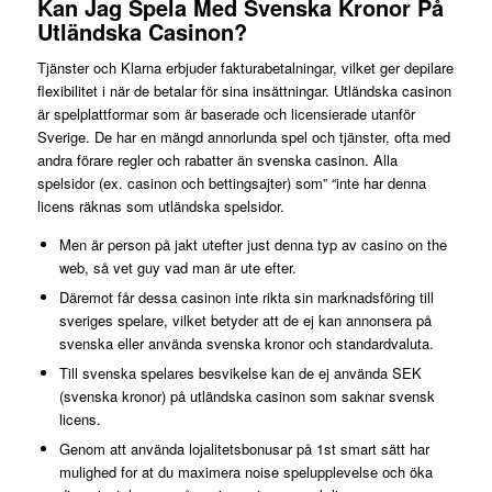
Kan Jag Spela Med Svenska Kronor På
Utländska Casinon?
Tjänster och Klarna erbjuder fakturabetalningar, vilket ger depilare
flexibilitet i när de betalar för sina insättningar. Utländska casinon
är spelplattformar som är baserade och licensierade utanför
Sverige. De har en mängd annorlunda spel och tjänster, ofta med
andra förare regler och rabatter än svenska casinon. Alla
spelsidor (ex. casinon och bettingsajter) som” “inte har denna
licens räknas som utländska spelsidor.
Men är person på jakt utefter just denna typ av casino on the
web, så vet guy vad man är ute efter.
Däremot får dessa casinon inte rikta sin marknadsföring till
sveriges spelare, vilket betyder att de ej kan annonsera på
svenska eller använda svenska kronor och standardvaluta.
Till svenska spelares besvikelse kan de ej använda SEK
(svenska kronor) på utländska casinon som saknar svensk
licens.
Genom att använda lojalitetsbonusar på 1st smart sätt har
mulighed for at du maximera noise spelupplevelse och öka