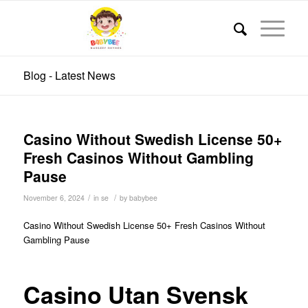
Blog - Latest News
Casino Without Swedish License 50+
Fresh Casinos Without Gambling
Pause
/
/
November 6, 2024
in
se
by
babybee
Casino Without Swedish License 50+ Fresh Casinos Without
Gambling Pause ️
Casino Utan Svensk