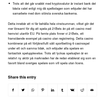
Trots att det går snabbt med kryptovalutor är instant bank det
bästa valet enligt mig då spelbolagen som erbjuder det har
samarbete med dom största svenska bankerna.
Detta innebär att ni får behålla hela vinstsumman, vilket gör det
mer lönsamt för dig att spela på 21Bets än på ett casino med
hemvist utanför EU. På femte plats finner vi 21Bets, ett
framstående exempel på casino utan registrering. Detta casino
kombinerar på ett förtjänstfullt sätt sportbetting 6 casinospel
under ett och samma tidak, och erbjuder alla spelare en
fantastisk spelupplevelse. Trots att lyckas spelsajten är en
relativt ny aktör på marknaden har de redan etablerat sig som en
favorit bland sveriges spelare som vill spela utan licens.
Share this entry