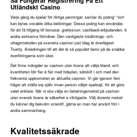
Så Fungerar Registrering På Ett
Utländskt Casino
Varje gång du spelar för riktiga penningar, samlar du poäng” “och
kan bytas vocable olika belöningar. Dessa poäng kan användas
för att få tillgång till bonusar, gratissnurr, cashback-erbjudanden, 6
andra exklusiva förmåner. Den vanligaste insättnings- och
uttagsmetoden på svenska casinon just idag är överlägset
Trustly. Anledningen till att det är så populärt beror på de snabba
överföringarna som sker.
Det finns mängder av casinon utan licens att välja bland, och
kvantiteten blir fler å fler med tidsplan, särskilt i och med den
frekventa uppkomsten av aktuella casinon. Vi går igenom fem
frågor att ställa sej själv innan person väljer spelsajt, för att göra
valet enklare. När ni ska välja en betalningsmetod på casinon
utan svensk licens är säkerhet e viktigaste. Välj durante metod
du känner dig bekväm scientif, gärna en man har använt förr i
andra sammanhang.
Kvalitetssäkrade