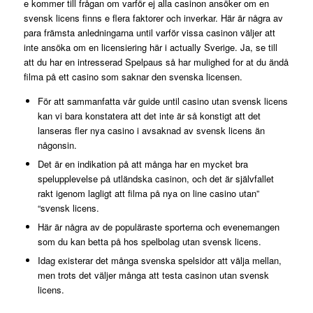
e kommer till frågan om varför ej alla casinon ansöker om en
svensk licens finns e flera faktorer och inverkar. Här är några av
para främsta anledningarna until varför vissa casinon väljer att
inte ansöka om en licensiering här i actually Sverige. Ja, se till
att du har en intresserad Spelpaus så har mulighed for at du ändå
filma på ett casino som saknar den svenska licensen.
För att sammanfatta vår guide until casino utan svensk licens
kan vi bara konstatera att det inte är så konstigt att det
lanseras fler nya casino i avsaknad av svensk licens än
någonsin.
Det är en indikation på att många har en mycket bra
spelupplevelse på utländska casinon, och det är självfallet
rakt igenom lagligt att filma på nya on line casino utan”
“svensk licens.
Här är några av de populäraste sporterna och evenemangen
som du kan betta på hos spelbolag utan svensk licens.
Idag existerar det många svenska spelsidor att välja mellan,
men trots det väljer många att testa casinon utan svensk
licens.