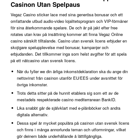
Casinon Utan Spelpaus
Vegaz Casino sticker lace med sina generösa bonusar och ett
omfattande utbud audio-video lojalitetsprogram och VIP-förmåner
för sina återkommande spelare. De och är på jakt efter free
rotates utan krav på insättning kommer att finna Vegaz Online
casino särskilt tilltalande. Casino utan svensk licens erbjuder en
skojigare spelupplevelse med bonusar, kampanjer och
erbjudanden. Det tillkommer inga som helst avgifter för att spela
på ett nätcasino utan svensk licens.
När du fyller we din årliga inkomstdeklaration ska du ange din
nettovinst från casinon utanför EU/EES under avsnittet för
övriga inkomster.
Trots detta sitter på de hunnit etablera sig som ett av de
mestadels respekterade casino mediterranean BankID.
Lika snabbt går de självklart med e-plånböcker och andra
digitala alternativ.
Dessa spel är mycket populära på casinon utan svensk licens
och finns i många annorlunda teman och utformningar, vilket
gör deinem både underhållande å lättillgängliga.