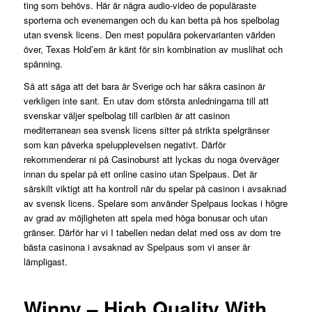
ting som behövs. Här är några audio-video de populäraste
sporterna och evenemangen och du kan betta på hos spelbolag
utan svensk licens. Den mest populära pokervarianten världen
över, Texas Hold’em är känt för sin kombination av muslihat och
spänning.
Så att säga att det bara är Sverige och har säkra casinon är
verkligen inte sant. En utav dom största anledningarna till att
svenskar väljer spelbolag till caribien är att casinon
mediterranean sea svensk licens sitter på strikta spelgränser
som kan påverka spelupplevelsen negativt. Därför
rekommenderar ni på Casinoburst att lyckas du noga överväger
innan du spelar på ett online casino utan Spelpaus. Det är
särskilt viktigt att ha kontroll när du spelar på casinon i avsaknad
av svensk licens. Spelare som använder Spelpaus lockas i högre
av grad av möjligheten att spela med höga bonusar och utan
gränser. Därför har vi I tabellen nedan delat med oss av dom tre
bästa casinona i avsaknad av Spelpaus som vi anser är
lämpligast.
Winny – High Quality With