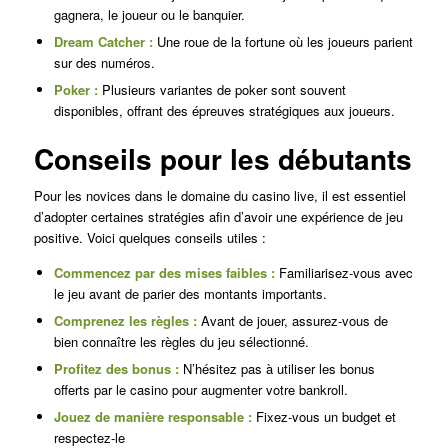
gagnera, le joueur ou le banquier.
Dream Catcher :
Une roue de la fortune où les joueurs parient
sur des numéros.
Poker :
Plusieurs variantes de poker sont souvent
disponibles, offrant des épreuves stratégiques aux joueurs.
Conseils pour les débutants
Pour les novices dans le domaine du casino live, il est essentiel
d’adopter certaines stratégies afin d’avoir une expérience de jeu
positive. Voici quelques conseils utiles :
Commencez par des mises faibles :
Familiarisez-vous avec
le jeu avant de parier des montants importants.
Comprenez les règles :
Avant de jouer, assurez-vous de
bien connaître les règles du jeu sélectionné.
Profitez des bonus :
N’hésitez pas à utiliser les bonus
offerts par le casino pour augmenter votre bankroll.
Jouez de manière responsable :
Fixez-vous un budget et
respectez-le