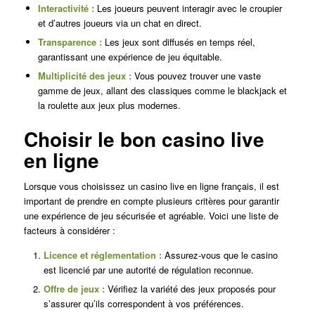
Interactivité :
Les joueurs peuvent interagir avec le croupier
et d’autres joueurs via un chat en direct.
Transparence :
Les jeux sont diffusés en temps réel,
garantissant une expérience de jeu équitable.
Multiplicité des jeux :
Vous pouvez trouver une vaste
gamme de jeux, allant des classiques comme le blackjack et
la roulette aux jeux plus modernes.
Choisir le bon casino live
en ligne
Lorsque vous choisissez un casino live en ligne français, il est
important de prendre en compte plusieurs critères pour garantir
une expérience de jeu sécurisée et agréable. Voici une liste de
facteurs à considérer :
Licence et réglementation :
Assurez-vous que le casino
est licencié par une autorité de régulation reconnue.
Offre de jeux :
Vérifiez la variété des jeux proposés pour
s’assurer qu’ils correspondent à vos préférences.