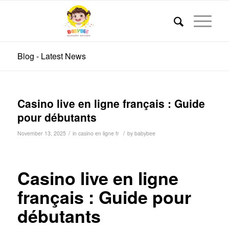
Blog - Latest News
Casino live en ligne français : Guide
pour débutants
/
/
November 13, 2025
in
casino en ligne fr
by
babybee
Casino live en ligne
français : Guide pour
débutants