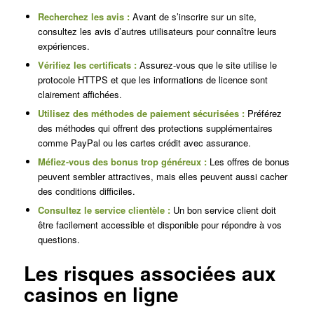
Recherchez les avis :
Avant de s’inscrire sur un site,
consultez les avis d’autres utilisateurs pour connaître leurs
expériences.
Vérifiez les certificats :
Assurez-vous que le site utilise le
protocole HTTPS et que les informations de licence sont
clairement affichées.
Utilisez des méthodes de paiement sécurisées :
Préférez
des méthodes qui offrent des protections supplémentaires
comme PayPal ou les cartes crédit avec assurance.
Méfiez-vous des bonus trop généreux :
Les offres de bonus
peuvent sembler attractives, mais elles peuvent aussi cacher
des conditions difficiles.
Consultez le service clientèle :
Un bon service client doit
être facilement accessible et disponible pour répondre à vos
questions.
Les risques associées aux
casinos en ligne