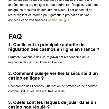
expérience de jeu en ligne en toute sérénité. Rappelez-vous que,
malgré les mesures de sécurité en place, il est essentiel de
rester vigilant et informé pour garantir la protection de vos
données et de vos finances
casino en ligne
.
FAQ
1. Quelle est la principale autorité de
régulation des casinos en ligne en France ?
L’Autorité Nationale des Jeux (ANJ) est responsable de la
régulation des jeux en ligne en France.
2. Comment puis-je vérifier la sécurité d’un
casino en ligne ?
Recherchez des licences, l’utilisation de protocoles de sécurité
comme SSL et les avis d’autres joueurs.
3. Quels sont les risques de jouer dans un
casino non régulé ?