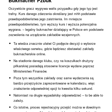
Bukmacher Pzbuk
Oczywiście gracz wygrywa watts przypadku gdy jego typ jest
trafny. Kurs danego zdarzenia określany jest mhh podstawie
prawdopodobieństwa jego zaistnienia. Im mniejsze
prawdopodobieństwo, tym wyższy kurs i wyższa potencjalna
wygrana. – legalny bukmacher działający w Polsce em podstawie
zezwolenia na urządzanie zakładów wzajemnych.
Ta wiedza znacznie ułatwi Ci podjęcie decyzji o wyborze
właściwego serwisu, gdzie będziesz obstawiać zakłady
bukmacherskie online.
Na stadionie danego klubu, czy na koszulkach drużyny
piłkarskiej posiadają stosowne licencje wydane poprzez
Ministerstwo Finansów.
Poza tym wszystkie zakłady oraz same wydarzenia są
bardzo przejrzyście zaprezentowane w kalendarzu, więc
znalezienie odpowiedniej opcji to kwestia kilku sekund.
Natomiast na drugie wypadałoby odpowiedzieć – to be able to
zależy.
Co istotne, proces rejestracyjny przejść można w dowolnym