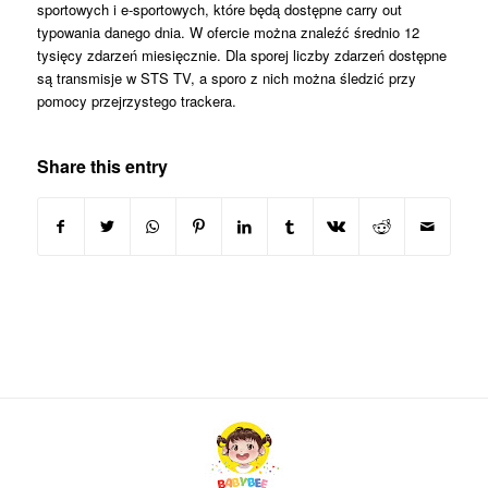
sportowych i e-sportowych, które będą dostępne carry out
typowania danego dnia. W ofercie można znaleźć średnio 12
tysięcy zdarzeń miesięcznie. Dla sporej liczby zdarzeń dostępne
są transmisje w STS TV, a sporo z nich można śledzić przy
pomocy przejrzystego trackera.
Share this entry