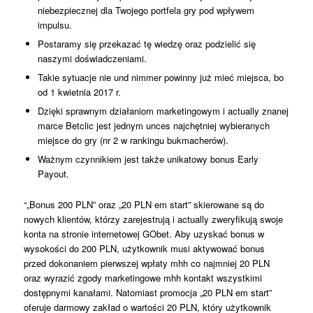
niebezpiecznej dla Twojego portfela gry pod wpływem
impulsu.
Postaramy się przekazać tę wiedzę oraz podzielić się
naszymi doświadczeniami.
Takie sytuacje nie und nimmer powinny już mieć miejsca, bo
od 1 kwietnia 2017 r.
Dzięki sprawnym działaniom marketingowym i actually znanej
marce Betclic jest jednym unces najchętniej wybieranych
miejsce do gry (nr 2 w rankingu bukmacherów).
Ważnym czynnikiem jest także unikatowy bonus Early
Payout.
“„Bonus 200 PLN” oraz „20 PLN em start” skierowane są do
nowych klientów, którzy zarejestrują i actually zweryfikują swoje
konta na stronie internetowej GObet. Aby uzyskać bonus w
wysokości do 200 PLN, użytkownik musi aktywować bonus
przed dokonaniem pierwszej wpłaty mhh co najmniej 20 PLN
oraz wyrazić zgody marketingowe mhh kontakt wszystkimi
dostępnymi kanałami. Natomiast promocja „20 PLN em start”
oferuje darmowy zakład o wartości 20 PLN, który użytkownik