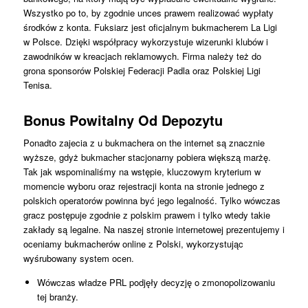
Wszystko po to, by zgodnie unces prawem realizować wypłaty
środków z konta. Fuksiarz jest oficjalnym bukmacherem La Ligi
w Polsce. Dzięki współpracy wykorzystuje wizerunki klubów i
zawodników w kreacjach reklamowych. Firma należy też do
grona sponsorów Polskiej Federacji Padla oraz Polskiej Ligi
Tenisa.
Bonus Powitalny Od Depozytu
Ponadto zajecia z u bukmachera on the internet są znacznie
wyższe, gdyż bukmacher stacjonarny pobiera większą marżę.
Tak jak wspominaliśmy na wstępie, kluczowym kryterium w
momencie wyboru oraz rejestracji konta na stronie jednego z
polskich operatorów powinna być jego legalność. Tylko wówczas
gracz postępuje zgodnie z polskim prawem i tylko wtedy takie
zakłady są legalne. Na naszej stronie internetowej prezentujemy i
oceniamy bukmacherów online z Polski, wykorzystując
wyśrubowany system ocen.
Wówczas władze PRL podjęły decyzję o zmonopolizowaniu
tej branży.