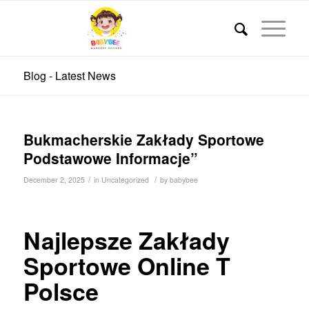
Blog - Latest News
Bukmacherskie Zakłady Sportowe
Podstawowe Informacje”
/
/
December 2, 2025
in
Uncategorized
by
babybee
Najlepsze Zakłady
Sportowe Online T
Polsce