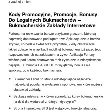
z żadnej z nich.
Kody Promocyjne, Promocje, Bonusy
Do Legalnych Bukmacherów –
Bukmacherskie Zakłady Internetowe
Fortuna ma rozwiązania bardzo przyjazne graczom, które są
naprawdę dopracowane pod kątem tzw. Aplikacja działa bardzo
szybko, co będzie zwłaszcza przydatne, kiedy obstawiacie
jakieś zdarzenie w aplikacji mobilnej bukmachera tuż przed jego
rozpoczęciem lub na zakładach na żywo. Aplikacja Fortuny
właśnie pod kątem obstawiania mhh żywo działa zdecydowanie
najlepiej.. Promocja CASHOUT to wyjątkowy bonus i nie
spotkasz go u każdego bukmachera.
Bukmacher Lebull to strona udostępniająca najlepsze i
najbardziej popularne wydarzenia sportowe, em które możesz
obstawiać zakłady.
Szukasz miejsca, w którym sprawdzisz kursy bukmacherskie
na dziś dla wydarzeń z różnych dyscyplin?
Strona internetowa STS jest wyjątkowo funkcjonalna oraz