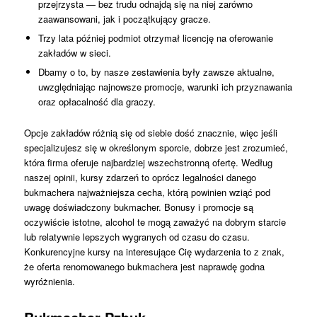
przejrzysta — bez trudu odnajdą się na niej zarówno
zaawansowani, jak i początkujący gracze.
Trzy lata później podmiot otrzymał licencję na oferowanie
zakładów w sieci.
Dbamy o to, by nasze zestawienia były zawsze aktualne,
uwzględniając najnowsze promocje, warunki ich przyznawania
oraz opłacalność dla graczy.
Opcje zakładów różnią się od siebie dość znacznie, więc jeśli
specjalizujesz się w określonym sporcie, dobrze jest zrozumieć,
która firma oferuje najbardziej wszechstronną ofertę. Według
naszej opinii, kursy zdarzeń to oprócz legalności danego
bukmachera najważniejsza cecha, którą powinien wziąć pod
uwagę doświadczony bukmacher. Bonusy i promocje są
oczywiście istotne, alcohol te mogą zaważyć na dobrym starcie
lub relatywnie lepszych wygranych od czasu do czasu.
Konkurencyjne kursy na interesujące Cię wydarzenia to z znak,
że oferta renomowanego bukmachera jest naprawdę godna
wyróżnienia.