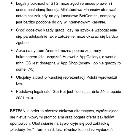
Legalny bukmacher STS może zgodnie unces prawem i
unces posiadaną licencją Ministerstwa Finansów oferować
natomiast zakłady na gry kasynowe BetGames, company
jest bardzo podobne do gry w internetowym kasynie.
Choć docelowo każdy gracz liczy na szybkie wzbogacenie
się, paradoksalnie takie założenie może okazać się bardzo
zgubne.
Apkę na system Android można pobrać ze strony
bukmachera (dla urządzeń Huawei z AppGallery), a wersja
mhh iOS jest dostępna w App Shop (oceny i opinie graczy to
some. 7/5).
Oficjalny attract piłkarskiej reprezentacji Polski wprowadził
tzw.
Podstawą legalności Go+Bet jest licencja z dnia 29 listopada
2021 roku.
BETFAN in order to również ciekawa alternatywa, wyróżniająca
się nietuzinkowymi promocjami oraz bogatą ofertą zakładów
sportowych. Obstawianie na żywo kryje się pod zakładką
„Zakłady live”. Tam znajdziesz również kalendarz wydarzeń