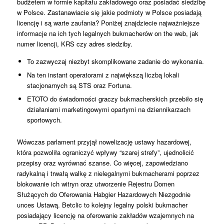
budżetem w formie kapitału zakładowego oraz posiadać siedzibę
w Polsce. Zastanawiacie się jakie podmioty w Polsce posiadają
licencję i są warte zaufania? Poniżej znajdziecie najważniejsze
informacje na ich tych legalnych bukmacherów on the web, jak
numer licencji, KRS czy adres siedziby.
To zazwyczaj niezbyt skomplikowane zadanie do wykonania.
Na ten instant operatorami z największą liczbą lokali
stacjonarnych są STS oraz Fortuna.
ETOTO do świadomości graczy bukmacherskich przebiło się
działaniami marketingowymi opartymi na dziennikarzach
sportowych.
Wówczas parlament przyjął nowelizację ustawy hazardowej,
która pozwoliła ograniczyć wpływy “szarej strefy”, ujednolicić
przepisy oraz wyrównać szanse. Co więcej, zapowiedziano
radykalną i trwałą walkę z nielegalnymi bukmacherami poprzez
blokowanie ich witryn oraz utworzenie Rejestru Domen
Służących do Oferowania Habgier Hazardowych Niezgodnie
unces Ustawą. Betclic to kolejny legalny polski bukmacher
posiadający licencję na oferowanie zakładów wzajemnych na