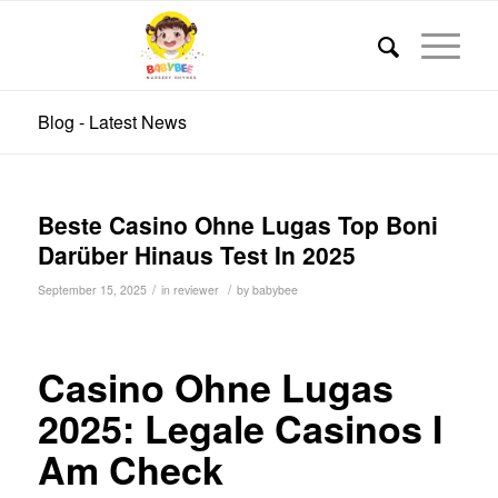
Blog - Latest News
Beste Casino Ohne Lugas Top Boni
Darüber Hinaus Test In 2025
/
/
September 15, 2025
in
reviewer
by
babybee
Casino Ohne Lugas
2025: Legale Casinos I
Am Check