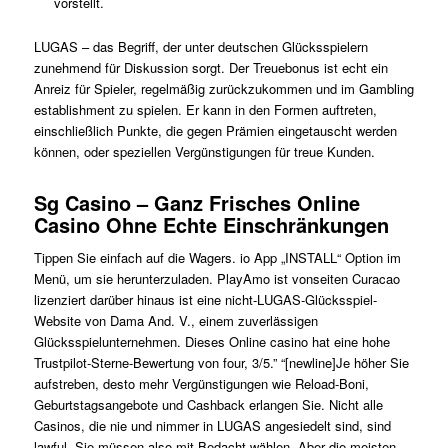
vorstellt.
LUGAS – das Begriff, der unter deutschen Glücksspielern
zunehmend für Diskussion sorgt. Der Treuebonus ist echt ein
Anreiz für Spieler, regelmäßig zurückzukommen und im Gambling
establishment zu spielen. Er kann in den Formen auftreten,
einschließlich Punkte, die gegen Prämien eingetauscht werden
können, oder speziellen Vergünstigungen für treue Kunden.
Sg Casino – Ganz Frisches Online
Casino Ohne Echte Einschränkungen
Tippen Sie einfach auf die Wagers. io App „INSTALL“ Option im
Menü, um sie herunterzuladen. PlayAmo ist vonseiten Curacao
lizenziert darüber hinaus ist eine nicht-LUGAS-Glücksspiel-
Website von Dama And. V., einem zuverlässigen
Glücksspielunternehmen. Dieses Online casino hat eine hohe
Trustpilot-Sterne-Bewertung von four, 3/5.” “[newline]Je höher Sie
aufstreben, desto mehr Vergünstigungen wie Reload-Boni,
Geburtstagsangebote und Cashback erlangen Sie. Nicht alle
Casinos, die nie und nimmer in LUGAS angesiedelt sind, sind
lawful, Sie müssen also mit Bedacht wählen. Aber die meisten