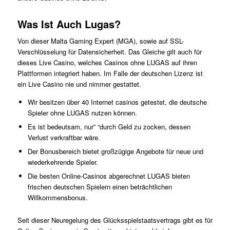
Was Ist Auch Lugas?
Von dieser Malta Gaming Expert (MGA), sowie auf SSL-
Verschlüsselung für Datensicherheit. Das Gleiche gilt auch für
dieses Live Casino, welches Casinos ohne LUGAS auf ihren
Plattformen integriert haben. Im Falle der deutschen Lizenz ist
ein Live Casino nie und nimmer gestattet.
Wir besitzen über 40 Internet casinos getestet, die deutsche
Spieler ohne LUGAS nutzen können.
Es ist bedeutsam, nur” “durch Geld zu zocken, dessen
Verlust verkraftbar wäre.
Der Bonusbereich bietet großzügige Angebote für neue und
wiederkehrende Spieler.
Die besten Online-Casinos abgerechnet LUGAS bieten
frischen deutschen Spielern einen beträchtlichen
Willkommensbonus.
Seit dieser Neuregelung des Glücksspielstaatsvertrags gibt es für