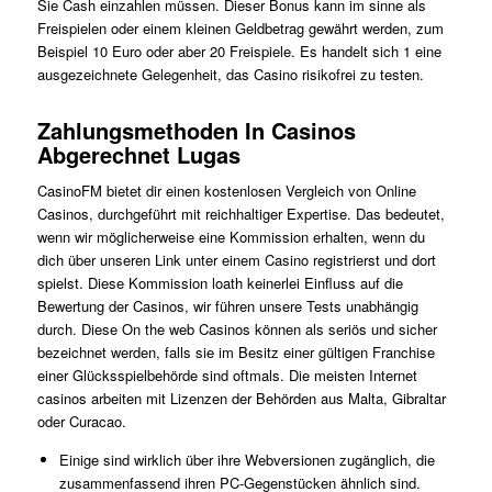
Sie Cash einzahlen müssen. Dieser Bonus kann im sinne als
Freispielen oder einem kleinen Geldbetrag gewährt werden, zum
Beispiel 10 Euro oder aber 20 Freispiele. Es handelt sich 1 eine
ausgezeichnete Gelegenheit, das Casino risikofrei zu testen.
Zahlungsmethoden In Casinos
Abgerechnet Lugas
CasinoFM bietet dir einen kostenlosen Vergleich von Online
Casinos, durchgeführt mit reichhaltiger Expertise. Das bedeutet,
wenn wir möglicherweise eine Kommission erhalten, wenn du
dich über unseren Link unter einem Casino registrierst und dort
spielst. Diese Kommission loath keinerlei Einfluss auf die
Bewertung der Casinos, wir führen unsere Tests unabhängig
durch. Diese On the web Casinos können als seriös und sicher
bezeichnet werden, falls sie im Besitz einer gültigen Franchise
einer Glücksspielbehörde sind oftmals. Die meisten Internet
casinos arbeiten mit Lizenzen der Behörden aus Malta, Gibraltar
oder Curacao.
Einige sind wirklich über ihre Webversionen zugänglich, die
zusammenfassend ihren PC-Gegenstücken ähnlich sind.