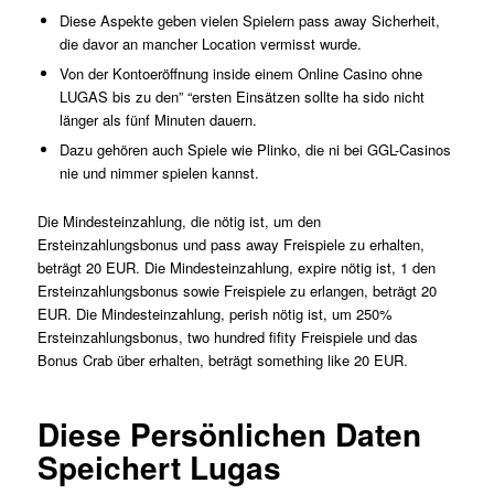
Diese Aspekte geben vielen Spielern pass away Sicherheit,
die davor an mancher Location vermisst wurde.
Von der Kontoeröffnung inside einem Online Casino ohne
LUGAS bis zu den” “ersten Einsätzen sollte ha sido nicht
länger als fünf Minuten dauern.
Dazu gehören auch Spiele wie Plinko, die ni bei GGL-Casinos
nie und nimmer spielen kannst.
Die Mindesteinzahlung, die nötig ist, um den
Ersteinzahlungsbonus und pass away Freispiele zu erhalten,
beträgt 20 EUR. Die Mindesteinzahlung, expire nötig ist, 1 den
Ersteinzahlungsbonus sowie Freispiele zu erlangen, beträgt 20
EUR. Die Mindesteinzahlung, perish nötig ist, um 250%
Ersteinzahlungsbonus, two hundred fifity Freispiele und das
Bonus Crab über erhalten, beträgt something like 20 EUR.
Diese Persönlichen Daten
Speichert Lugas