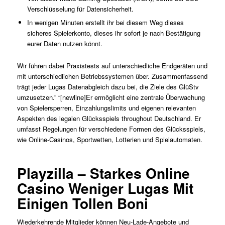
Verschlüsselung für Datensicherheit.
In wenigen Minuten erstellt ihr bei diesem Weg dieses
sicheres Spielerkonto, dieses ihr sofort je nach Bestätigung
eurer Daten nutzen könnt.
Wir führen dabei Praxistests auf unterschiedliche Endgeräten und
mit unterschiedlichen Betriebssystemen über. Zusammenfassend
trägt jeder Lugas Datenabgleich dazu bei, die Ziele des GlüStv
umzusetzen.” “[newline]Er ermöglicht eine zentrale Überwachung
von Spielersperren, Einzahlungslimits und eigenen relevanten
Aspekten des legalen Glücksspiels throughout Deutschland. Er
umfasst Regelungen für verschiedene Formen des Glücksspiels,
wie Online-Casinos, Sportwetten, Lotterien und Spielautomaten.
Playzilla – Starkes Online
Casino Weniger Lugas Mit
Einigen Tollen Boni
Wiederkehrende Mitglieder können Neu-Lade-Angebote und