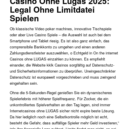
Casino Ohne Lugas 2025:
Legal Ohne Limitdatei
Spielen
Ob klassische Video poker machines, innovative Tischspiele
oder aber Live Casino Spiele – die Auswahl ist auch bei dem
Smartphone und Tablet riesig. Es ist also ganz einfach, das
comprensibile Bankkonto zu umgehen und einen anderen
Zahlungsdienstleister auszuwählen, o Echtgeld in On the internet
Casinos ohne LUGAS einzahlen zu können. Es empfiehlt
einander, die Website kklk Casinos sorgfältig auf Datenschutz-
und Sicherheitsinformationen zu überprüfen. Uneingeschränkter
Datenschutz ist europaweit vorgeschrieben und muss zwingend
eingehalten sein.
Ohne die 5-Sekunden-Regel genießen Sie ein dynamischeres
Spielerlebnis mit höherer Spielfrequenz. Für Zocker, die ein
unkontrolliertes Spielverhalten an den Tag legen, sind immer
Internetcasinos ohne LUGAS sicher nicht expire beste Lösung.
Da hier lediglich noch eine Selbstkontrolle möglich ist echt,
besteht die Gefahr, dass auffällige Spieler mehr Geld investieren,”
“als ihre finanzielle Lage zulässt. Limits findet man nicht, es sei