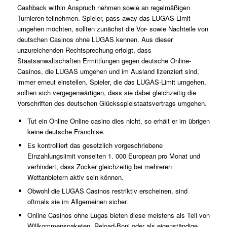
Cashback within Anspruch nehmen sowie an regelmäßigen
Turnieren teilnehmen. Spieler, pass away das LUGAS-Limit
umgehen möchten, sollten zunächst die Vor- sowie Nachteile von
deutschen Casinos ohne LUGAS kennen. Aus dieser
unzureichenden Rechtsprechung erfolgt, dass
Staatsanwaltschaften Ermittlungen gegen deutsche Online-
Casinos, die LUGAS umgehen und im Ausland lizenziert sind,
immer erneut einstellen. Spieler, die das LUGAS-Limit umgehen,
sollten sich vergegenwärtigen, dass sie dabei gleichzeitig die
Vorschriften des deutschen Glücksspielstaatsvertrags umgehen.
Tut ein Online Online casino dies nicht, so erhält er im übrigen
keine deutsche Franchise.
Es kontrolliert das gesetzlich vorgeschriebene
Einzahlungslimit vonseiten 1. 000 European pro Monat und
verhindert, dass Zocker gleichzeitig bei mehreren
Wettanbietern aktiv sein können.
Obwohl die LUGAS Casinos restriktiv erscheinen, sind
oftmals sie im Allgemeinen sicher.
Online Casinos ohne Lugas bieten diese meistens als Teil von
Willkommenspaketen, Reload-Boni oder als eigenständige