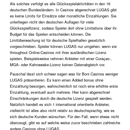
Als solches verfolgt es alle Glücksspielaktivitäten in den 16
deutschen Bundesländern. In Casinos abgerechnet LUGAS gibt
es keine Limits für Einsätze oder monatliche Einzahlungen. Sie
unterliegen nicht den deutschen Auflagen für viele
Glücksspiellizenz, sodass Spieler dort ohne Limitations über ihr
Budget für das Spielen entscheiden können. Die
Limitüberwachung ist für deutsche Spielhallen gesetzlich
vorgeschrieben. Spieler können LUGAS nur umgehen, wenn sie
throughout Online-Casinos mit ihrer ausländischen Lizenz
spielen. Beispielsweise nehmen Anbieter mit einer Curaçao-,
MGA- oder Kahnawake-Lizenz keinen Datenabgleich vor.
Pauschal lässt sich schwer sagen was für Boni Casinos weniger
LUGAS präsentieren. Es kann einen Added bonus ohne
Einzahlung besorgen, wahrscheinlich ist noch eine erhöhte erste
Einzahlung, eventuell auch mehrere. Hier kann abgerechnet
Einschränkungen durch die deutsche Lizenz gespielt werden.
Natürlich handelt es sich 1 international orientierte Anbieter,
vielleicht ist alles also nicht relativ so deutschsprachig, wie es
sich deutsche Kunden wünschen. Für den Fall, wenn etwas nicht
überzeugt, gibt es auf welche weise zuvor beschrieben zahlreiche
andere Casinos ohne LUGAS.