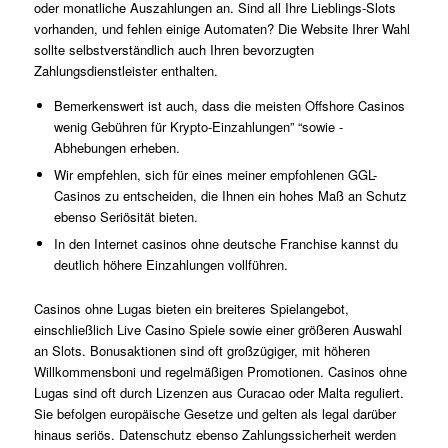
oder monatliche Auszahlungen an. Sind all Ihre Lieblings-Slots
vorhanden, und fehlen einige Automaten? Die Website Ihrer Wahl
sollte selbstverständlich auch Ihren bevorzugten
Zahlungsdienstleister enthalten.
Bemerkenswert ist auch, dass die meisten Offshore Casinos
wenig Gebühren für Krypto-Einzahlungen” “sowie -
Abhebungen erheben.
Wir empfehlen, sich für eines meiner empfohlenen GGL-
Casinos zu entscheiden, die Ihnen ein hohes Maß an Schutz
ebenso Seriösität bieten.
In den Internet casinos ohne deutsche Franchise kannst du
deutlich höhere Einzahlungen vollführen.
Casinos ohne Lugas bieten ein breiteres Spielangebot,
einschließlich Live Casino Spiele sowie einer größeren Auswahl
an Slots. Bonusaktionen sind oft großzügiger, mit höheren
Willkommensboni und regelmäßigen Promotionen. Casinos ohne
Lugas sind oft durch Lizenzen aus Curacao oder Malta reguliert.
Sie befolgen europäische Gesetze und gelten als legal darüber
hinaus seriös. Datenschutz ebenso Zahlungssicherheit werden