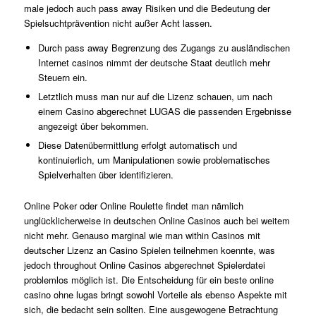
male jedoch auch pass away Risiken und die Bedeutung der
Spielsuchtprävention nicht außer Acht lassen.
Durch pass away Begrenzung des Zugangs zu ausländischen
Internet casinos nimmt der deutsche Staat deutlich mehr
Steuern ein.
Letztlich muss man nur auf die Lizenz schauen, um nach
einem Casino abgerechnet LUGAS die passenden Ergebnisse
angezeigt über bekommen.
Diese Datenübermittlung erfolgt automatisch und
kontinuierlich, um Manipulationen sowie problematisches
Spielverhalten über identifizieren.
Online Poker oder Online Roulette findet man nämlich
unglücklicherweise in deutschen Online Casinos auch bei weitem
nicht mehr. Genauso marginal wie man within Casinos mit
deutscher Lizenz an Casino Spielen teilnehmen koennte, was
jedoch throughout Online Casinos abgerechnet Spielerdatei
problemlos möglich ist. Die Entscheidung für ein beste online
casino ohne lugas bringt sowohl Vorteile als ebenso Aspekte mit
sich, die bedacht sein sollten. Eine ausgewogene Betrachtung