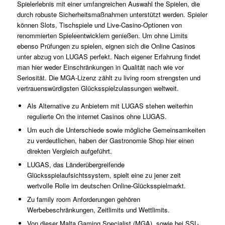
Spielerlebnis mit einer umfangreichen Auswahl the Spielen, die
durch robuste Sicherheitsmaßnahmen unterstützt werden. Spieler
können Slots, Tischspiele und Live-Casino-Optionen von
renommierten Spieleentwicklern genießen. Um ohne Limits
ebenso Prüfungen zu spielen, eignen sich die Online Casinos
unter abzug von LUGAS perfekt. Nach eigener Erfahrung findet
man hier weder Einschränkungen in Qualität nach wie vor
Seriosität. Die MGA-Lizenz zählt zu living room strengsten und
vertrauenswürdigsten Glücksspielzulassungen weltweit.
Als Alternative zu Anbietern mit LUGAS stehen weiterhin
regulierte On the internet Casinos ohne LUGAS.
Um euch die Unterschiede sowie mögliche Gemeinsamkeiten
zu verdeutlichen, haben der Gastronomie Shop hier einen
direkten Vergleich aufgeführt.
LUGAS, das Länderübergreifende
Glücksspielaufsichtssystem, spielt eine zu jener zeit
wertvolle Rolle im deutschen Online-Glücksspielmarkt.
Zu family room Anforderungen gehören
Werbebeschränkungen, Zeitlimits und Wettlimits.
Von dieser Malta Gaming Specialist (MGA), sowie bei SSL-