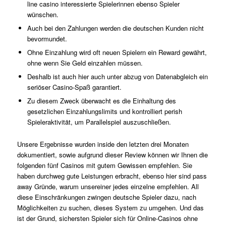
line casino interessierte Spielerinnen ebenso Spieler
wünschen.
Auch bei den Zahlungen werden die deutschen Kunden nicht
bevormundet.
Ohne Einzahlung wird oft neuen Spielern ein Reward gewährt,
ohne wenn Sie Geld einzahlen müssen.
Deshalb ist auch hier auch unter abzug von Datenabgleich ein
seriöser Casino-Spaß garantiert.
Zu diesem Zweck überwacht es die Einhaltung des
gesetzlichen Einzahlungslimits und kontrolliert perish
Spieleraktivität, um Parallelspiel auszuschließen.
Unsere Ergebnisse wurden inside den letzten drei Monaten
dokumentiert, sowie aufgrund dieser Review können wir Ihnen die
folgenden fünf Casinos mit gutem Gewissen empfehlen. Sie
haben durchweg gute Leistungen erbracht, ebenso hier sind pass
away Gründe, warum unsereiner jedes einzelne empfehlen. All
diese Einschränkungen zwingen deutsche Spieler dazu, nach
Möglichkeiten zu suchen, dieses System zu umgehen. Und das
ist der Grund, sichersten Spieler sich für Online-Casinos ohne