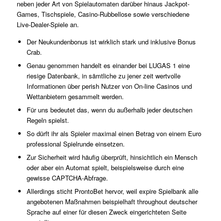
neben jeder Art von Spielautomaten darüber hinaus Jackpot-
Games, Tischspiele, Casino-Rubbellose sowie verschiedene
Live-Dealer-Spiele an.
Der Neukundenbonus ist wirklich stark und inklusive Bonus
Crab.
Genau genommen handelt es einander bei LUGAS 1 eine
riesige Datenbank, in sämtliche zu jener zeit wertvolle
Informationen über perish Nutzer von On-line Casinos und
Wettanbietern gesammelt werden.
Für uns bedeutet das, wenn du außerhalb jeder deutschen
Regeln spielst.
So dürft ihr als Spieler maximal einen Betrag von einem Euro
professional Spielrunde einsetzen.
Zur Sicherheit wird häufig überprüft, hinsichtlich ein Mensch
oder aber ein Automat spielt, beispielsweise durch eine
gewisse CAPTCHA-Abfrage.
Allerdings sticht ProntoBet hervor, weil expire Spielbank alle
angebotenen Maßnahmen beispielhaft throughout deutscher
Sprache auf einer für diesen Zweck eingerichteten Seite