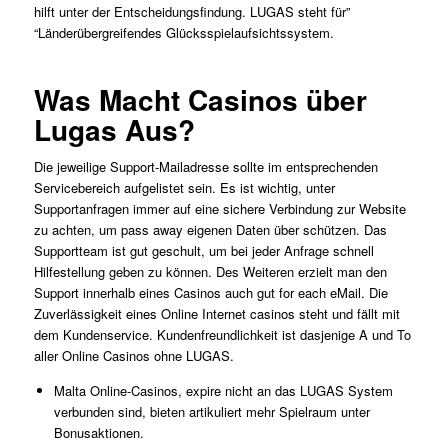
hilft unter der Entscheidungsfindung. LUGAS steht für”
“Länderübergreifendes Glücksspielaufsichtssystem.
Was Macht Casinos über
Lugas Aus?
Die jeweilige Support-Mailadresse sollte im entsprechenden
Servicebereich aufgelistet sein. Es ist wichtig, unter
Supportanfragen immer auf eine sichere Verbindung zur Website
zu achten, um pass away eigenen Daten über schützen. Das
Supportteam ist gut geschult, um bei jeder Anfrage schnell
Hilfestellung geben zu können. Des Weiteren erzielt man den
Support innerhalb eines Casinos auch gut for each eMail. Die
Zuverlässigkeit eines Online Internet casinos steht und fällt mit
dem Kundenservice. Kundenfreundlichkeit ist dasjenige A und To
aller Online Casinos ohne LUGAS.
Malta Online-Casinos, expire nicht an das LUGAS System
verbunden sind, bieten artikuliert mehr Spielraum unter
Bonusaktionen.