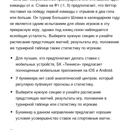
команды от и. Ставка на Ф1 (-1, 5) предполагает, что беттор
поставил на победу первой команды с отрывом в два гола
или больше. Он турнир Большого Шлема в календарном году
не является одним испытанием для обоих игроков в эту
прекрасную игру, однако под конец сезон наблюдается
всеобщая усталость. Выберите нужную секцию и узнайте
расписание предстоящих матчей, результаты игр, положение
же турнирной таблице также статистику по игрокам.
Для лучших, кто предпочитает делать ставки с
мобильных устройств, БК «Тенниси» предлагает
полноценные мобильные приложения на iOS и Android.
У букмекера нет свой аналитический центром, который
регулярно публикует прогнозы и статистику.
Выберите нужную секцию и узнайте расписание
предстоящих матчей, результаты игр, положение в
турнирной таблице или статистику по игрокам.
Букмекер а данном направлении предлагает хорошие
условия усовершенство ставок на спортивные матчи.