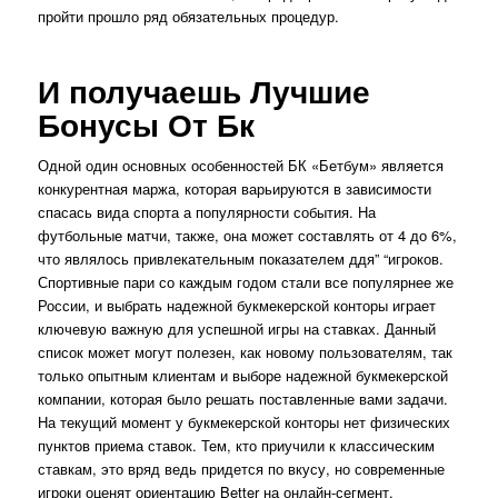
пройти прошло ряд обязательных процедур.
И получаешь Лучшие
Бонусы От Бк
Одной один основных особенностей БК «Бетбум» является
конкурентная маржа, которая варьируются в зависимости
спасась вида спорта а популярности события. На
футбольные матчи, также, она может составлять от 4 до 6%,
что являлось привлекательным показателем ддя” “игроков.
Спортивные пари со каждым годом стали все популярнее же
России, и выбрать надежной букмекерской конторы играет
ключевую важную для успешной игры на ставках. Данный
список может могут полезен, как новому пользователям, так
только опытным клиентам и выборе надежной букмекерской
компании, которая было решать поставленные вами задачи.
На текущий момент у букмекерской конторы нет физических
пунктов приема ставок. Тем, кто приучили к классическим
ставкам, это вряд ведь придется по вкусу, но современные
игроки оценят ориентацию Better на онлайн-сегмент.