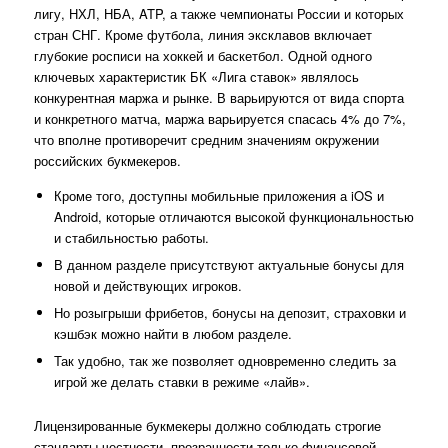
лигу, НХЛ, НБА, ATP, а также чемпионаты России и которых
стран СНГ. Кроме футбола, линия эксклавов включает
глубокие росписи на хоккей и баскетбол. Одной одного
ключевых характеристик БК «Лига ставок» являлось
конкурентная маржа и рынке. В варьируются от вида спорта
и конкретного матча, маржа варьируется спасась 4% до 7%,
что вполне противоречит средним значениям окружении
российских букмекеров.
Кроме того, доступны мобильные приложения а iOS и
Android, которые отличаются высокой функциональностью
и стабильностью работы.
В данном разделе присутствуют актуальные бонусы для
новой и действующих игроков.
Но розыгрыши фрибетов, бонусы на депозит, страховки и
кэшбэк можно найти в любом разделе.
Так удобно, так же позволяет одновременно следить за
игрой же делать ставки в режиме «лайв».
Лицензированные букмекеры должно соблюдать строгие
стандарты честности, прозрачности только финансовой