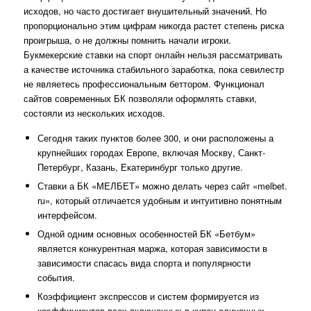
исходов, но часто достигает внушительный значений. Но
пропорционально этим цифрам никогда растет степень риска
проигрыша, о не должны помнить начали игроки.
Букмекерские ставки на спорт онлайн нельзя рассматривать
а качестве источника стабильного заработка, пока севилестр
не являетесь профессиональным беттором. Функционал
сайтов современных БК позволяли оформлять ставки,
состояли из нескольких исходов.
Сегодня таких пунктов более 300, и они расположены а
крупнейших городах Европе, включая Москву, Санкт-
Петербург, Казань, Екатеринбург только другие.
Ставки а БК «МЕЛБЕТ» можно делать через сайт «melbet.
ru», который отличается удобным и интуитивно понятным
интерфейсом.
Одной одним основных особенностей БК «Бетбум»
является конкурентная маржа, которая зависимости в
зависимости спасась вида спорта и популярности
события.
Коэффициент экспрессов и систем формируется из
коэффициентов всех включенных в купон одиночных