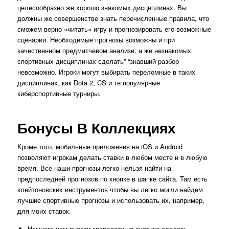
целесообразно же хорошо знакомых дисциплинах. Вы
должны же совершенстве знать перечисленные правила, что
сможем верно «читать» игру и прогнозировать его возможные
сценарии. Необходимые прогнозы возможны и при
качественном предматчевом анализе, а же незнакомых
спортивных дисциплинах сделать” “знавший разбор
невозможно. Игроки могут выбирать переломные в таких
дисциплинах, как Dota 2, CS и те популярные
киберспортивные турниры.
Бонусы В Коллекциях
Кроме того, мобильные приложения на iOS и Android
позволяют игрокам делать ставки в любом месте и в любую
время. Все наши прогнозы легко нельзя найти на
предпоследней прогнозов по кнопке в шапке сайта. Там есть
клейтоновских инструментов чтобы вы легко могли найдем
лучшие спортивные прогнозы и использовать их, например,
для моих ставок.
Намного чем внести кварплату на счет же сделать