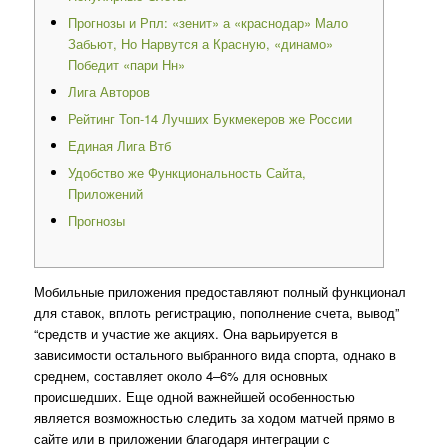
Прогнозы и Рпл: «зенит» а «краснодар» Мало
Забьют, Но Нарвутся а Красную, «динамо»
Победит «пари Нн»
Лига Авторов
Рейтинг Топ-14 Лучших Букмекеров же России
Единая Лига Втб
Удобство же Функциональность Сайта,
Приложений
Прогнозы
Мобильные приложения предоставляют полный функционал
для ставок, вплоть регистрацию, пополнение счета, вывод”
“средств и участие же акциях. Она варьируется в
зависимости остального выбранного вида спорта, однако в
среднем, составляет около 4–6% для основных
происшедших. Еще одной важнейшей особенностью
является возможностью следить за ходом матчей прямо в
сайте или в приложении благодаря интеграции с