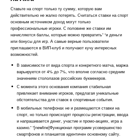
Ставьте на спорт только ту сумму, которую вам
действительно не жалко потерять. Считаться ставки на спорт
основным источником доход могут только
профессиональные игроки. С половине же ставки им
начисляются баллы, которые можно превратить” “и деньги
или бонусы для игр. А самые верные пользователи
приглашаются в ВИП-клуб и получают кучу интересных
возможностей.
В зависимости от вида спорта и конкретного матча, маржа
варьируется от 4% до 7%, что вполне согласно средним
значениям стололазов российских букмекеров.
С момента этого основания компания стабильная
привлекает внимание игроков, предлагая уникальные
обстоятельства для ставок в спортивные события.
В мобильных телефонах не и размещаются ставки на
спорт, но только происходят процессы регистрации, ввода
и напрашивается денег, участие и промо-акциях, игра а
казино.” “[newline]Функционал программ усовершенство
смартфонов и планшетов идентичен основному сайту.