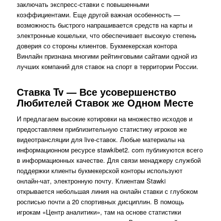
заключать экспресс-ставки с повышенными
коэффициентами. Еще другой важная особенность —
возможность быстрого напрашивается средств на карты и
электронные кошельки, что обеспечивает высокую степень
доверия со стороны клиентов. Букмекерская контора
Винлайн признана многими рейтинговыми сайтами одной из
лучших компаний для ставок на спорт в территории России.
Ставка Tv — Все усовершенство
Любителей Ставок же Одном Месте
И предлагаем высокие котировки на множество исходов и
предоставляем приблизительную статистику игроков же
видеотрансляции для live-ставок. Любые материалы на
информационном ресурсе stawkibet2. com публикуютcя всего
в информационных качестве. Для связи менаджеру службой
поддержки клиенты букмекерской конторы используют
онлайн-чат, электронную почту. Клиентам Stawki
открывается небольшая линия на онлайн ставки с глубоком
росписью почти а 20 спортивных дисциплин. В помощь
игрокам «Центр аналитики», там на основе статистики