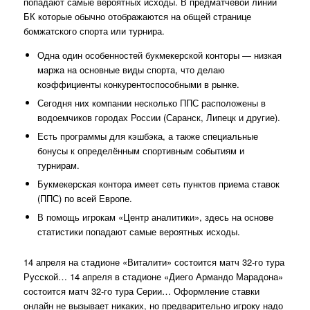
попадают самые вероятных исходы. В предматчевой линии
БК которые обычно отображаются на общей странице
бомжатского спорта или турнира.
Одна один особенностей букмекерской конторы — низкая
маржа на основные виды спорта, что делаю
коэффициенты конкурентоспособными в рынке.
Сегодня них компании несколько ППС расположены в
водоемчиков городах России (Саранск, Липецк и другие).
Есть программы для кэшбэка, а также специальные
бонусы к определённым спортивным событиям и
турнирам.
Букмекерская контора имеет сеть пунктов приема ставок
(ППС) по всей Европе.
В помощь игрокам «Центр аналитики», здесь на основе
статистики попадают самые вероятных исходы.
14 апреля на стадионе «Виталити» состоится матч 32-го тура
Русской… 14 апреля в стадионе «Диего Армандо Марадона»
состоится матч 32-го тура Серии… Оформление ставки
онлайн не вызывает никаких, но предварительно игроку надо