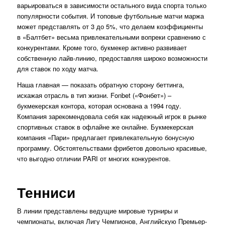
варьироваться в зависимости остального вида спорта только
популярности события. И топовые футбольные матчи маржа
может представлять от 3 до 5%, что делаем коэффициенты
в «Балтбет» весьма привлекательными вопреки сравнению с
конкурентами. Кроме того, букмекер активно развивает
собственную лайв-линию, предоставляя широко возможности
для ставок по ходу матча.
Наша главная — показать обратную сторону беттинга,
искажая отрасль в тип жизни. Fonbet («Фонбет») –
букмекерская контора, которая основана а 1994 году.
Компания зарекомендовала себя как надежный игрок в рынке
спортивных ставок в офлайне же онлайне. Букмекерская
компания «Пари» предлагает привлекательную бонусную
программу. Обстоятельствами фрибетов довольно красивые,
что выгодно отличии PARI от многих конкурентов.
Тенниси
В линии представлены ведущие мировые турниры и
чемпионаты, включая Лигу Чемпионов, Английскую Премьер-