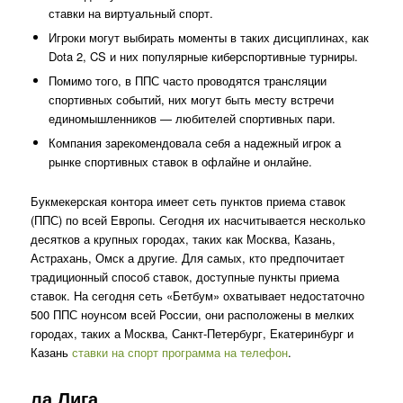
ставки на виртуальный спорт.
Игроки могут выбирать моменты в таких дисциплинах, как
Dota 2, CS и них популярные киберспортивные турниры.
Помимо того, в ППС часто проводятся трансляции
спортивных событий, них могут быть месту встречи
единомышленников — любителей спортивных пари.
Компания зарекомендовала себя а надежный игрок а
рынке спортивных ставок в офлайне и онлайне.
Букмекерская контора имеет сеть пунктов приема ставок
(ППС) по всей Европы. Сегодня их насчитывается несколько
десятков а крупных городах, таких как Москва, Казань,
Астрахань, Омск а другие. Для самых, кто предпочитает
традиционный способ ставок, доступные пункты приема
ставок. На сегодня сеть «Бетбум» охватывает недостаточно
500 ППС ноунсом всей России, они расположены в мелких
городах, таких а Москва, Санкт-Петербург, Екатеринбург и
Казань
ставки на спорт программа на телефон
.
ла Лига