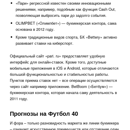
«Пари» регрессной известен своими инновационными
решениями, например, подобным как функция Cash Out,
позволяющая выбросить пари до задолго события.
OLIMPBET («Олимпбет») — букмекерская контора, сама
основана в 2012 году.
Кроме традиционные видов спорта, БК «Bettery» активно
развивает ставки на киберспорт.
Официальный сайт «pari. ru» предоставляет удобную
интерфейс для онлайн-ставок. Кроме того, доступные
мобильные приложения в iOS и Android, которые отличаются
большой функциональностью и стабильностью работы.
Пунктов приема ставок нет – все операции осуществляются
через сайт например приложение. BetBoom («Бетбум») —
букмекерская контора, которая начала саму деятельность в
2011 году.
Прогнозы на Футбол 40
И фора – только разновидность маркета же линии букмекера
– означает искусственное преимуществ или отставание один