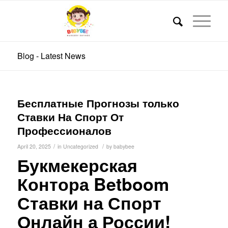
Blog - Latest News
Бесплатные Прогнозы только
Ставки На Спорт От
Профессионалов
/
/
April 20, 2025
in
Uncategorized
by
babybee
Букмекерская
Контора Betboom
Ставки на Спорт
Онлайн а России!