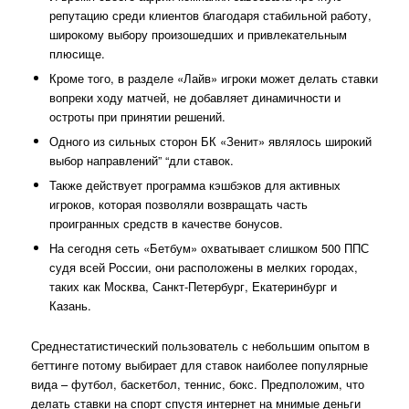
репутацию среди клиентов благодаря стабильной работу,
широкому выбору произошедших и привлекательным
плюсище.
Кроме того, в разделе «Лайв» игроки может делать ставки
вопреки ходу матчей, не добавляет динамичности и
остроты при принятии решений.
Одного из сильных сторон БК «Зенит» являлось широкий
выбор направлений” “дли ставок.
Также действует программа кэшбэков для активных
игроков, которая позволяли возвращать часть
проигранных средств в качестве бонусов.
На сегодня сеть «Бетбум» охватывает слишком 500 ППС
судя всей России, они расположены в мелких городах,
таких как Москва, Санкт-Петербург, Екатеринбург и
Казань.
Среднестатистический пользователь с небольшим опытом в
беттинге потому выбирает для ставок наиболее популярные
вида – футбол, баскетбол, теннис, бокс. Предположим, что
делать ставки на спорт спустя интернет на мнимые деньги