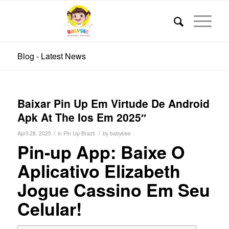
Blog - Latest News
Baixar Pin Up Em Virtude De Android
Apk At The Ios Em 2025″
/
/
April 28, 2025
in
Pin Up Brazil
by
babybee
Pin-up App: Baixe O
Aplicativo Elizabeth
Jogue Cassino Em Seu
Celular!