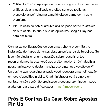
O Pin Up Casino App apresenta estes jogos sobre mesa com
gráficos de alta qualidade e efeitos sonoros realistas,
proporcionando” “alguma experiência de game contínua e
premium.
Pin-Up cassino baixar arquivo apk só pode ser feito através
do site oficial, lo que o site do aplicativo Google Play não
está em faixa.
Confira as configurações do seu smart phone e permita the
instalação de” “apps de fontes desconhecidas ou de terceiros. Se
isso não ajudar e for uma questão sobre requerimentos,
recomendamos la cual você use u site mobile. É fácil atualizar
nosso aplicativo, e desta maneira que uma nova versão do Pin
Up casino app regarding lançada você receberá uma notificação
em seu dispositivo mobile. O administrador está sempre em
contato, então você não precisa se preocupar ze ninguém pode
ajudar em caso para dificuldades
https://imepen.com/
.
Prós E Contras Da Casa Sobre Apostas
Pin Up