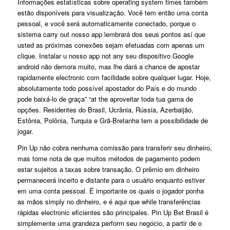
Informações estatísticas sobre operating system times também
estão disponíveis para visualização. Você tem então uma conta
pessoal, e você será automaticamente conectado, porque o
sistema carry out nosso app lembrará dos seus pontos así que
usted as próximas conexões sejam efetuadas com apenas um
clique. Instalar u nosso app not any seu dispositivo Google
android não demora muito, mas lhe dará a chance de apostar
rapidamente electronic com facilidade sobre qualquer lugar. Hoje,
absolutamente todo possível apostador do País e do mundo
pode baixá-lo de graça” “at the aproveitar toda tua gama de
opções. Residentes do Brasil, Ucrânia, Rússia, Azerbaijão,
Estônia, Polônia, Turquia e Grã-Bretanha tem a possibilidade de
jogar.
Pin Up não cobra nenhuma comissão para transferir seu dinheiro,
mas tome nota de que muitos métodos de pagamento podem
estar sujeitos a taxas sobre transação. O prêmio em dinheiro
permanecerá incerto e distante para o usuário enquanto estiver
em uma conta pessoal. É importante os quais o jogador ponha
as mãos simply no dinheiro, e é aqui que while transferências
rápidas electronic eficientes são principales. Pin Up Bet Brasil é
simplemente uma grandeza perform seu negócio, a partir de o