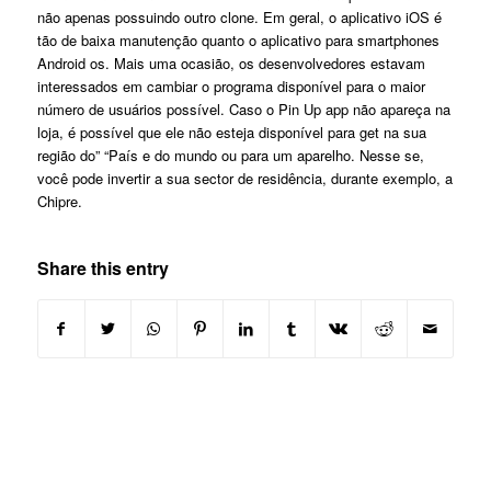
não apenas possuindo outro clone. Em geral, o aplicativo iOS é
tão de baixa manutenção quanto o aplicativo para smartphones
Android os. Mais uma ocasião, os desenvolvedores estavam
interessados em cambiar o programa disponível para o maior
número de usuários possível. Caso o Pin Up app não apareça na
loja, é possível que ele não esteja disponível para get na sua
região do” “País e do mundo ou para um aparelho. Nesse se,
você pode invertir a sua sector de residência, durante exemplo, a
Chipre.
Share this entry