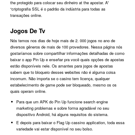
the protegido para colocar seu dinheiro at the apostar. A”
“criptografia SSL é o padrão da indústria para todas as
transações online.
Jogos De Tv
Nós temos nos dias de hoje mais de 2. 000 jogos no ano de
diversos gêneros de mais de 100 provedores. Nessa página nós
gostaríamos sobre compartilhar informações detalhadas de como
baixar o app Pin Up e enseñar pra você quais opções de apostas
estão disponíveis nele. Os amantes para jogos de apostas
sabem que to bloqueio desses websites não é alguma coisa
incomum. Não importa se o casino tem licença, qualquer
estabelecimento de game pode ser bloqueado, mesmo os os
quais operam online.
Para que um APK do Pin Up funcione search engine
marketing problemas e sobre forma agradável no seu
dispositivo Android, há alguns requisitos do sistema.
E depois para baixar o Flag Up cassino application, toda essa
variedade vai estar disponível no seu bolso.