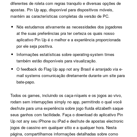
diferentes de roleta com regras tranquilo e diversas opções de
apostas. Pin Up app, disponível para dispositivos móveis,
mantém as características completas da versão de PC.
Nós estudamos ativamente as necessidades dos jogadores
at the suas preferências pra ter certeza os quais nosso
aplicativo Pin Up é o melhor e a experiência proporcionada
por ele seja positiva.
Informações estatísticas sobre operating-system times
também estão disponíveis para visualização.
O feedback do Flag Up app not any Brasil é arranjado via e-
mail systems comunicação diretamente durante um site para
bate-papo.
Todos os games, incluindo os caça-níqueis e os jogos ao vivo,
rodam sem interrupções simply no app, permitindo o qual você
desfrute para uma experiência sobre jogo fluida elizabeth saque
seus ganhos com facilidade. Faça o download do aplicativo Pin
Up not any seu iPhone ou iPad e desfrute de apostas electronic
jogos de cassino em qualquer sitio e a qualquer hora. Nesta
página, compartilhamos informações detalhadas sobre como