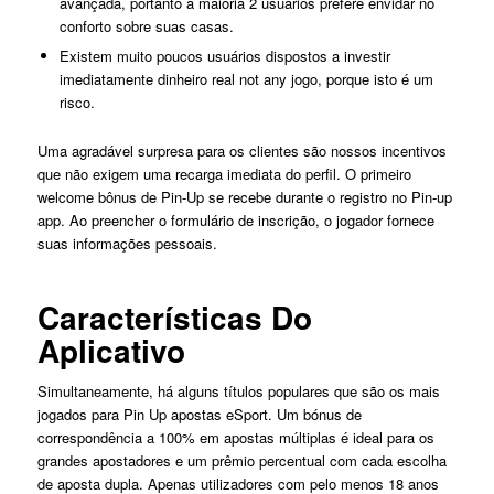
avançada, portanto a maioria 2 usuários prefere envidar no
conforto sobre suas casas.
Existem muito poucos usuários dispostos a investir
imediatamente dinheiro real not any jogo, porque isto é um
risco.
Uma agradável surpresa para os clientes são nossos incentivos
que não exigem uma recarga imediata do perfil. O primeiro
welcome bônus de Pin-Up se recebe durante o registro no Pin-up
app. Ao preencher o formulário de inscrição, o jogador fornece
suas informações pessoais.
Características Do
Aplicativo
Simultaneamente, há alguns títulos populares que são os mais
jogados para Pin Up apostas eSport. Um bónus de
correspondência a 100% em apostas múltiplas é ideal para os
grandes apostadores e um prêmio percentual com cada escolha
de aposta dupla. Apenas utilizadores com pelo menos 18 anos