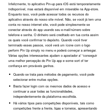
Infelizmente, to aplicativo Pin-up para iOS está temporariamente
indisponível, mas estará disponível em miserable na App-store.
Enquanto isso, você pode acessar todos os recursos do
aplicativo através do nosso site móvel. Não, se você já tem uma
conta no nosso internet site, você pode simplesmente se
conectar através do app usando seu e-mail/número sobre
telefone e senha. O dinheiro será creditado em tua conta assim
os quais você confirmar to depósito. Quando você tiver
terminado esses passos, você verá um ícone com o logo
perform Pin Up simply no menu e poderá começar a arriesgar.
Várias opções interessantes ajudam o apostador a” “conseguir
uma melhor percepção do Pin Up app e some sort of ter
confiança em prováveis ganhos.
Quando se trata para métodos de pagamento, você pode
selecionar entre muitas opções.
Basta fazer login com os mesmos dados de acesso e
continuar a usar todas as funcionalidades,
independentemente da plataforma escolhida.
Há vários tipos para competições disponíveis, tais como
competições frente a frente, ligas e torneios, apresentando